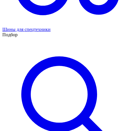
Шины для спецтехники
Подбор