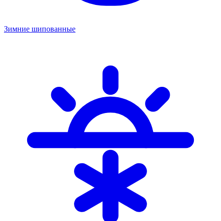
Зимние шипованные