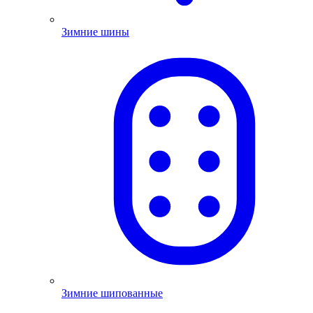
Зимние шины
Зимние шипованные