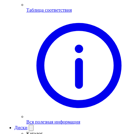
Таблица соответствия
Вся полезная информация
Диски
Каталог