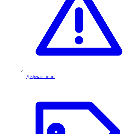
Дефекты шин