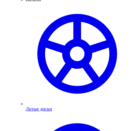
Литые диски