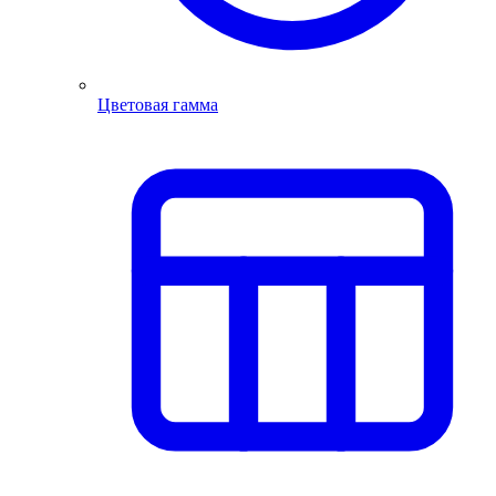
Цветовая гамма