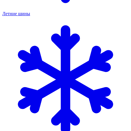
Летние шины