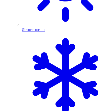
Летние шины