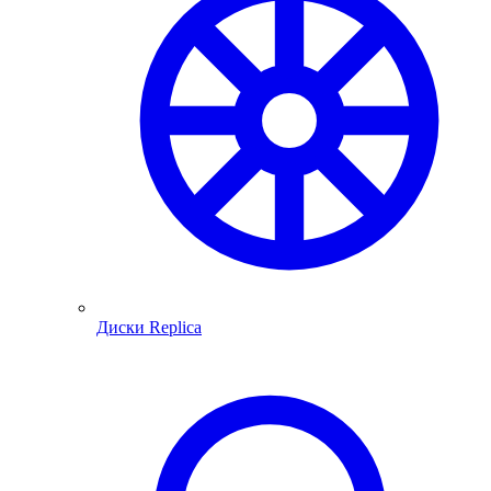
Диски Replica