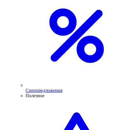
Спецпредложения
Полезное