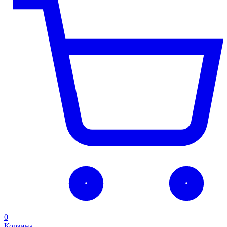
0
Корзина