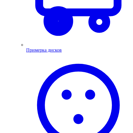
Примерка дисков