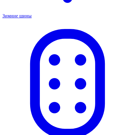
Зимние шины