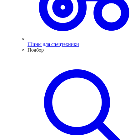
Шины для спецтехники
Подбор