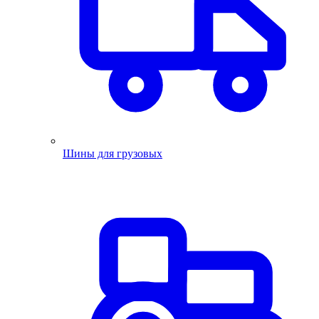
Шины для грузовых