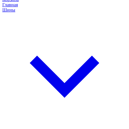
Главная
Шины