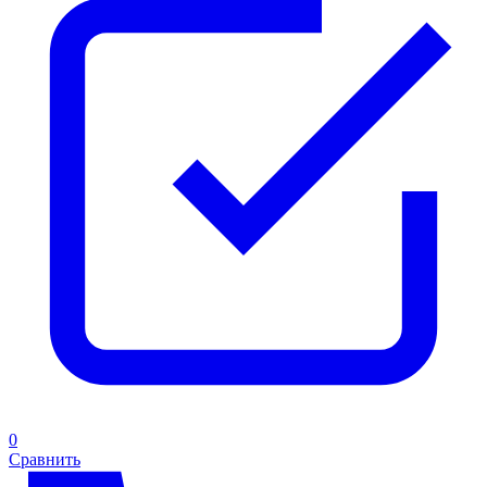
0
Сравнить