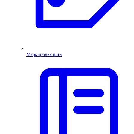
Маркировка шин