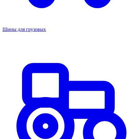
Шины для грузовых