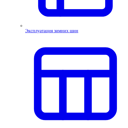
Эксплуатация зимних шин