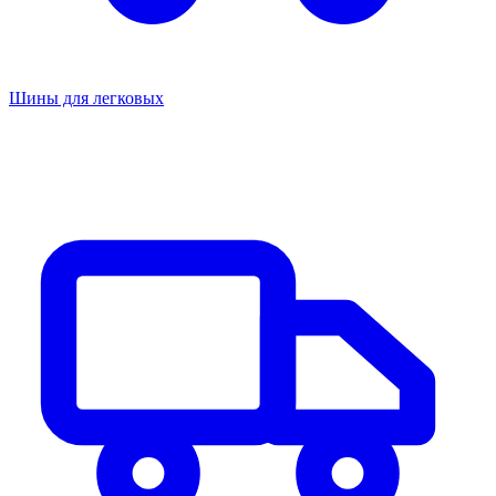
Шины для легковых