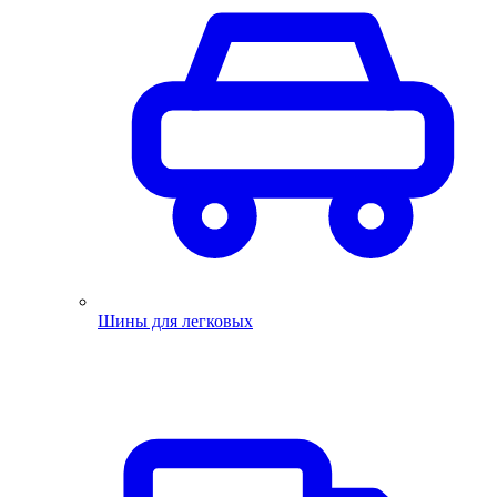
Шины для легковых