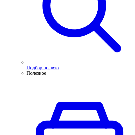
Подбор по авто
Полезное