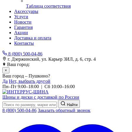
Таблица соответствия
Аксессуары
Услуги
Новости
Гарантия
Акции
Доставка и оплата
Контакты
8 (800) 500-04-86
г. Дзержинский, ул. Карьер ЗИЛ, д. 6, стр. 4
Ваш город:
Пушкино
×
Ваш город – Пушкино?
Да
Нет, выбрать другой
Пн–Пт 9:00–18:00 | Сб 10:00–16:00
Шины и диски с доставкой по России
Найти
8 (800) 500-04-86
Заказать обратный звонок