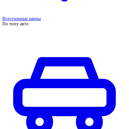
Всесезонные шины
По типу авто