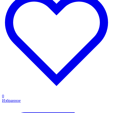
0
Избранное