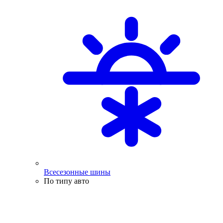
Всесезонные шины
По типу авто