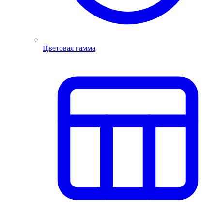
Цветовая гамма