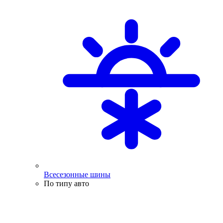
Всесезонные шины
По типу авто