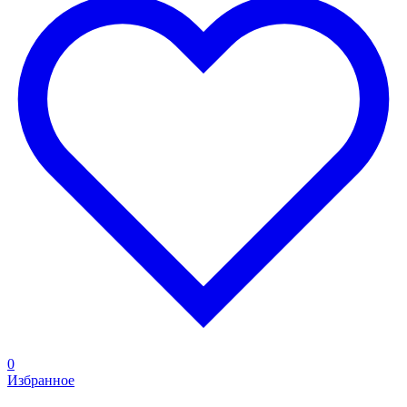
0
Избранное