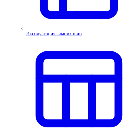
Эксплуатация зимних шин