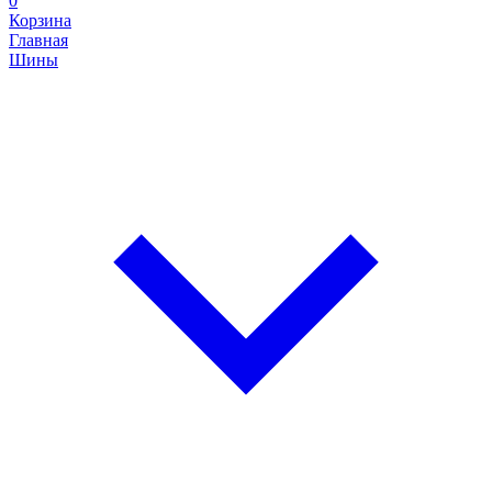
0
Корзина
Главная
Шины