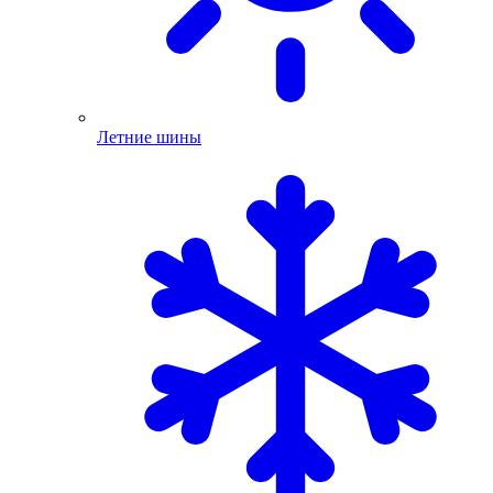
Летние шины