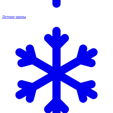
Летние шины