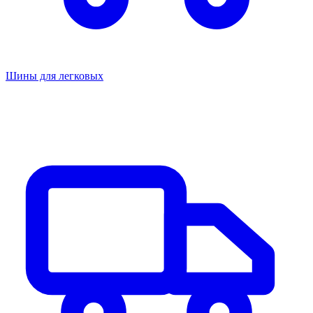
Шины для легковых