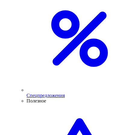
Спецпредложения
Полезное