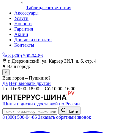
Таблица соответствия
Аксессуары
Услуги
Новости
Гарантия
Акции
Доставка и оплата
Контакты
8 (800) 500-04-86
г. Дзержинский, ул. Карьер ЗИЛ, д. 6, стр. 4
Ваш город:
Пушкино
×
Ваш город – Пушкино?
Да
Нет, выбрать другой
Пн–Пт 9:00–18:00 | Сб 10:00–16:00
Шины и диски с доставкой по России
Найти
8 (800) 500-04-86
Заказать обратный звонок