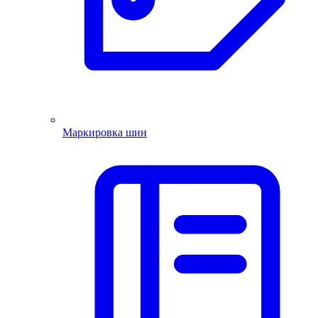
Маркировка шин