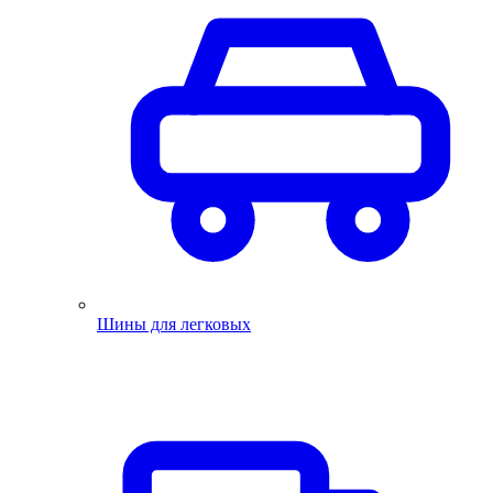
Шины для легковых