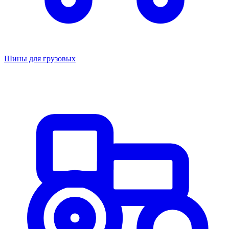
Шины для грузовых