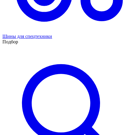
Шины для спецтехники
Подбор