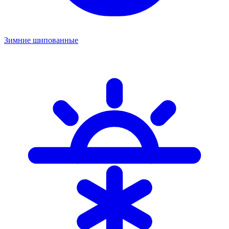
Зимние шипованные