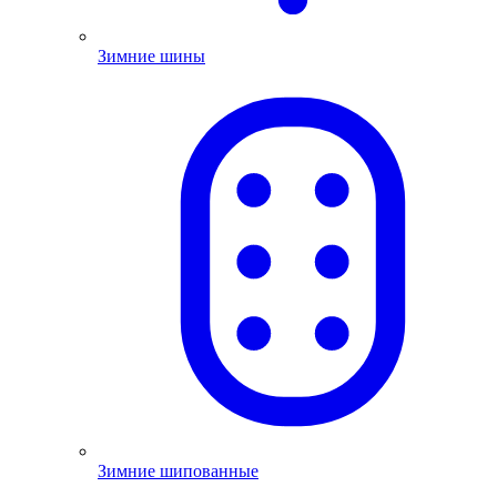
Зимние шины
Зимние шипованные