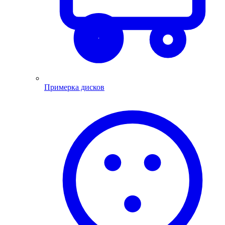
Примерка дисков