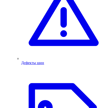
Дефекты шин