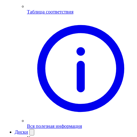
Таблица соответствия
Вся полезная информация
Диски