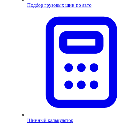
Подбор грузовых шин по авто
Шинный калькулятор