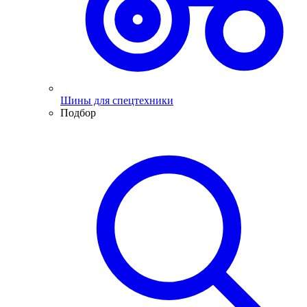
Шины для спецтехники
Подбор