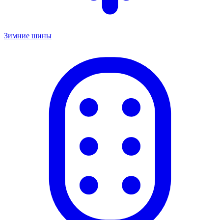
Зимние шины