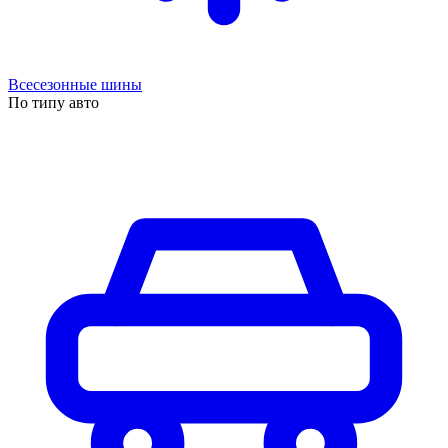
Всесезонные шины
По типу авто