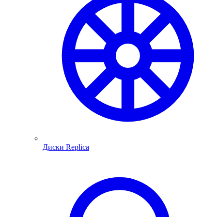
Диски Replica