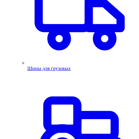
Шины для грузовых