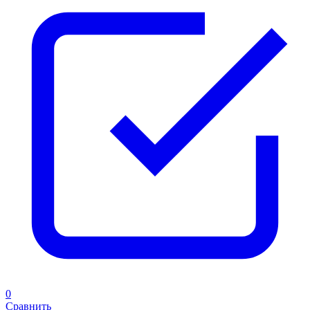
0
Сравнить