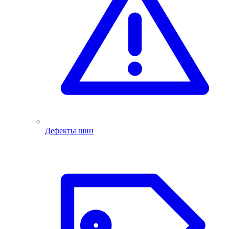
Дефекты шин