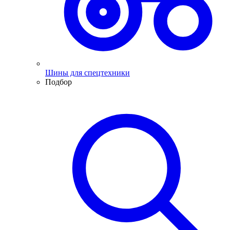
Шины для спецтехники
Подбор