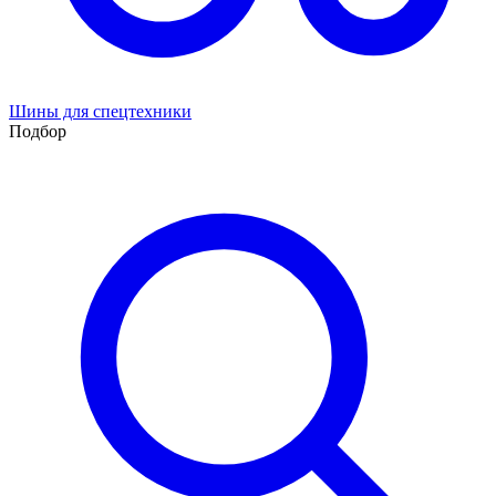
Шины для спецтехники
Подбор