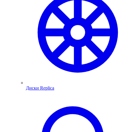
Диски Replica