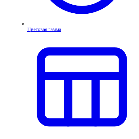
Цветовая гамма