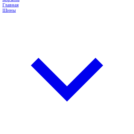
Главная
Шины