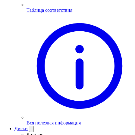
Таблица соответствия
Вся полезная информация
Диски
Каталог