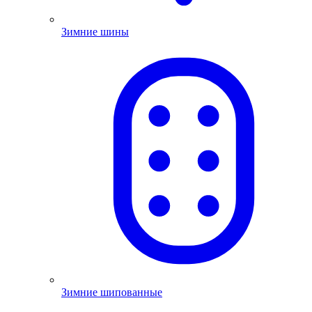
Зимние шины
Зимние шипованные