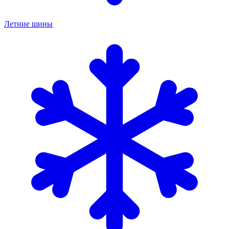
Летние шины