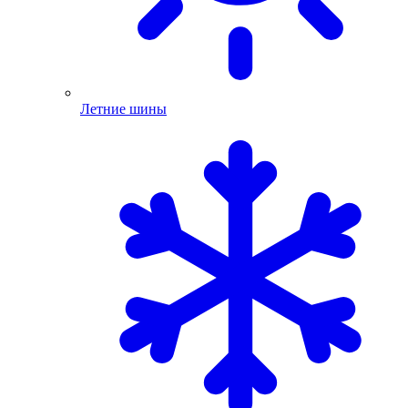
Летние шины