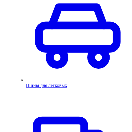
Шины для легковых