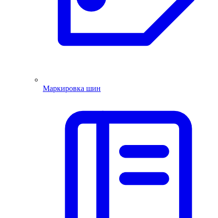
Маркировка шин