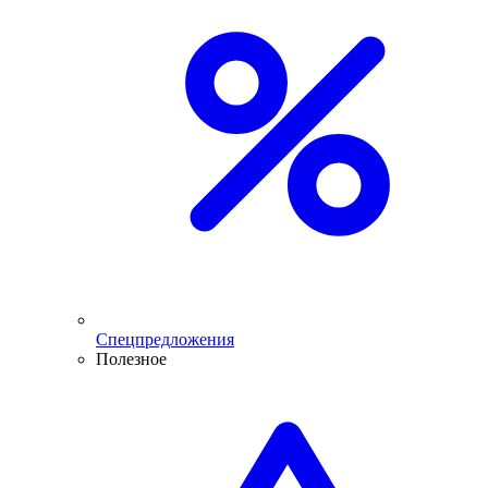
Спецпредложения
Полезное