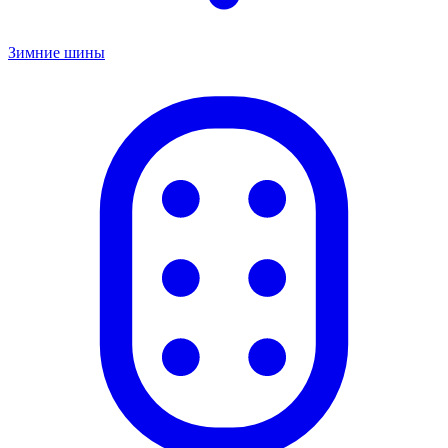
Зимние шины