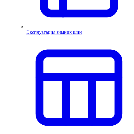
Эксплуатация зимних шин