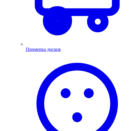
Примерка дисков