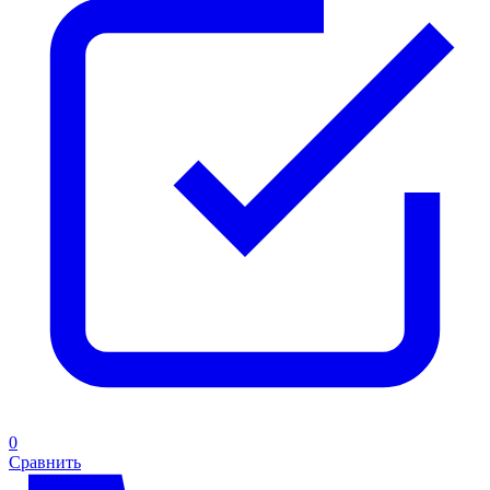
0
Сравнить