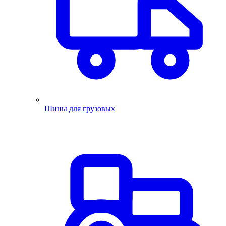
Шины для грузовых