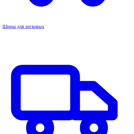
Шины для легковых