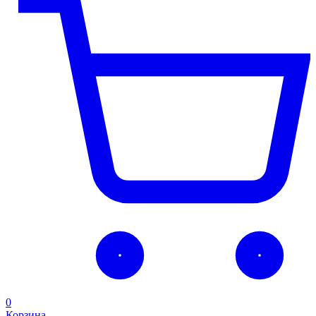
0
Корзина