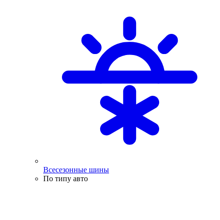
Всесезонные шины
По типу авто