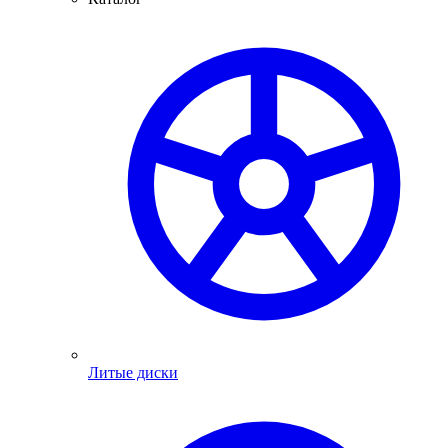
Литые диски