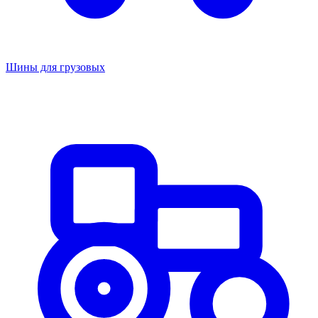
Шины для грузовых