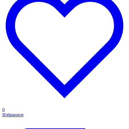
0
Избранное