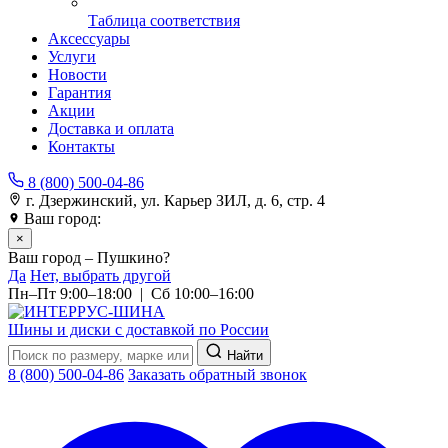
Таблица соответствия
Аксессуары
Услуги
Новости
Гарантия
Акции
Доставка и оплата
Контакты
8 (800) 500-04-86
г. Дзержинский, ул. Карьер ЗИЛ, д. 6, стр. 4
Ваш город:
Пушкино
×
Ваш город – Пушкино?
Да
Нет, выбрать другой
Пн–Пт 9:00–18:00 | Сб 10:00–16:00
Шины и диски с доставкой по России
Найти
8 (800) 500-04-86
Заказать обратный звонок