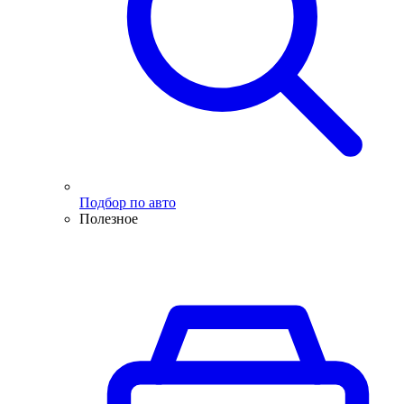
Подбор по авто
Полезное