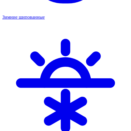
Зимние шипованные