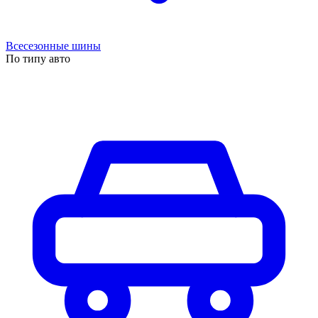
Всесезонные шины
По типу авто