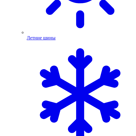
Летние шины