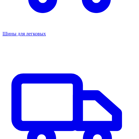
Шины для легковых