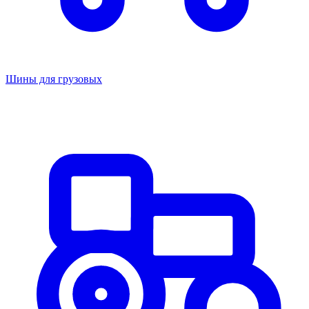
Шины для грузовых