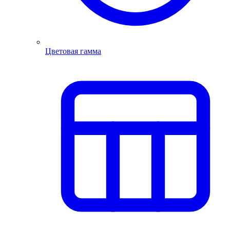
Цветовая гамма