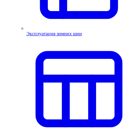
Эксплуатация зимних шин