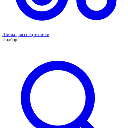
Шины для спецтехники
Подбор