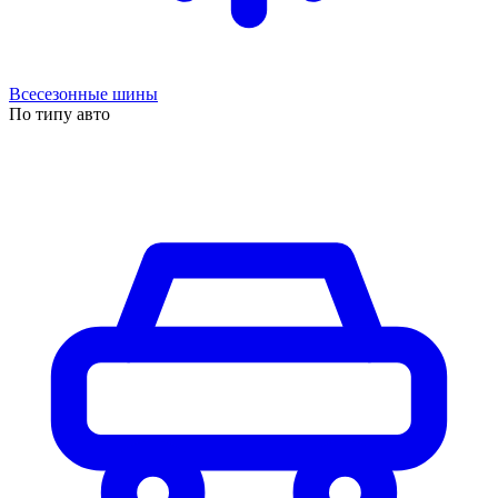
Всесезонные шины
По типу авто