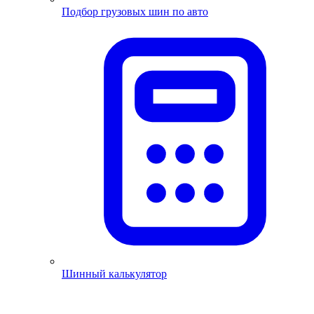
Подбор грузовых шин по авто
Шинный калькулятор