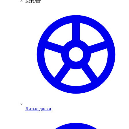
Каталог
Литые диски