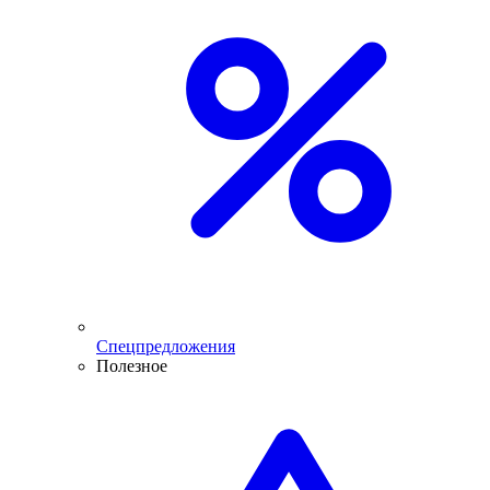
Спецпредложения
Полезное