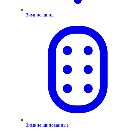
Зимние шины
Зимние шипованные