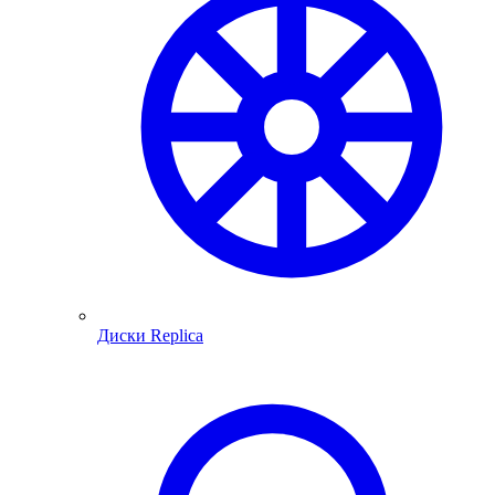
Диски Replica