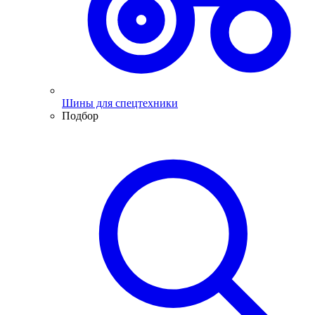
Шины для спецтехники
Подбор