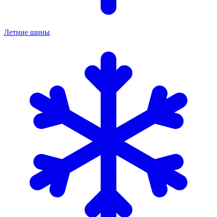
Летние шины