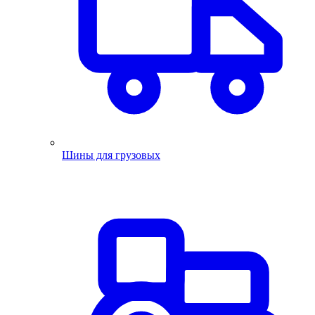
Шины для грузовых