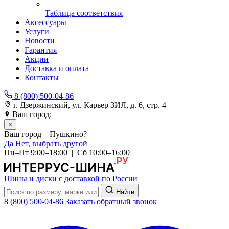
Таблица соответствия
Аксессуары
Услуги
Новости
Гарантия
Акции
Доставка и оплата
Контакты
8 (800) 500-04-86
г. Дзержинский, ул. Карьер ЗИЛ, д. 6, стр. 4
Ваш город:
Пушкино
×
Ваш город – Пушкино?
Да
Нет, выбрать другой
Пн–Пт 9:00–18:00 | Сб 10:00–16:00
Шины и диски с доставкой по России
Найти
8 (800) 500-04-86
Заказать обратный звонок