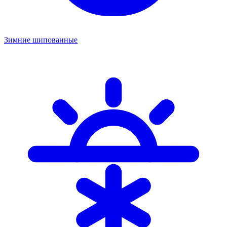
Зимние шипованные