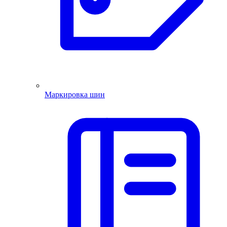
Маркировка шин