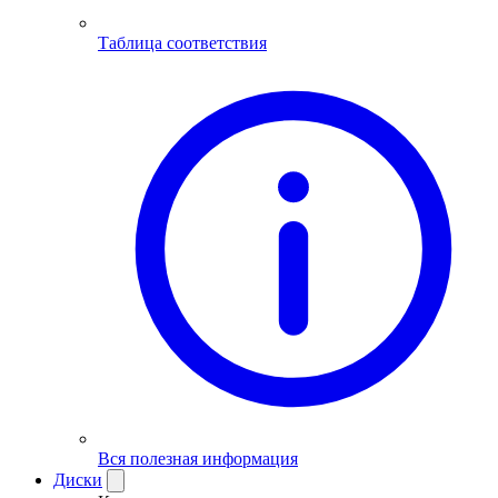
Таблица соответствия
Вся полезная информация
Диски