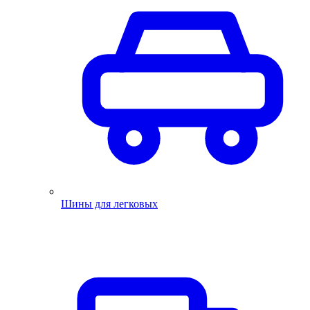
Шины для легковых