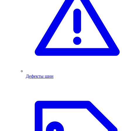
Дефекты шин