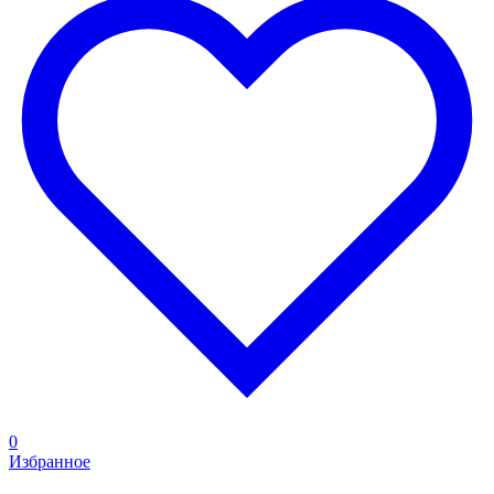
0
Избранное