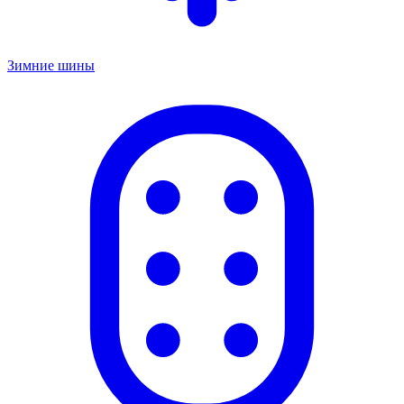
Зимние шины