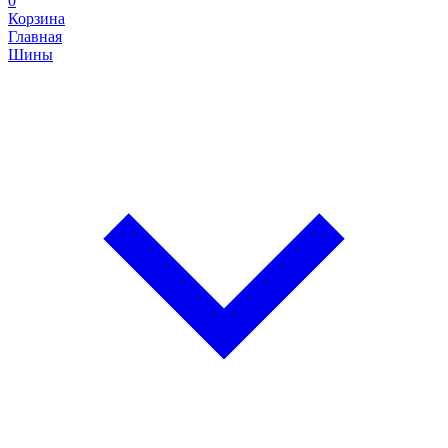
0
Корзина
Главная
Шины