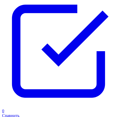
0
Сравнить