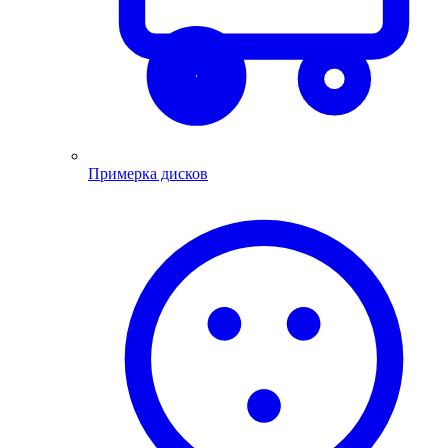
Примерка дисков