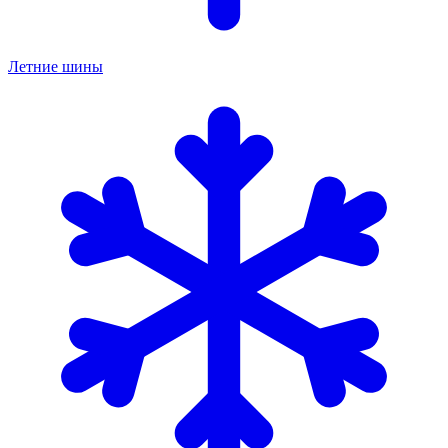
Летние шины