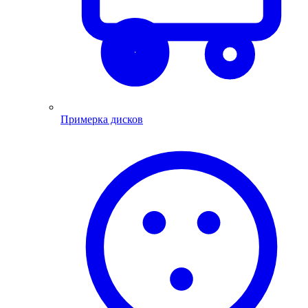
Примерка дисков