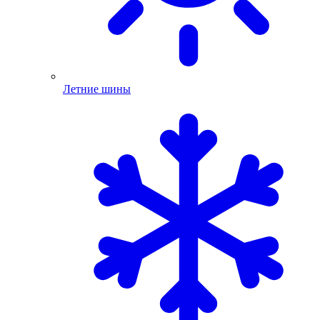
Летние шины