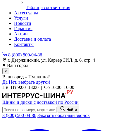
Таблица соответствия
Аксессуары
Услуги
Новости
Гарантия
Акции
Доставка и оплата
Контакты
8 (800) 500-04-86
г. Дзержинский, ул. Карьер ЗИЛ, д. 6, стр. 4
Ваш город:
Пушкино
×
Ваш город – Пушкино?
Да
Нет, выбрать другой
Пн–Пт 9:00–18:00 | Сб 10:00–16:00
Шины и диски с доставкой по России
Найти
8 (800) 500-04-86
Заказать обратный звонок