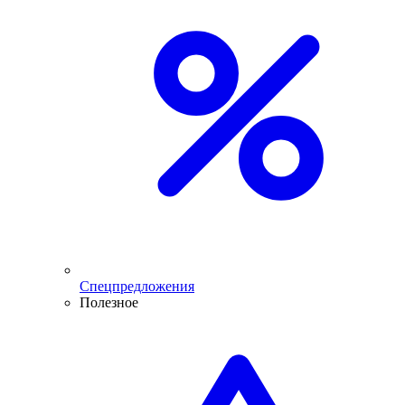
Спецпредложения
Полезное