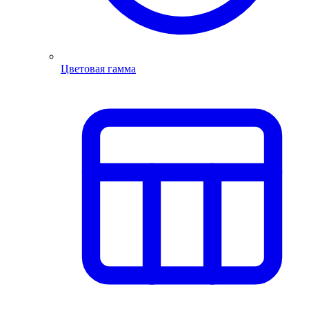
Цветовая гамма