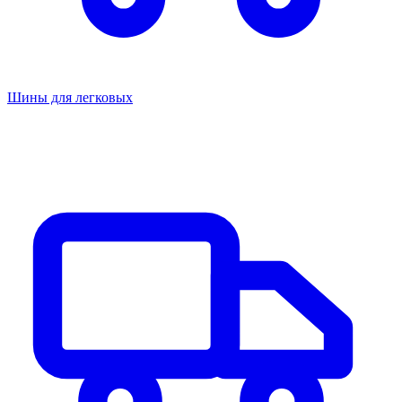
Шины для легковых