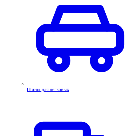
Шины для легковых