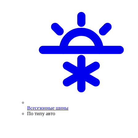
Всесезонные шины
По типу авто