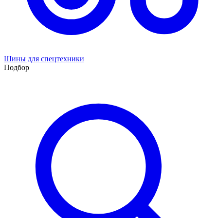
Шины для спецтехники
Подбор