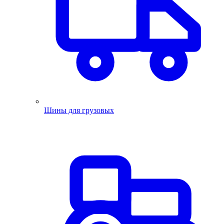
Шины для грузовых