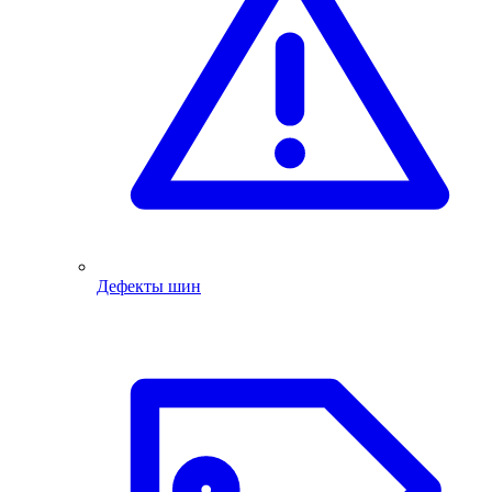
Дефекты шин