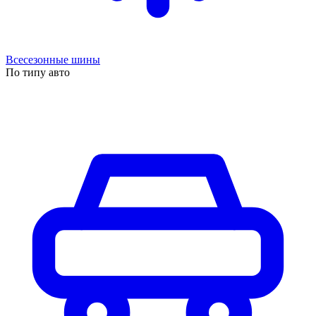
Всесезонные шины
По типу авто