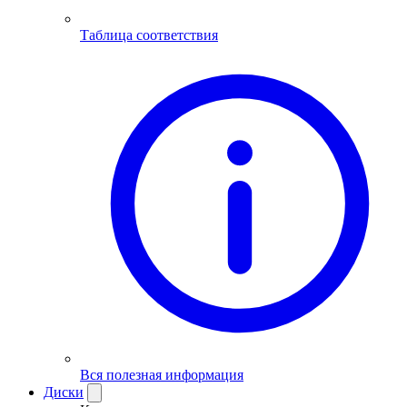
Таблица соответствия
Вся полезная информация
Диски