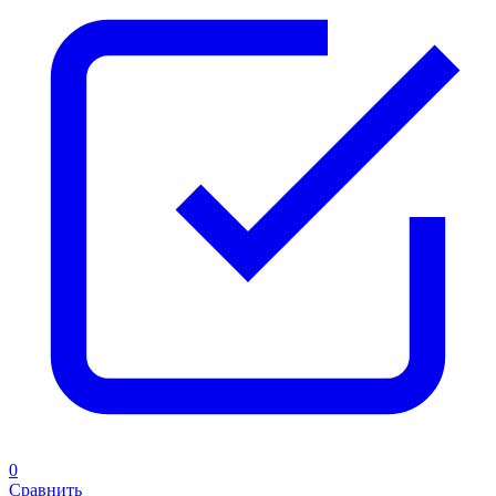
0
Сравнить