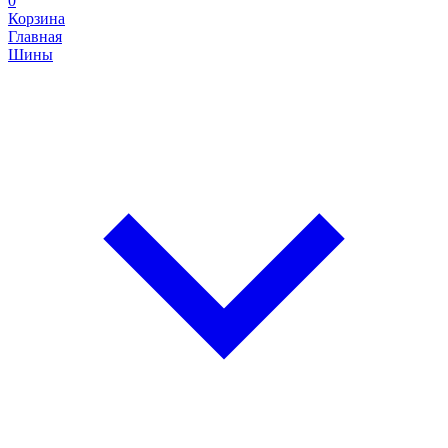
0
Корзина
Главная
Шины