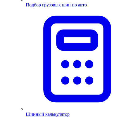
Подбор грузовых шин по авто
Шинный калькулятор