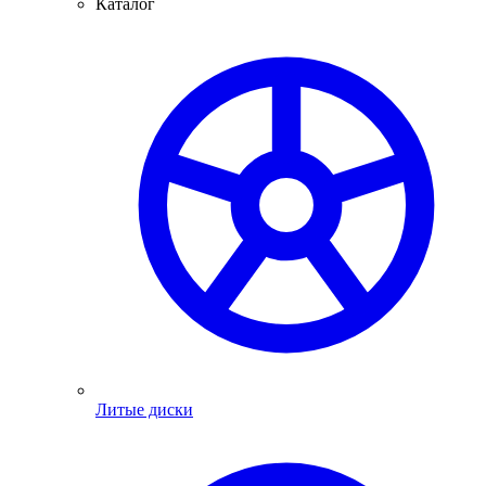
Каталог
Литые диски