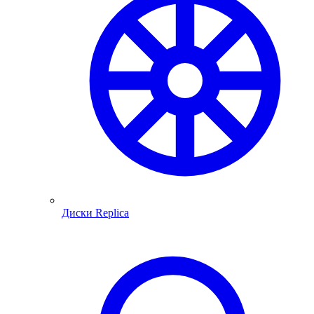
Диски Replica