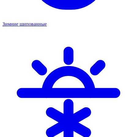
Зимние шипованные