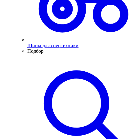
Шины для спецтехники
Подбор