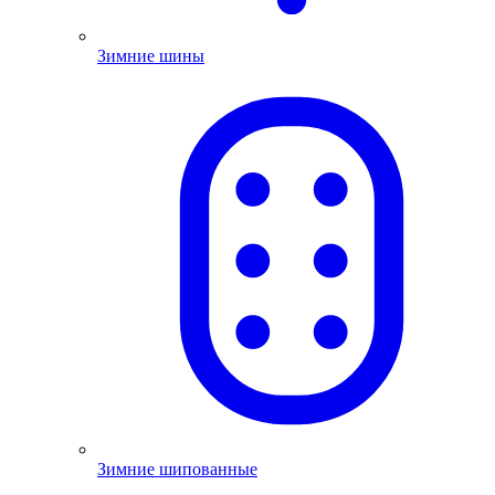
Зимние шины
Зимние шипованные