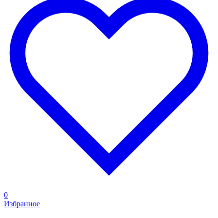
0
Избранное