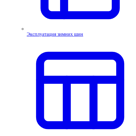
Эксплуатация зимних шин