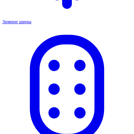
Зимние шины