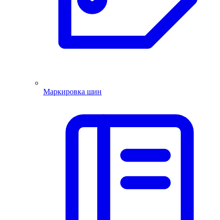
Маркировка шин