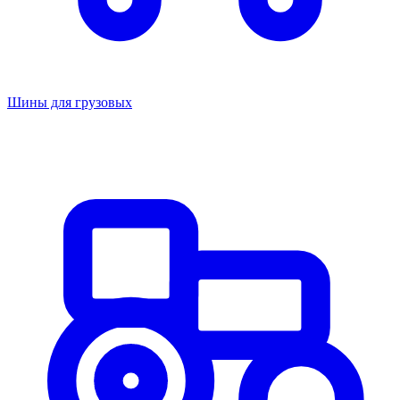
Шины для грузовых