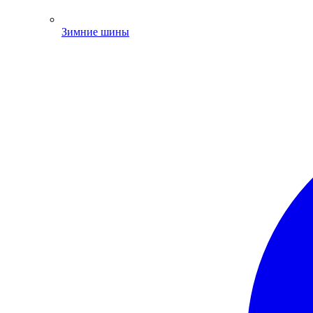
Зимние шины