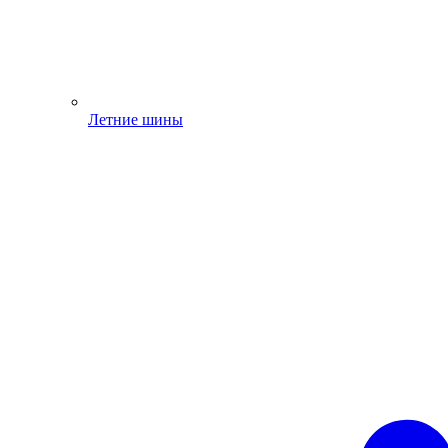
Летние шины