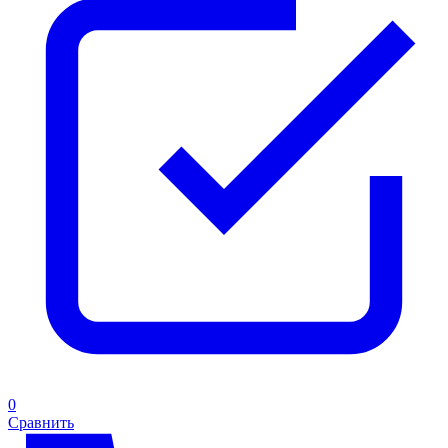
0
Сравнить