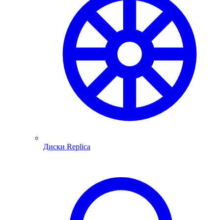
Диски Replica