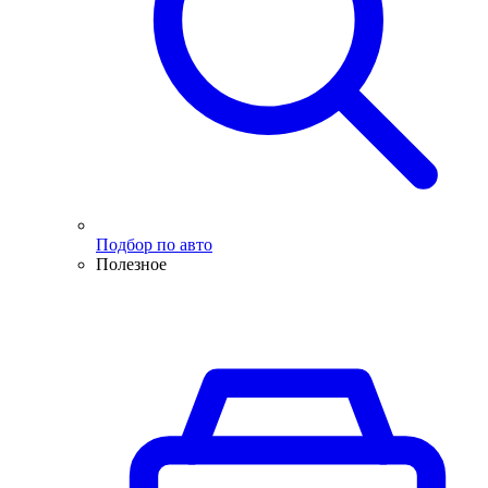
Подбор по авто
Полезное