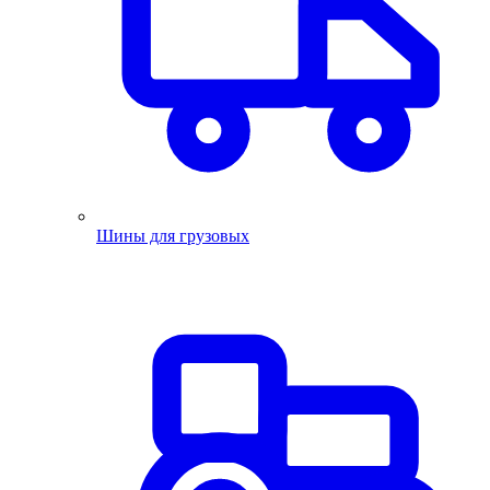
Шины для грузовых