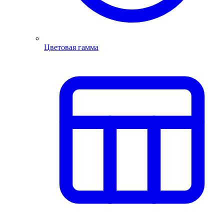
Цветовая гамма