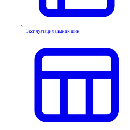
Эксплуатация зимних шин