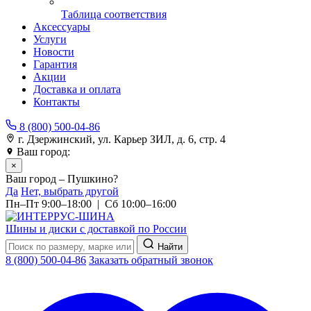
Таблица соответствия
Аксессуары
Услуги
Новости
Гарантия
Акции
Доставка и оплата
Контакты
8 (800) 500-04-86
г. Дзержинский, ул. Карьер ЗИЛ, д. 6, стр. 4
Ваш город:
Пушкино
×
Ваш город – Пушкино?
Да
Нет, выбрать другой
Пн–Пт 9:00–18:00 | Сб 10:00–16:00
Шины и диски с доставкой по России
Найти
8 (800) 500-04-86
Заказать обратный звонок