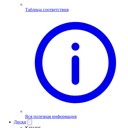
Таблица соответствия
Вся полезная информация
Диски
Каталог