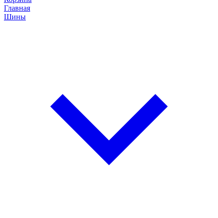
Главная
Шины