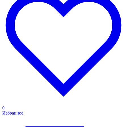
0
Избранное