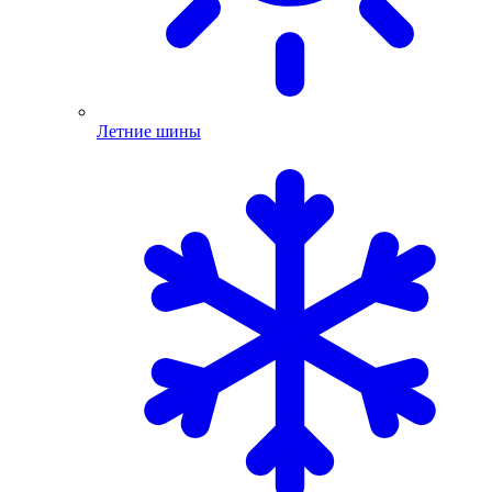
Летние шины