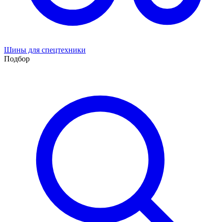
Шины для спецтехники
Подбор