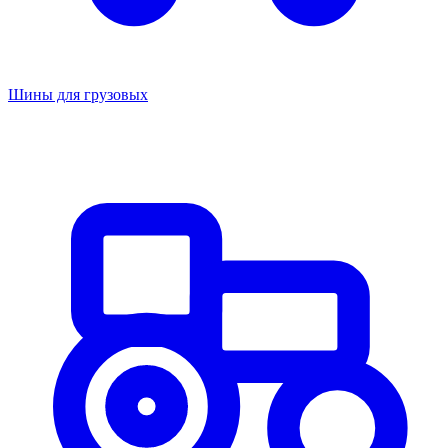
Шины для грузовых