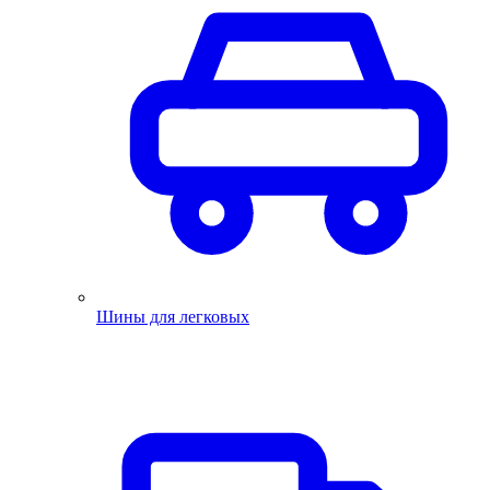
Шины для легковых