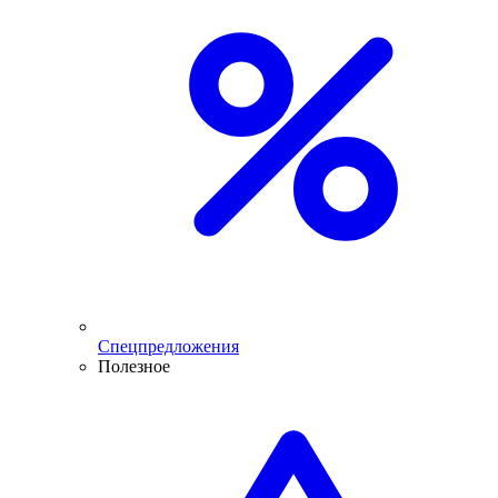
Спецпредложения
Полезное