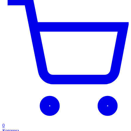
0
Корзина