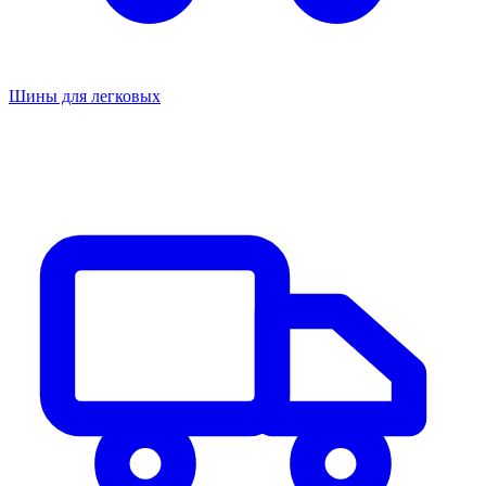
Шины для легковых