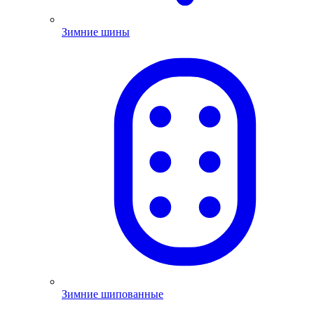
Зимние шины
Зимние шипованные