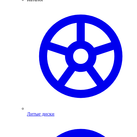
Литые диски