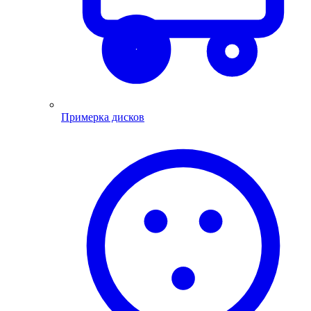
Примерка дисков