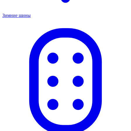
Зимние шины