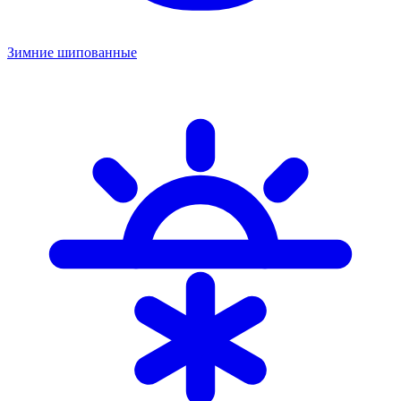
Зимние шипованные