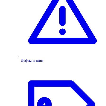
Дефекты шин