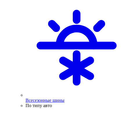
Всесезонные шины
По типу авто