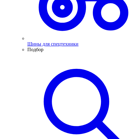
Шины для спецтехники
Подбор