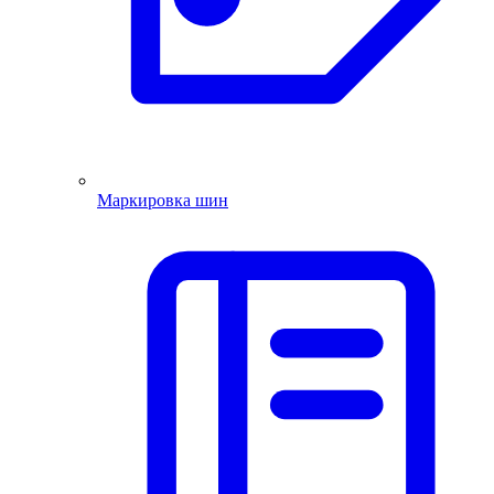
Маркировка шин