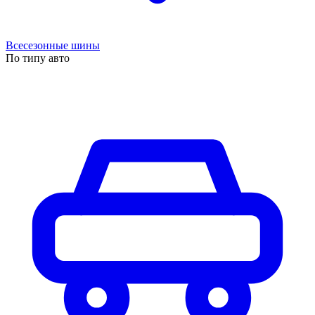
Всесезонные шины
По типу авто