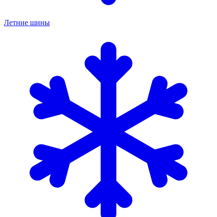
Летние шины