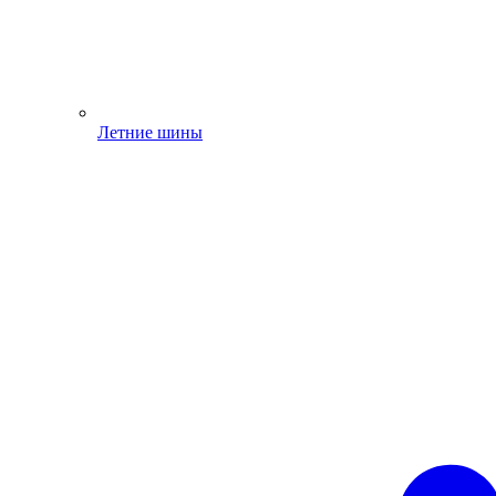
Летние шины