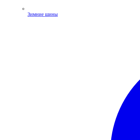
Зимние шины