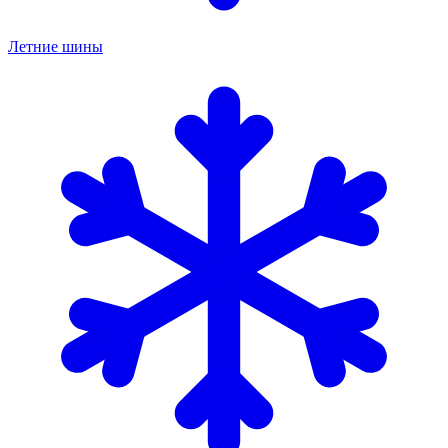
Летние шины