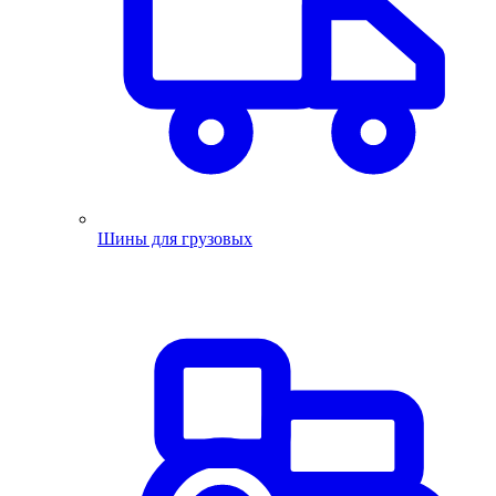
Шины для грузовых