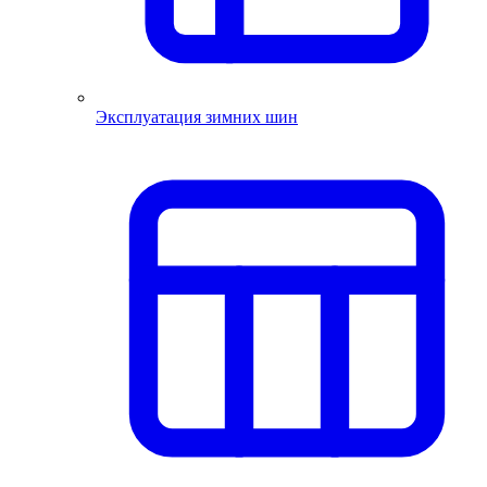
Эксплуатация зимних шин