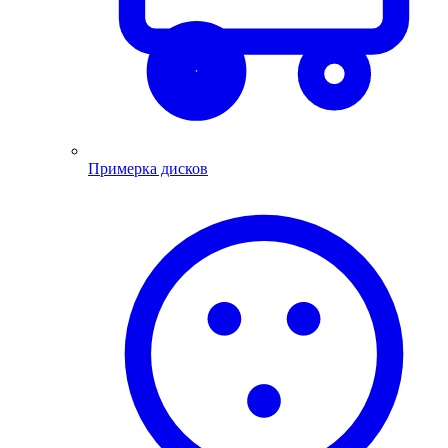
Примерка дисков