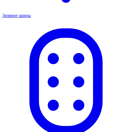
Зимние шины