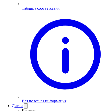
Таблица соответствия
Вся полезная информация
Диски
Каталог