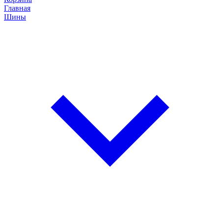
Главная
Шины