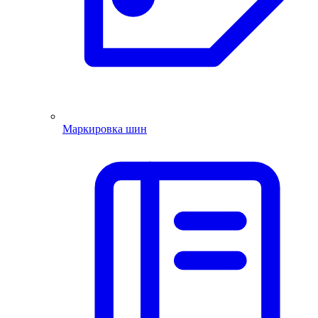
Маркировка шин