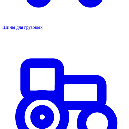
Шины для грузовых