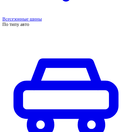
Всесезонные шины
По типу авто