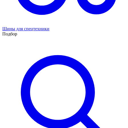
Шины для спецтехники
Подбор