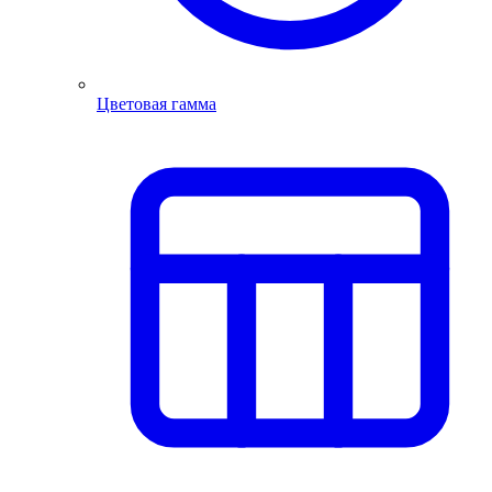
Цветовая гамма