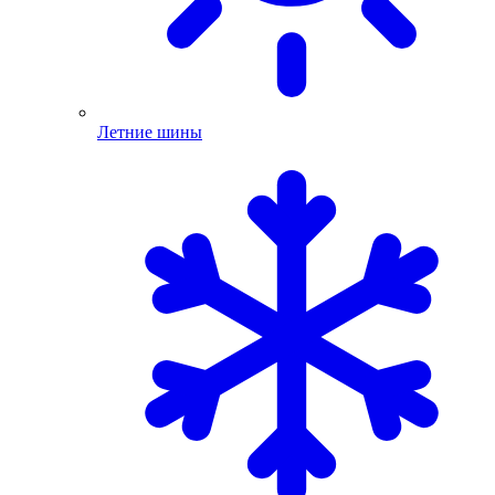
Летние шины