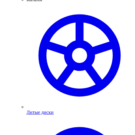
Литые диски