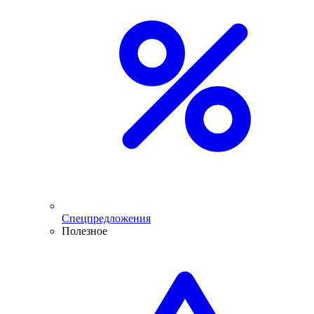
Спецпредложения
Полезное