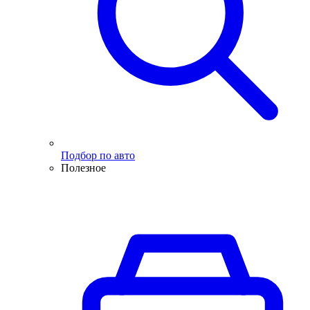
Подбор по авто
Полезное