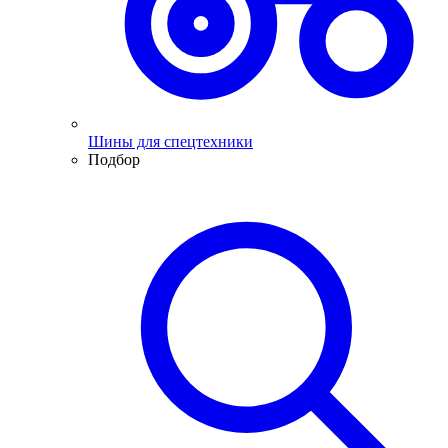
Шины для спецтехники
Подбор