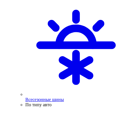
Всесезонные шины
По типу авто