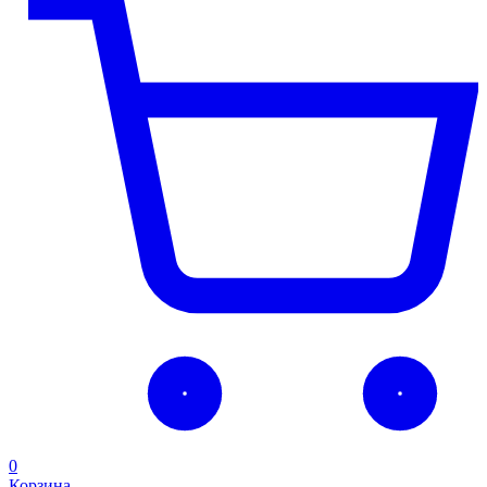
0
Корзина