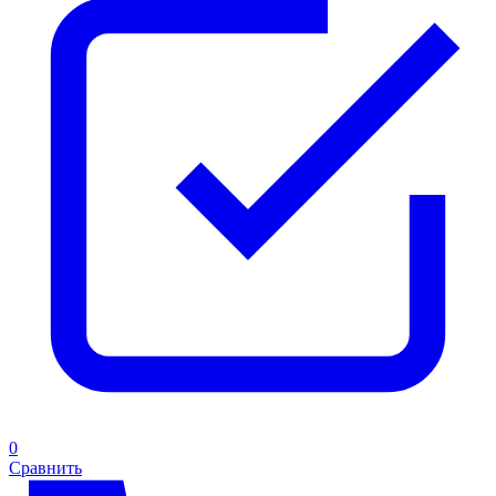
0
Сравнить