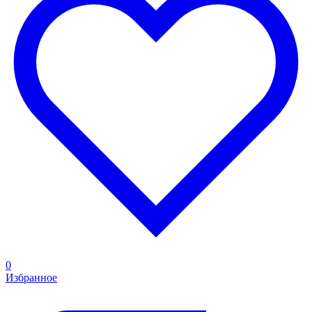
0
Избранное