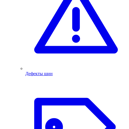
Дефекты шин