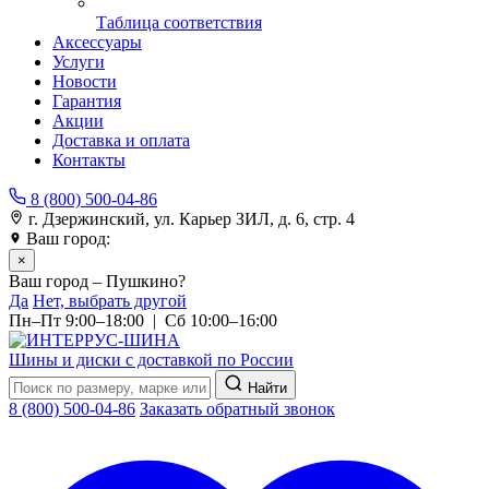
Таблица соответствия
Аксессуары
Услуги
Новости
Гарантия
Акции
Доставка и оплата
Контакты
8 (800) 500-04-86
г. Дзержинский, ул. Карьер ЗИЛ, д. 6, стр. 4
Ваш город:
Пушкино
×
Ваш город – Пушкино?
Да
Нет, выбрать другой
Пн–Пт 9:00–18:00 | Сб 10:00–16:00
Шины и диски с доставкой по России
Найти
8 (800) 500-04-86
Заказать обратный звонок