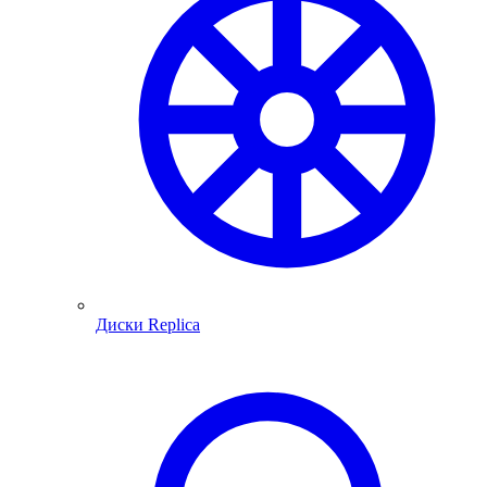
Диски Replica