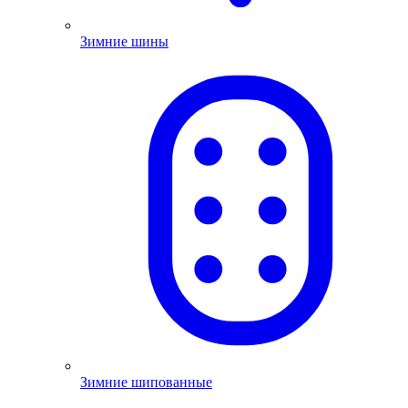
Зимние шины
Зимние шипованные