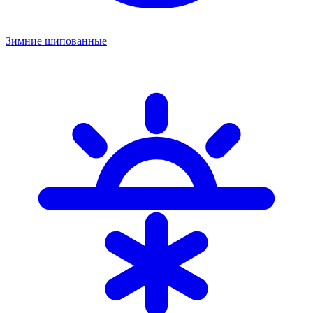
Зимние шипованные