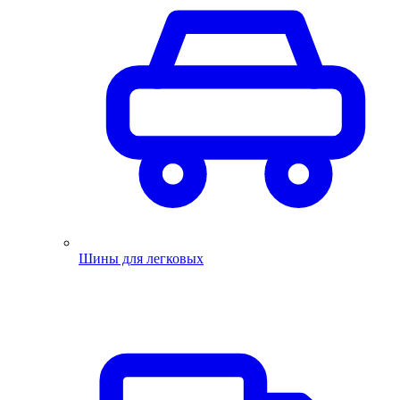
Шины для легковых