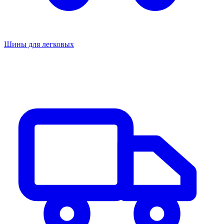
Шины для легковых