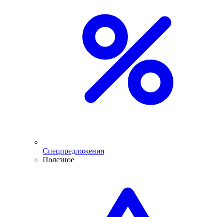
Спецпредложения
Полезное