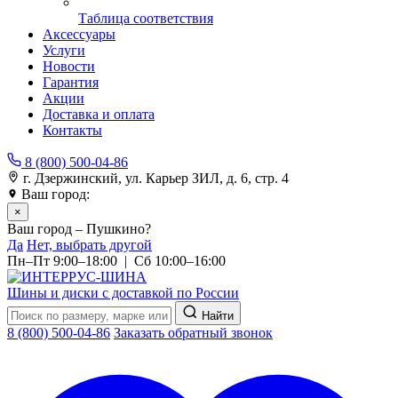
Таблица соответствия
Аксессуары
Услуги
Новости
Гарантия
Акции
Доставка и оплата
Контакты
8 (800) 500-04-86
г. Дзержинский, ул. Карьер ЗИЛ, д. 6, стр. 4
Ваш город:
Пушкино
×
Ваш город – Пушкино?
Да
Нет, выбрать другой
Пн–Пт 9:00–18:00 | Сб 10:00–16:00
Шины и диски с доставкой по России
Найти
8 (800) 500-04-86
Заказать обратный звонок