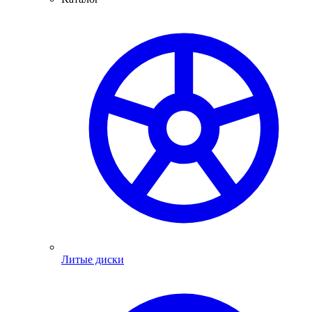
Литые диски