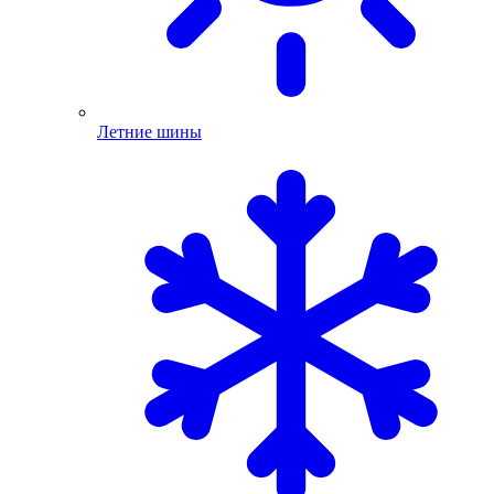
Летние шины