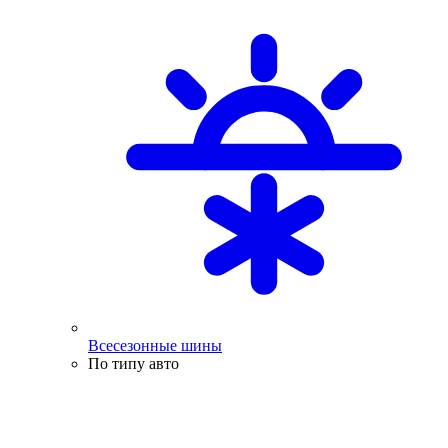
Всесезонные шины
По типу авто