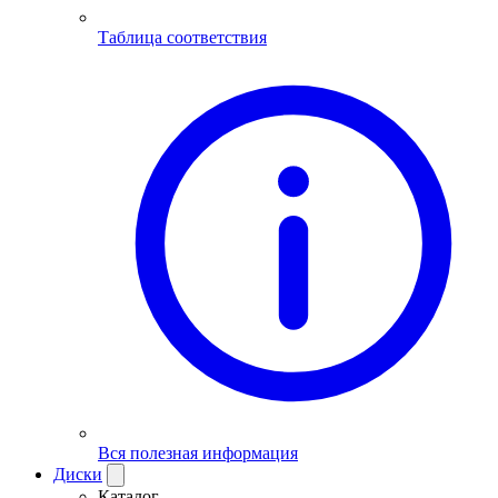
Таблица соответствия
Вся полезная информация
Диски
Каталог