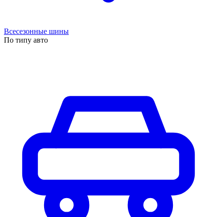
Всесезонные шины
По типу авто