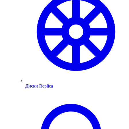
Диски Replica