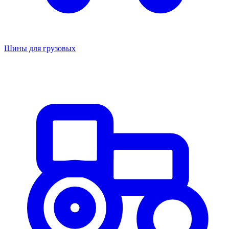
Шины для грузовых