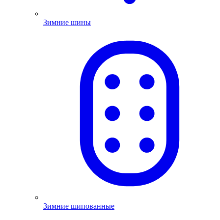
Зимние шины
Зимние шипованные