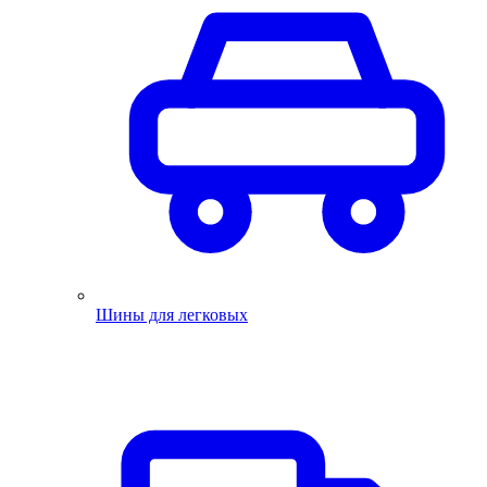
Шины для легковых