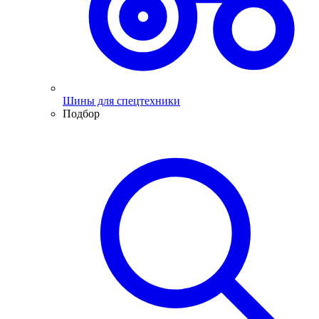
Шины для спецтехники
Подбор