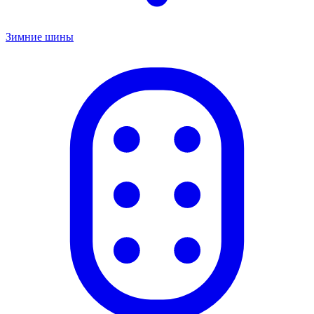
Зимние шины