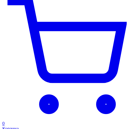
0
Корзина