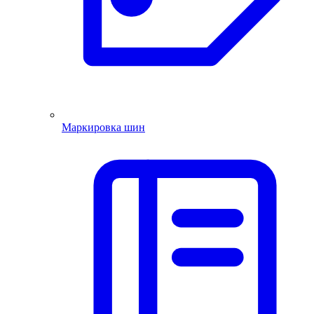
Маркировка шин