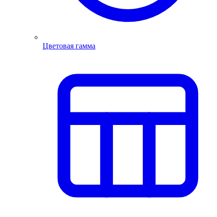
Цветовая гамма