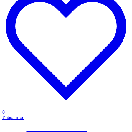
0
Избранное