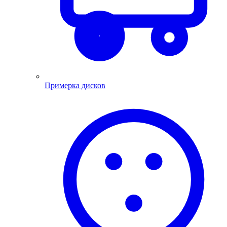
Примерка дисков