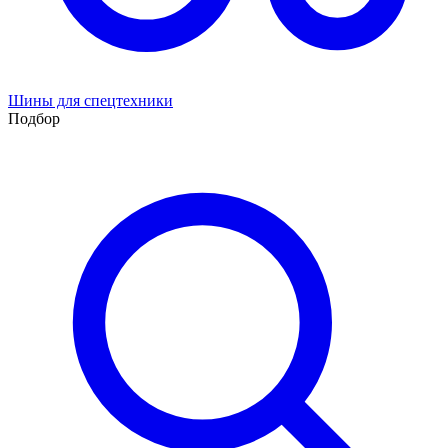
Шины для спецтехники
Подбор