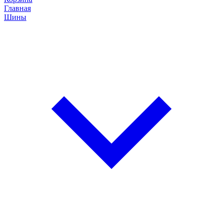
Главная
Шины