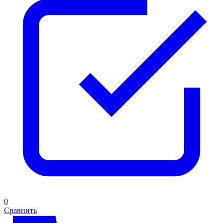
0
Сравнить