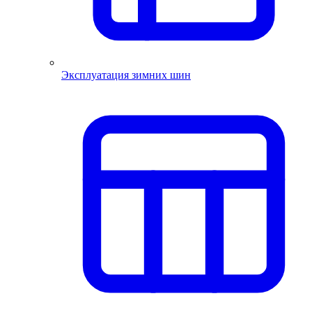
Эксплуатация зимних шин