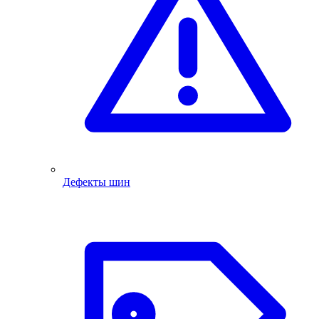
Дефекты шин