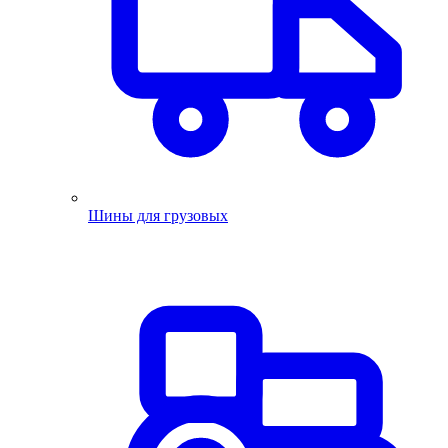
Шины для грузовых