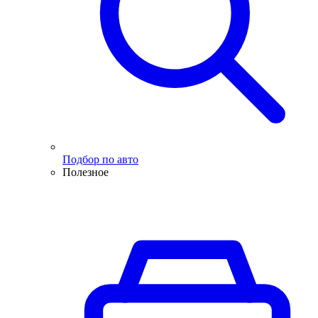
Подбор по авто
Полезное