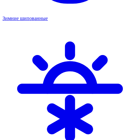
Зимние шипованные