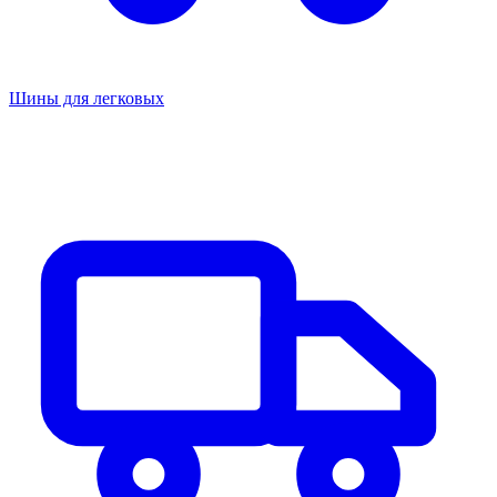
Шины для легковых