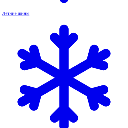
Летние шины