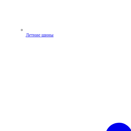
Летние шины