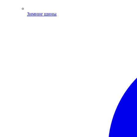
Зимние шины