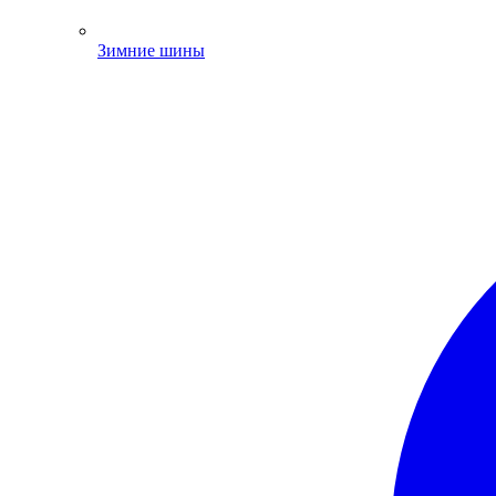
Зимние шины