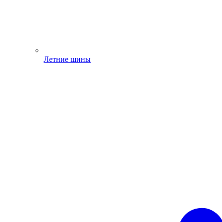
Летние шины