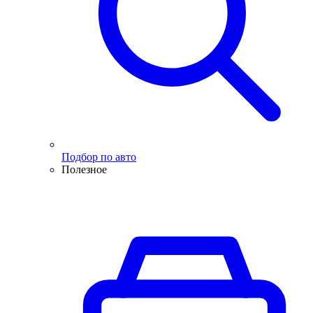
Подбор по авто
Полезное