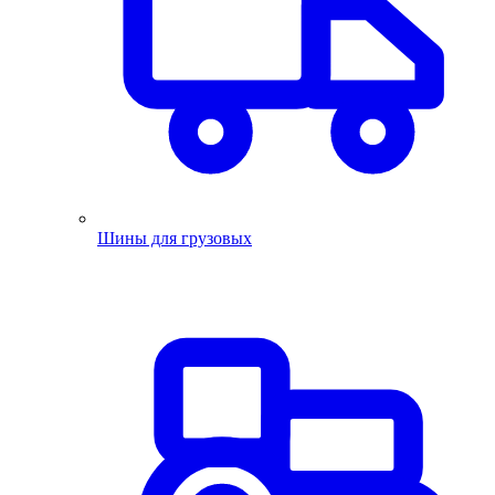
Шины для грузовых