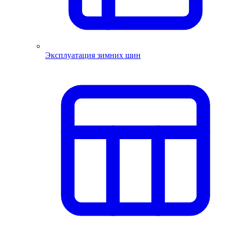
Эксплуатация зимних шин