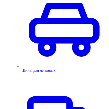
Шины для легковых