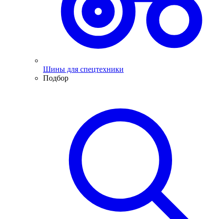
Шины для спецтехники
Подбор