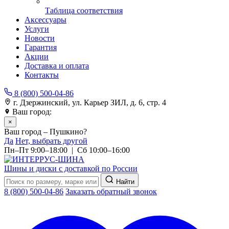
Таблица соответствия
Аксессуары
Услуги
Новости
Гарантия
Акции
Доставка и оплата
Контакты
8 (800) 500-04-86
г. Дзержинский, ул. Карьер ЗИЛ, д. 6, стр. 4
Ваш город:
Пушкино
×
Ваш город – Пушкино?
Да
Нет, выбрать другой
Пн–Пт 9:00–18:00 | Сб 10:00–16:00
Шины и диски с доставкой по России
Найти
8 (800) 500-04-86
Заказать обратный звонок