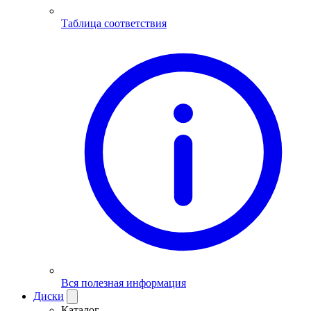
Таблица соответствия
Вся полезная информация
Диски
Каталог