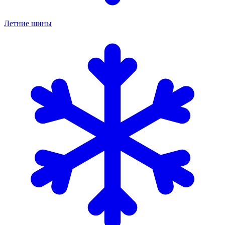
Летние шины