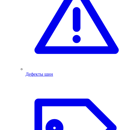
Дефекты шин