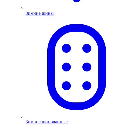
Зимние шины
Зимние шипованные