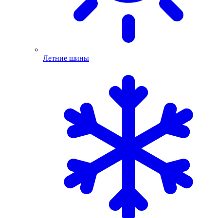
Летние шины