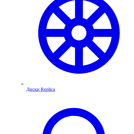
Диски Replica