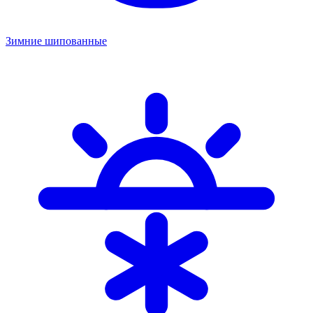
Зимние шипованные