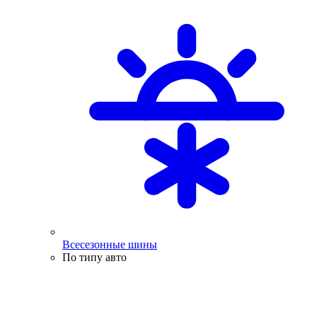
Всесезонные шины
По типу авто