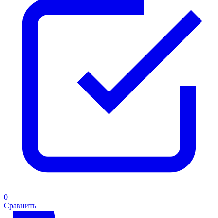
0
Сравнить