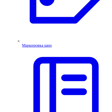
Маркировка шин