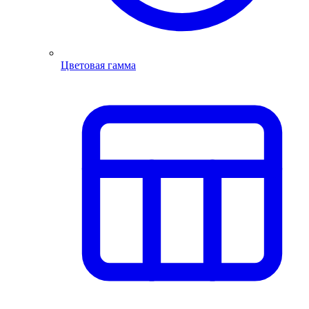
Цветовая гамма