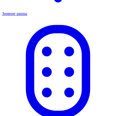
Зимние шины