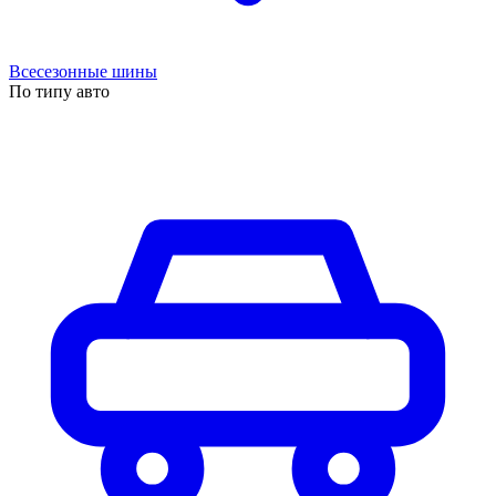
Всесезонные шины
По типу авто