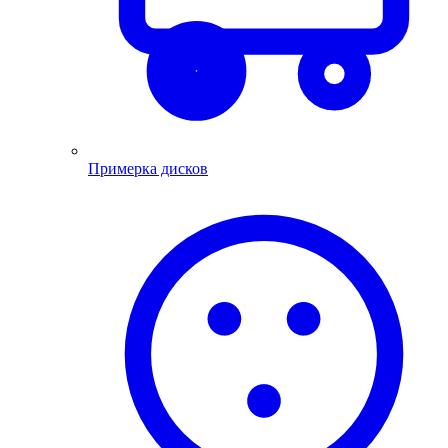
Примерка дисков