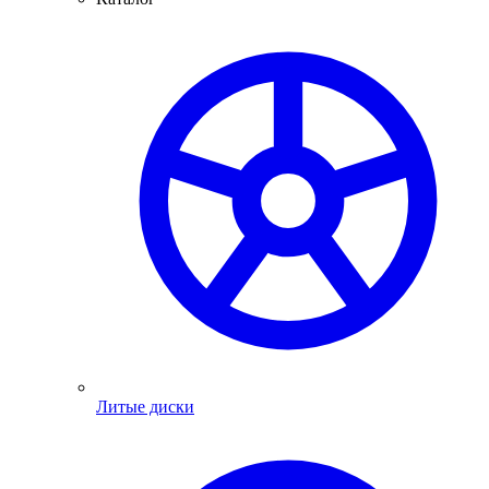
Литые диски