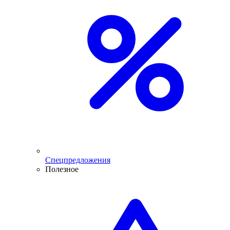
Спецпредложения
Полезное