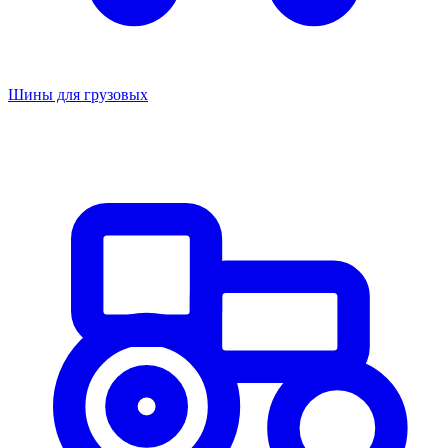
Шины для грузовых