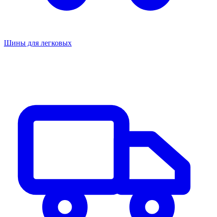
Шины для легковых