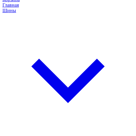
Главная
Шины