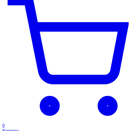
0
Корзина