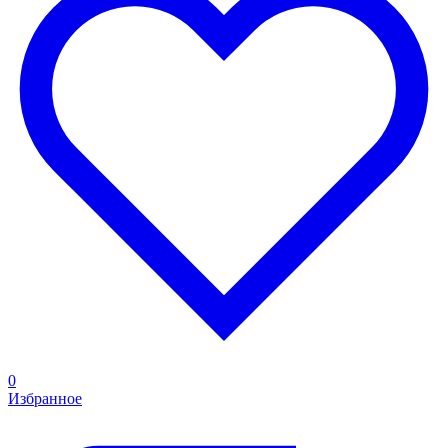
0
Избранное