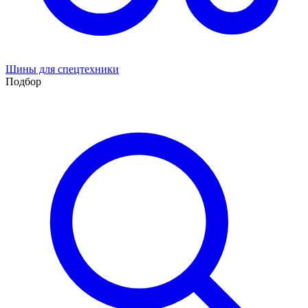
Шины для спецтехники
Подбор