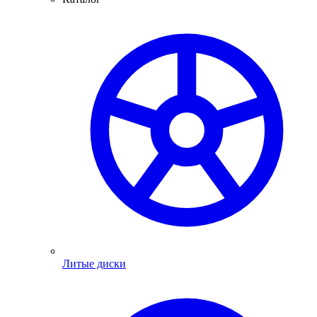
Литые диски