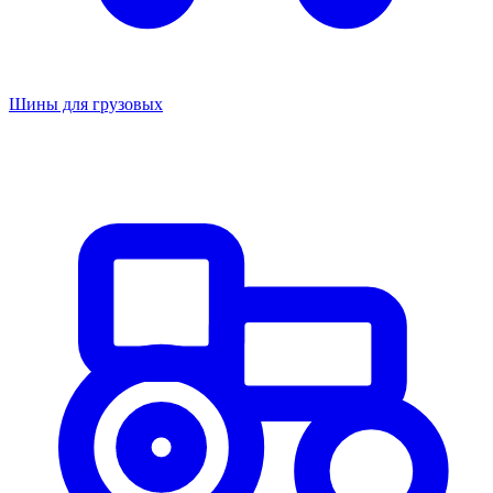
Шины для грузовых