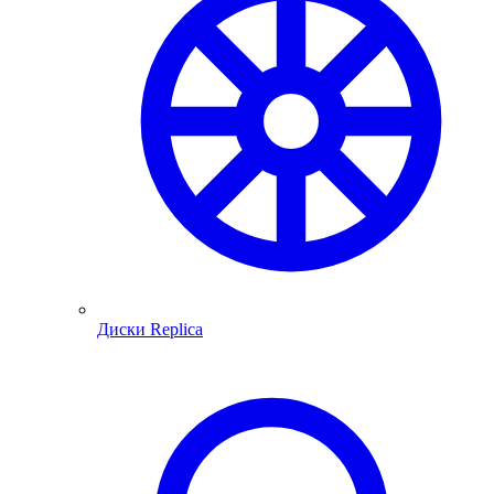
Диски Replica