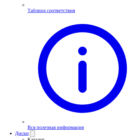
Таблица соответствия
Вся полезная информация
Диски
Каталог