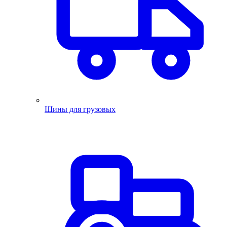
Шины для грузовых