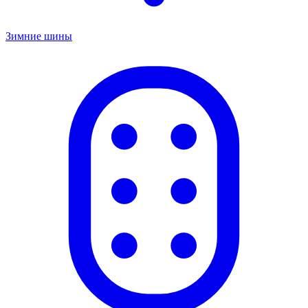
Зимние шины