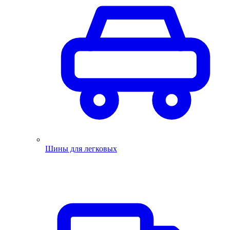
Шины для легковых