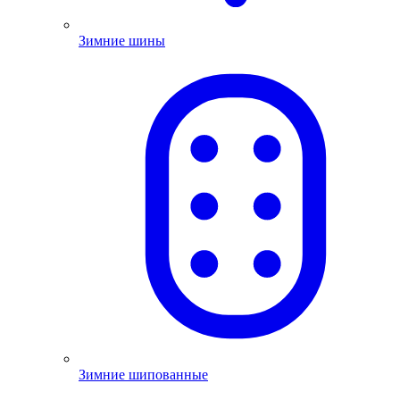
Зимние шины
Зимние шипованные