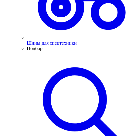
Шины для спецтехники
Подбор