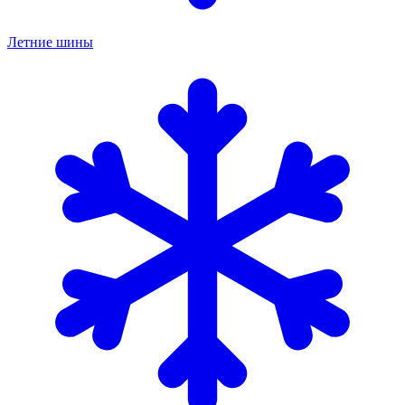
Летние шины