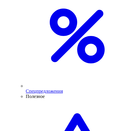
Спецпредложения
Полезное