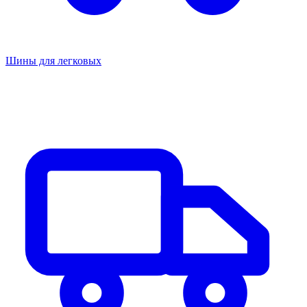
Шины для легковых