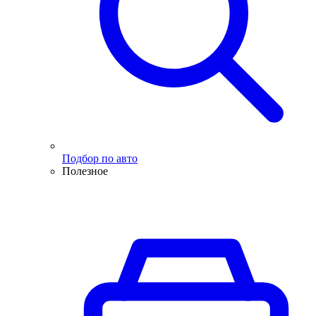
Подбор по авто
Полезное