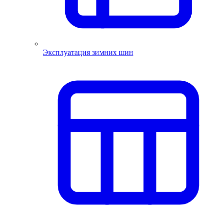
Эксплуатация зимних шин