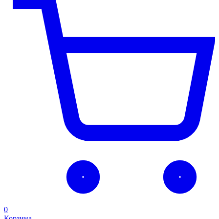
0
Корзина