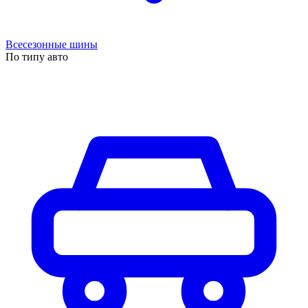
Всесезонные шины
По типу авто