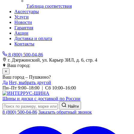
Таблица соответствия
Аксессуары
Услуги
Новости
Гарантия
Акции
Доставка и оплата
Контакты
8 (800) 500-04-86
г. Дзержинский, ул. Карьер ЗИЛ, д. 6, стр. 4
Ваш город:
Пушкино
×
Ваш город – Пушкино?
Да
Нет, выбрать другой
Пн–Пт 9:00–18:00 | Сб 10:00–16:00
Шины и диски с доставкой по России
Найти
8 (800) 500-04-86
Заказать обратный звонок