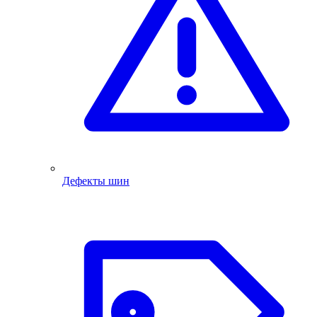
Дефекты шин