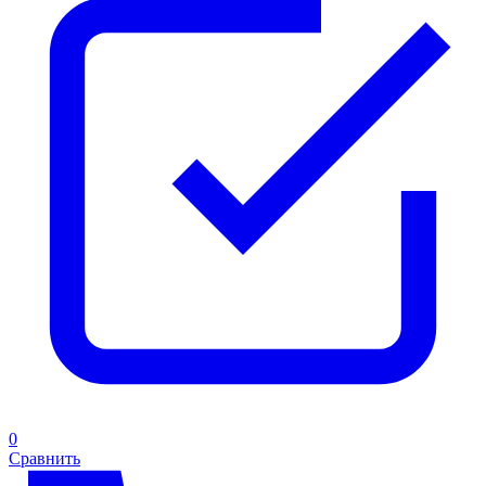
0
Сравнить