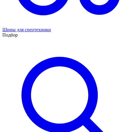
Шины для спецтехники
Подбор