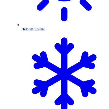
Летние шины