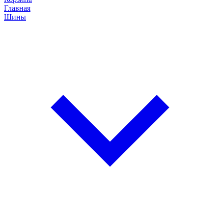
Главная
Шины