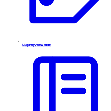
Маркировка шин