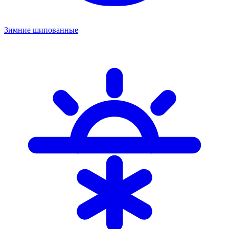
Зимние шипованные