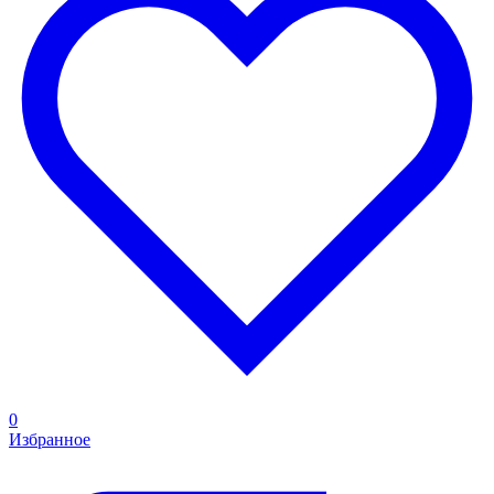
0
Избранное