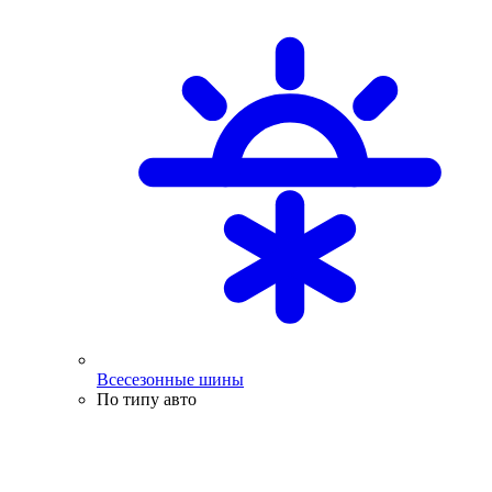
Всесезонные шины
По типу авто