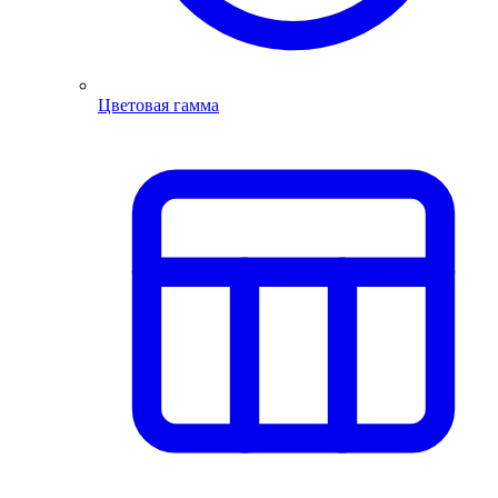
Цветовая гамма