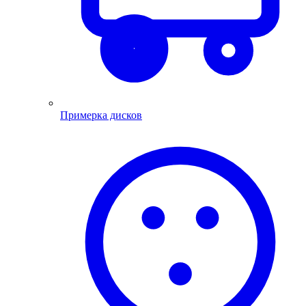
Примерка дисков