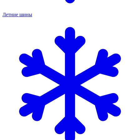
Летние шины