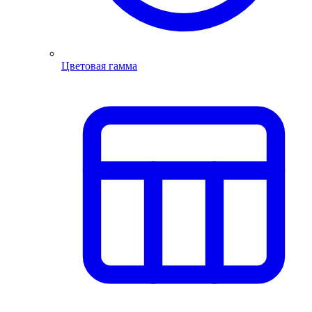
Цветовая гамма