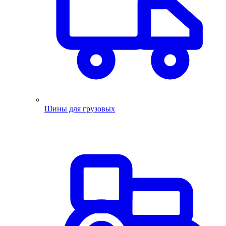
Шины для грузовых