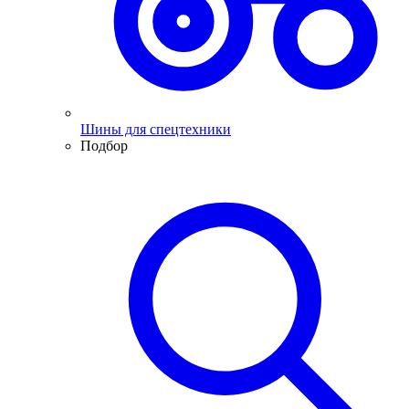
Шины для спецтехники
Подбор