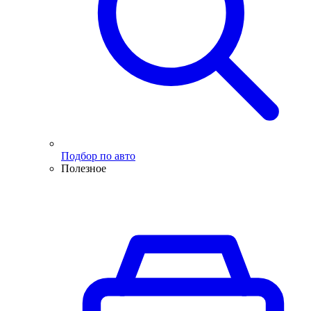
Подбор по авто
Полезное