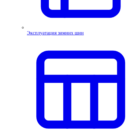
Эксплуатация зимних шин