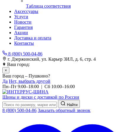
Таблица соответствия
Аксессуары
Услуги
Новости
Гарантия
Акции
Доставка и оплата
Контакты
8 (800) 500-04-86
г. Дзержинский, ул. Карьер ЗИЛ, д. 6, стр. 4
Ваш город:
Пушкино
×
Ваш город – Пушкино?
Да
Нет, выбрать другой
Пн–Пт 9:00–18:00 | Сб 10:00–16:00
Шины и диски с доставкой по России
Найти
8 (800) 500-04-86
Заказать обратный звонок