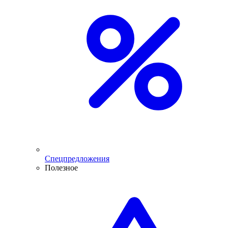
Спецпредложения
Полезное