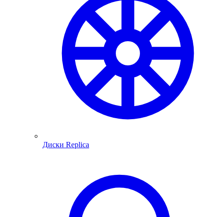
Диски Replica