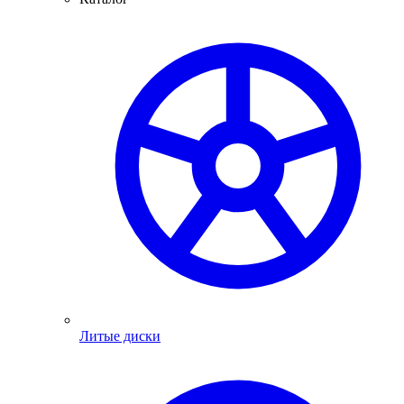
Литые диски