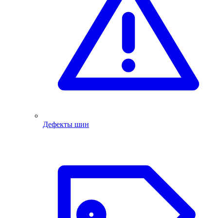
Дефекты шин