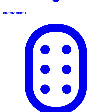
Зимние шины