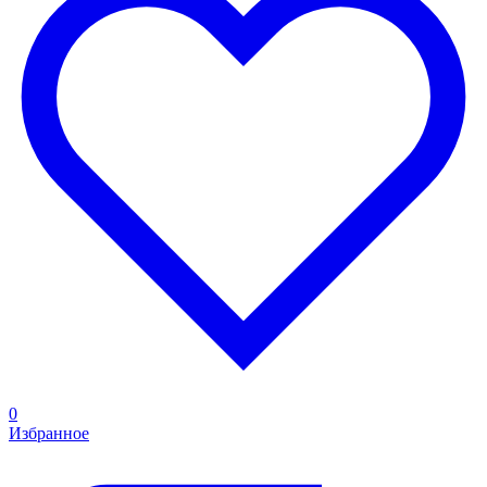
0
Избранное