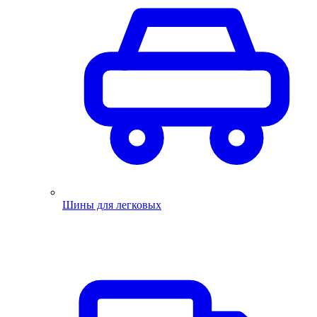
Шины для легковых