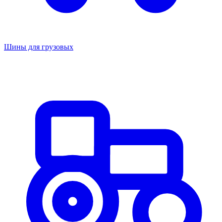
Шины для грузовых