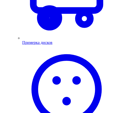
Примерка дисков