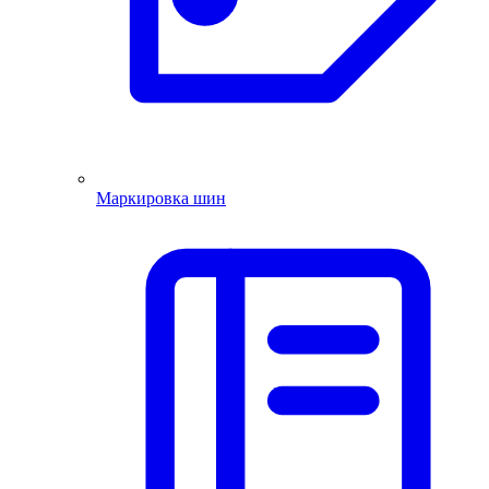
Маркировка шин