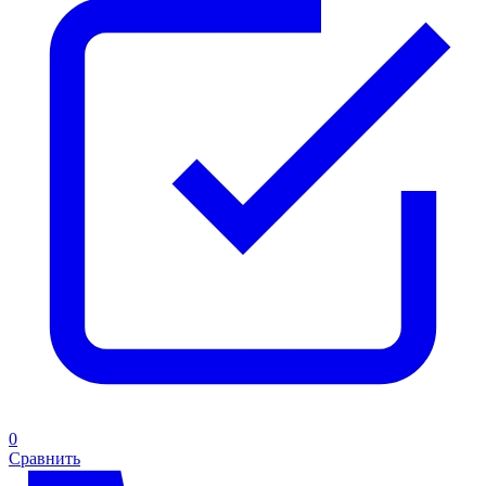
0
Сравнить