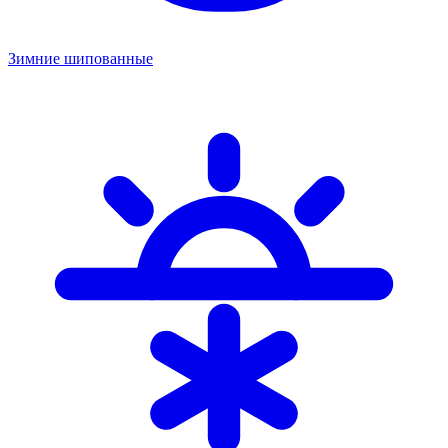
Зимние шипованные