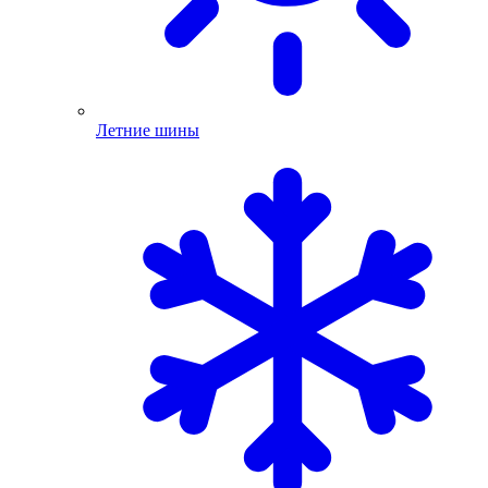
Летние шины