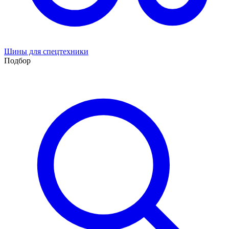
Шины для спецтехники
Подбор