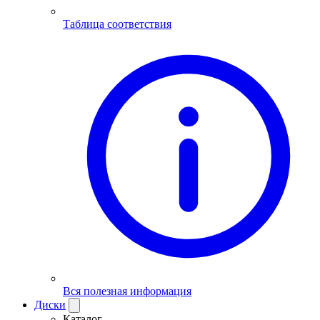
Таблица соответствия
Вся полезная информация
Диски
Каталог