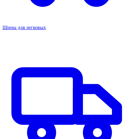
Шины для легковых