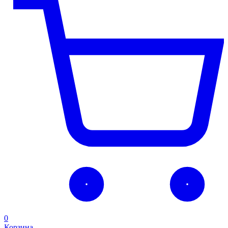
0
Корзина