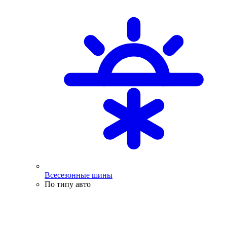
Всесезонные шины
По типу авто