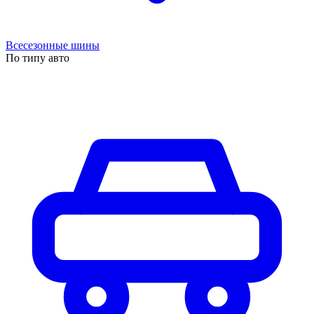
Всесезонные шины
По типу авто