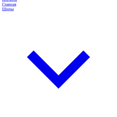
Главная
Шины