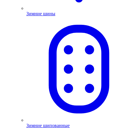
Зимние шины
Зимние шипованные