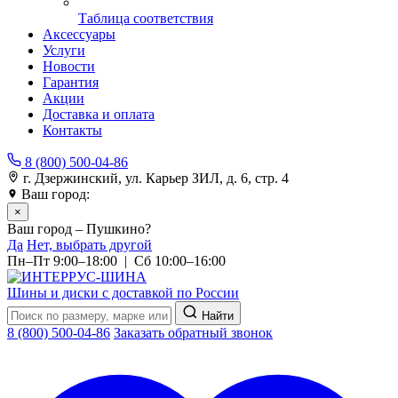
Таблица соответствия
Аксессуары
Услуги
Новости
Гарантия
Акции
Доставка и оплата
Контакты
8 (800) 500-04-86
г. Дзержинский, ул. Карьер ЗИЛ, д. 6, стр. 4
Ваш город:
Пушкино
×
Ваш город – Пушкино?
Да
Нет, выбрать другой
Пн–Пт 9:00–18:00 | Сб 10:00–16:00
Шины и диски с доставкой по России
Найти
8 (800) 500-04-86
Заказать обратный звонок