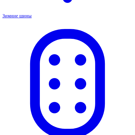
Зимние шины