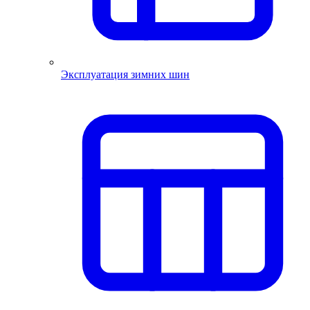
Эксплуатация зимних шин