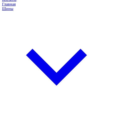
Главная
Шины