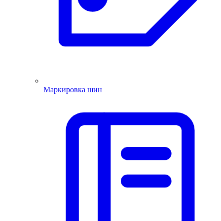
Маркировка шин