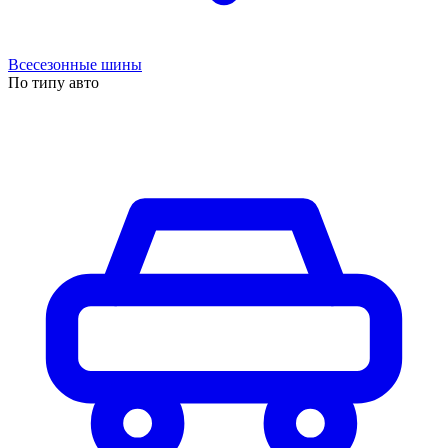
Всесезонные шины
По типу авто