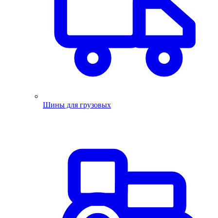
Шины для грузовых