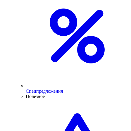
Спецпредложения
Полезное