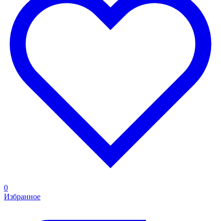
0
Избранное