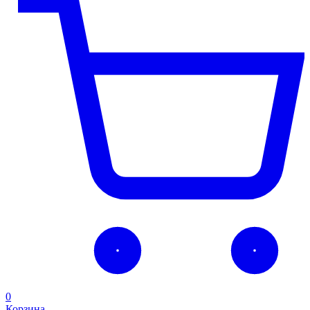
0
Корзина