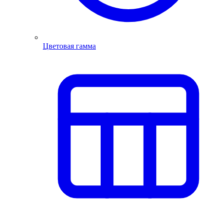
Цветовая гамма