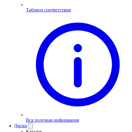
Таблица соответствия
Вся полезная информация
Диски
Каталог