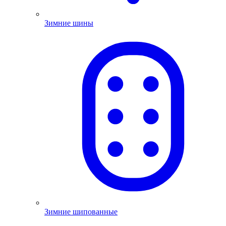
Зимние шины
Зимние шипованные