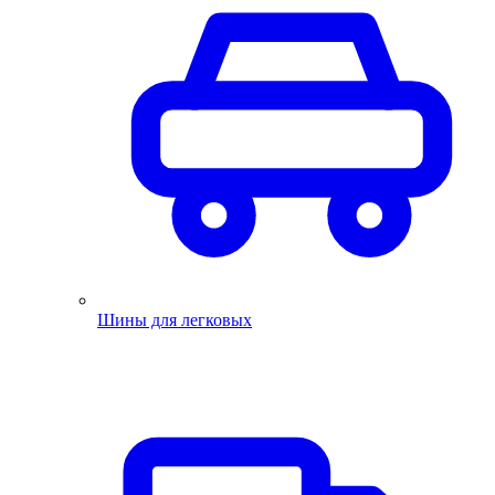
Шины для легковых