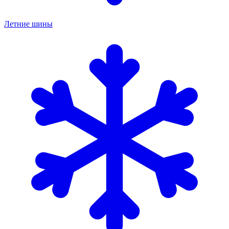
Летние шины