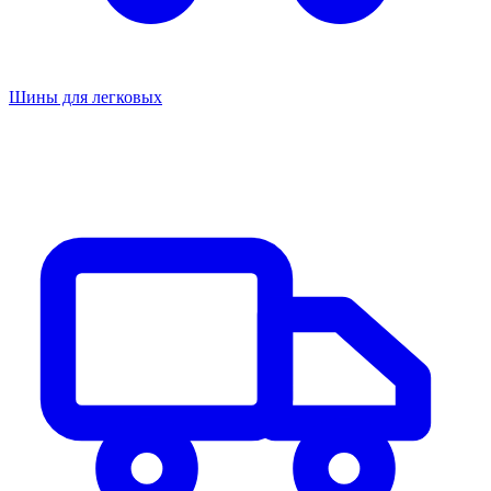
Шины для легковых