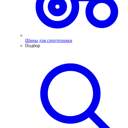
Шины для спецтехники
Подбор