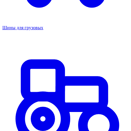
Шины для грузовых