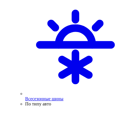
Всесезонные шины
По типу авто