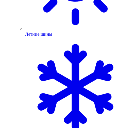
Летние шины