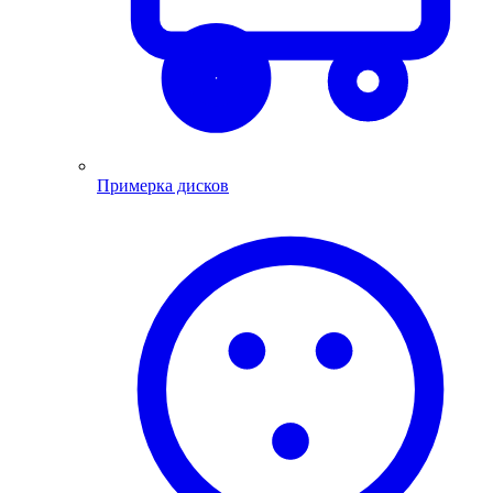
Примерка дисков