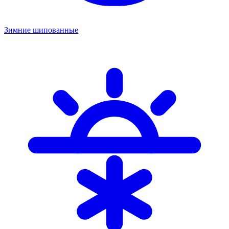
Зимние шипованные