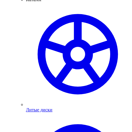
Литые диски