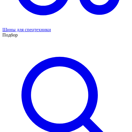
Шины для спецтехники
Подбор