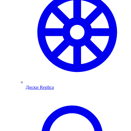
Диски Replica