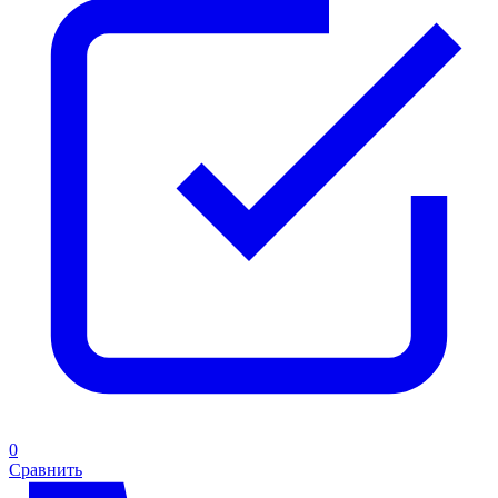
0
Сравнить