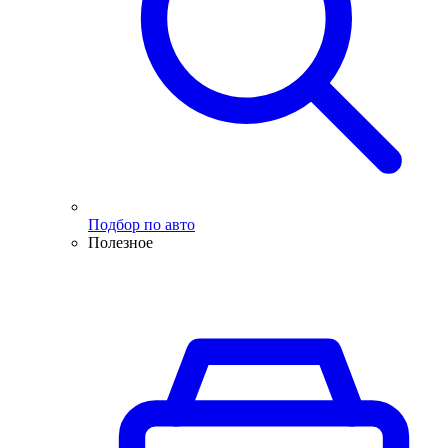
Подбор по авто
Полезное