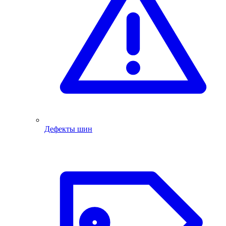
Дефекты шин