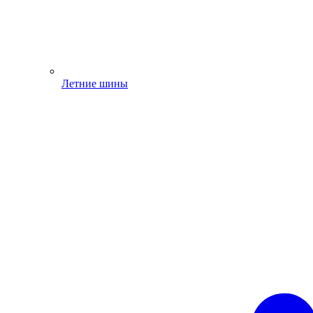
Летние шины