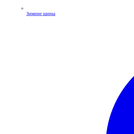
Зимние шины