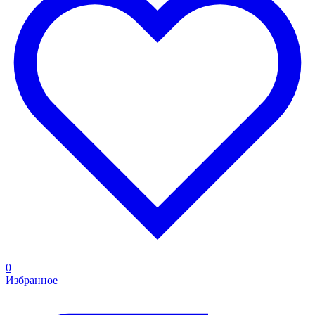
0
Избранное