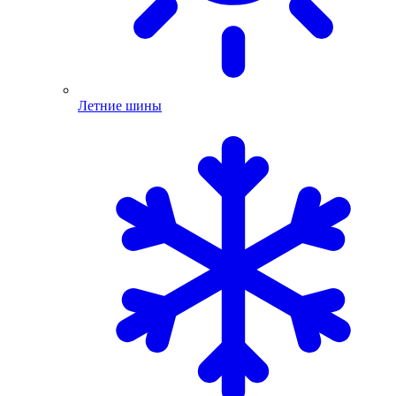
Летние шины