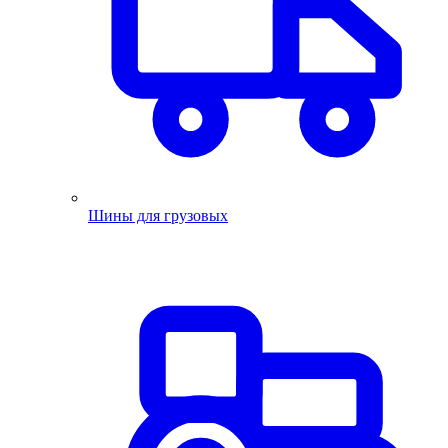
Шины для грузовых