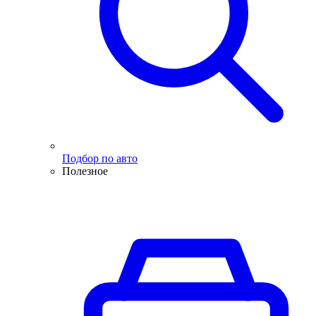
Подбор по авто
Полезное