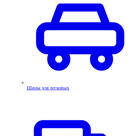
Шины для легковых