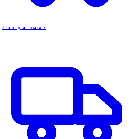
Шины для легковых