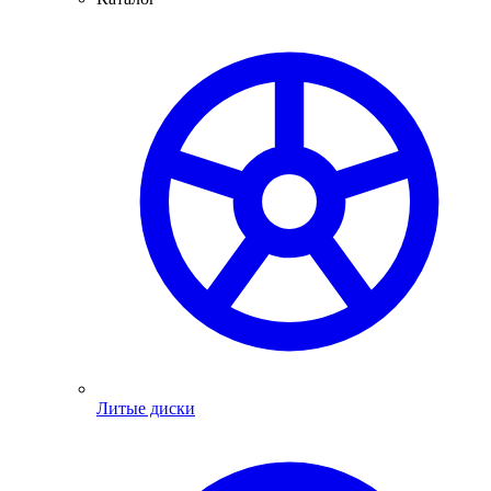
Литые диски