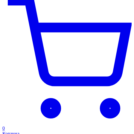
0
Корзина