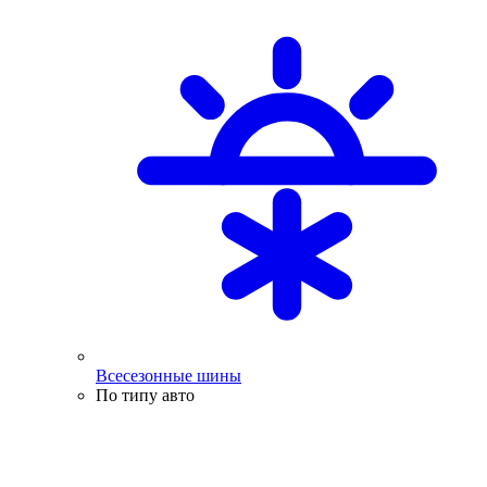
Всесезонные шины
По типу авто