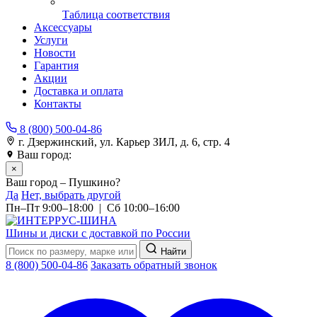
Таблица соответствия
Аксессуары
Услуги
Новости
Гарантия
Акции
Доставка и оплата
Контакты
8 (800) 500-04-86
г. Дзержинский, ул. Карьер ЗИЛ, д. 6, стр. 4
Ваш город:
Пушкино
×
Ваш город – Пушкино?
Да
Нет, выбрать другой
Пн–Пт 9:00–18:00 | Сб 10:00–16:00
Шины и диски с доставкой по России
Найти
8 (800) 500-04-86
Заказать обратный звонок