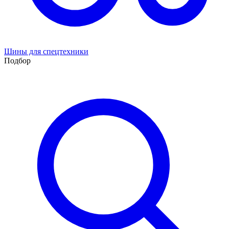
Шины для спецтехники
Подбор