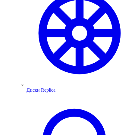
Диски Replica