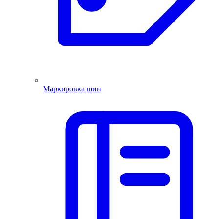
Маркировка шин