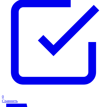
0
Сравнить