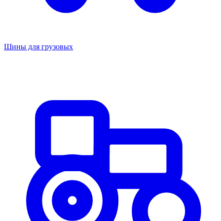
Шины для грузовых