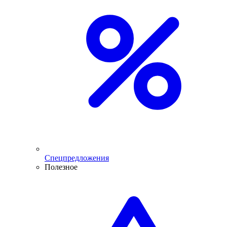
Спецпредложения
Полезное