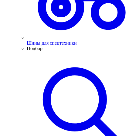
Шины для спецтехники
Подбор