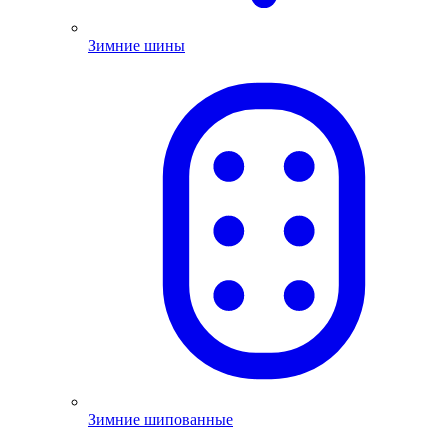
Зимние шины
Зимние шипованные