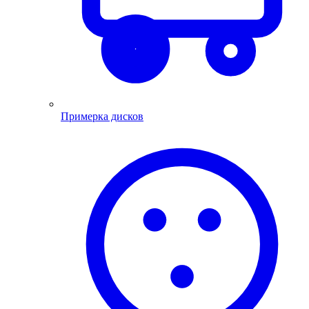
Примерка дисков