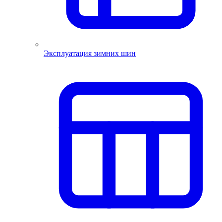
Эксплуатация зимних шин