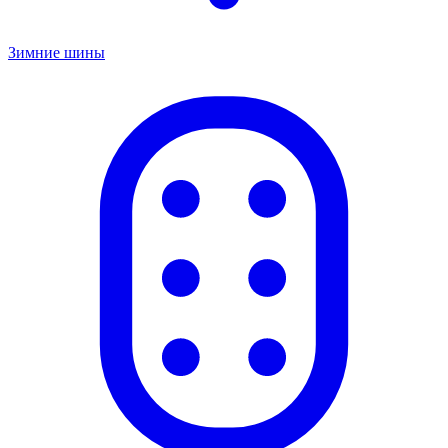
Зимние шины