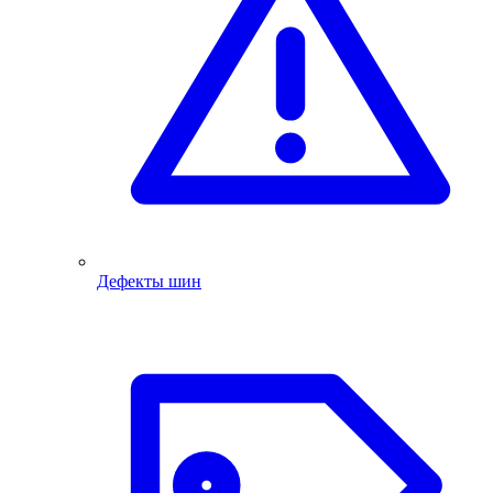
Дефекты шин