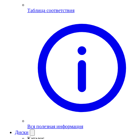
Таблица соответствия
Вся полезная информация
Диски
Каталог