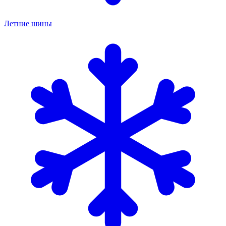
Летние шины