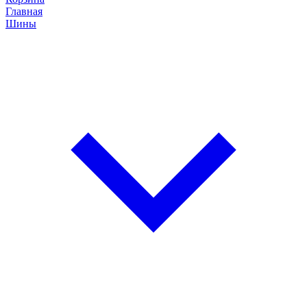
Главная
Шины