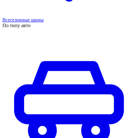
Всесезонные шины
По типу авто