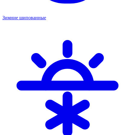
Зимние шипованные