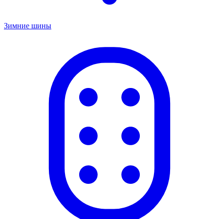
Зимние шины