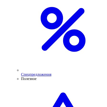
Спецпредложения
Полезное