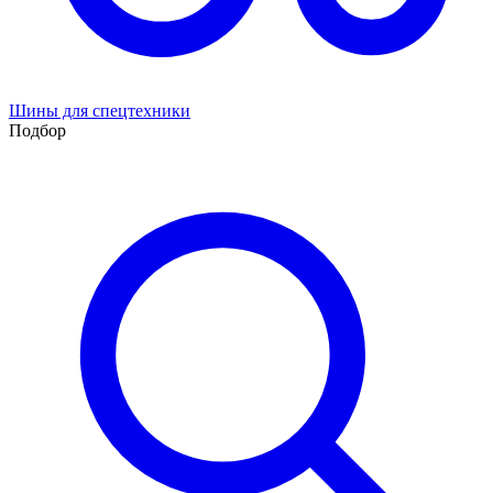
Шины для спецтехники
Подбор