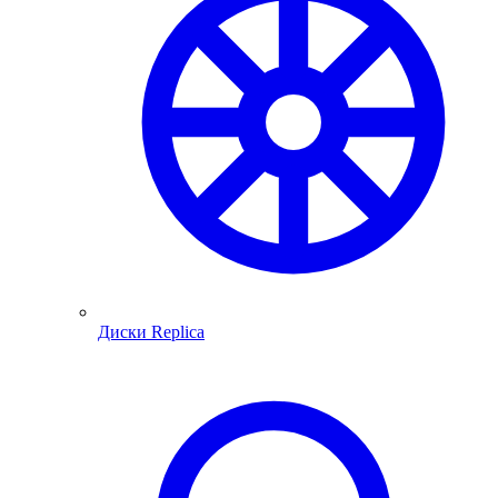
Диски Replica