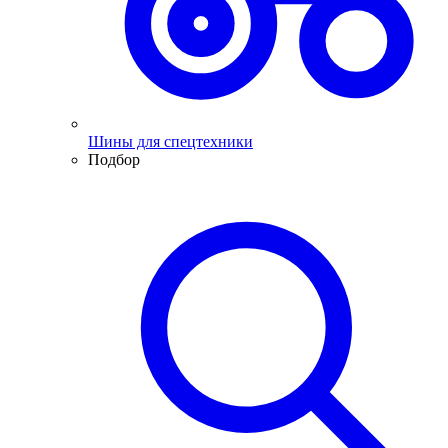
Шины для спецтехники
Подбор