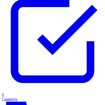
0
Сравнить