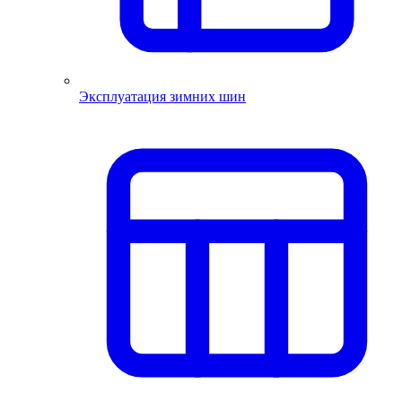
Эксплуатация зимних шин