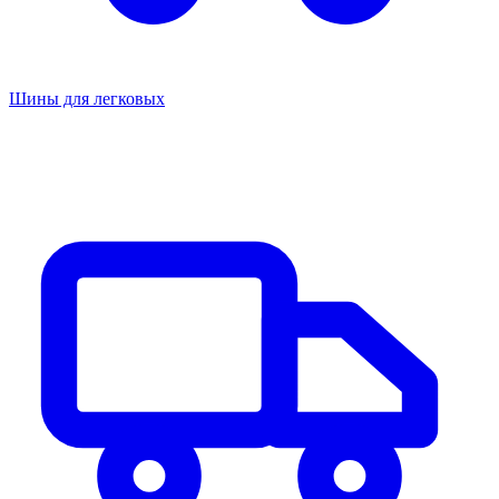
Шины для легковых