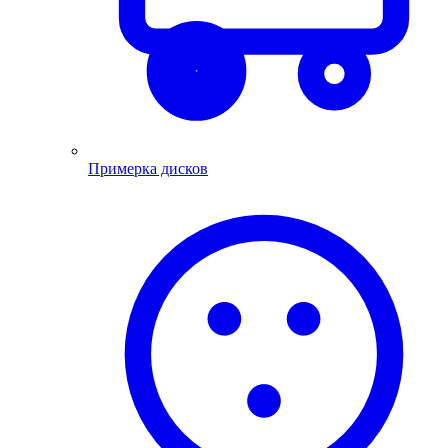
Примерка дисков