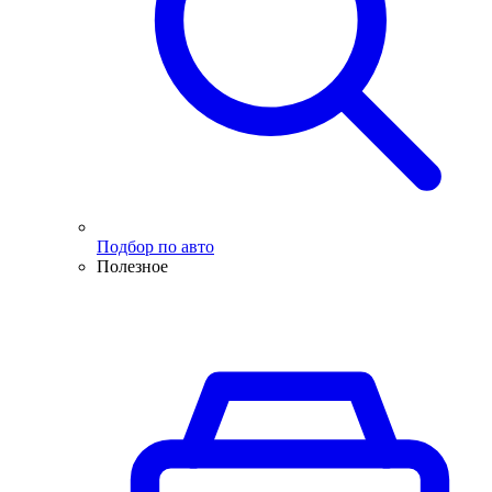
Подбор по авто
Полезное