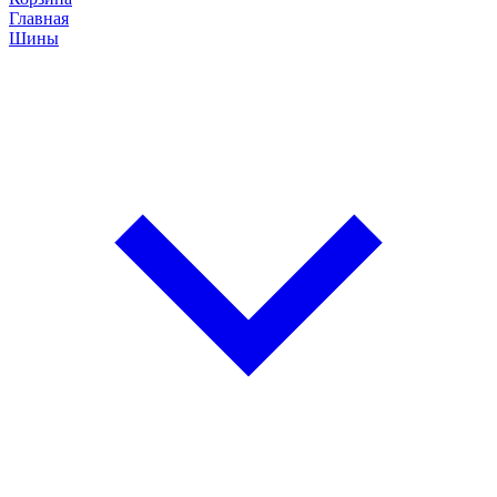
Главная
Шины