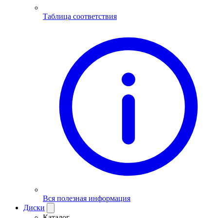
Таблица соответствия
Вся полезная информация
Диски
Каталог