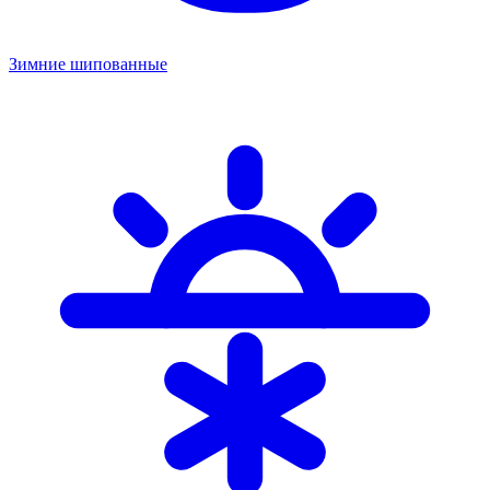
Зимние шипованные