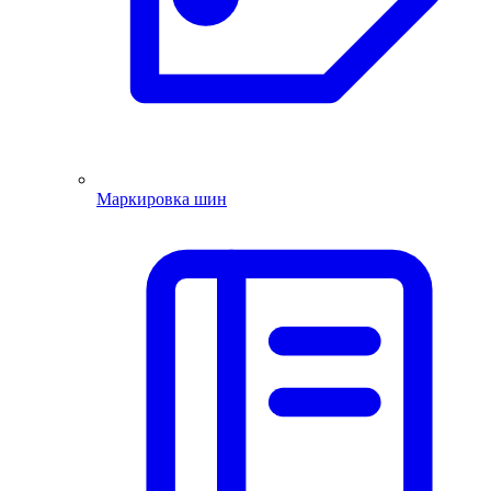
Маркировка шин