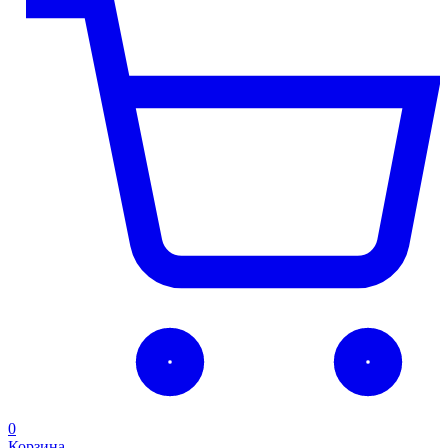
0
Корзина