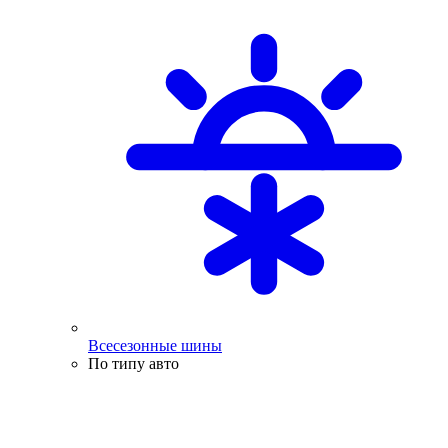
Всесезонные шины
По типу авто