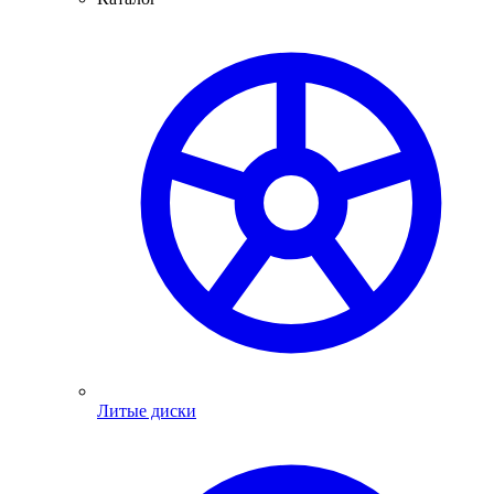
Литые диски