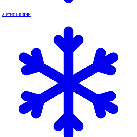
Летние шины