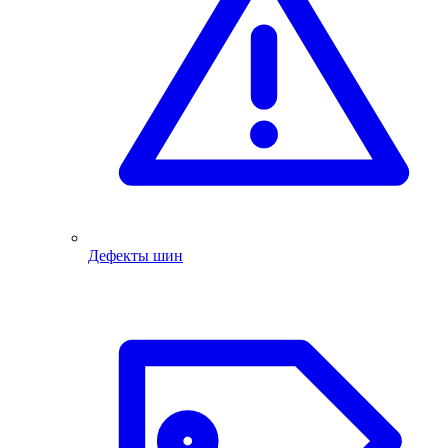
Дефекты шин