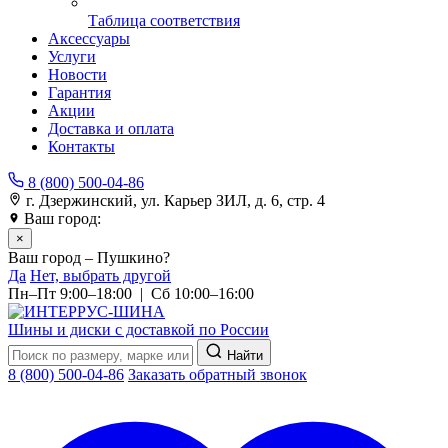
Таблица соответствия
Аксессуары
Услуги
Новости
Гарантия
Акции
Доставка и оплата
Контакты
8 (800) 500-04-86
г. Дзержинский, ул. Карьер ЗИЛ, д. 6, стр. 4
Ваш город:
Пушкино
×
Ваш город – Пушкино?
Да
Нет, выбрать другой
Пн–Пт 9:00–18:00 | Сб 10:00–16:00
Шины и диски с доставкой по России
Найти
8 (800) 500-04-86
Заказать обратный звонок