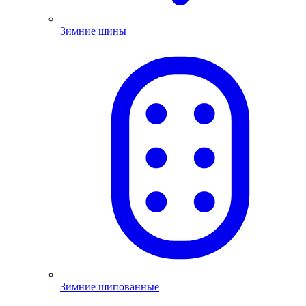
Зимние шины
Зимние шипованные