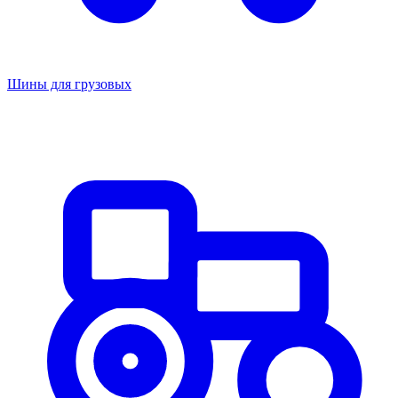
Шины для грузовых