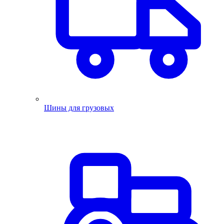
Шины для грузовых