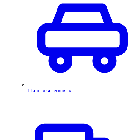
Шины для легковых