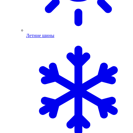
Летние шины