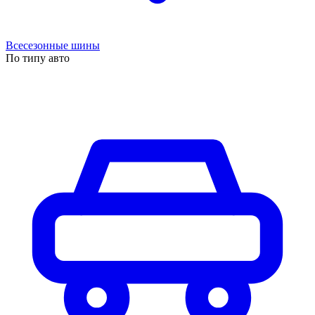
Всесезонные шины
По типу авто