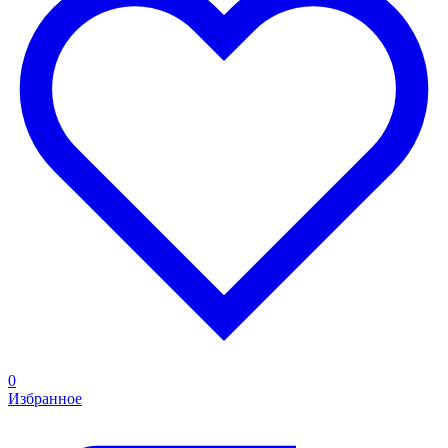
0
Избранное