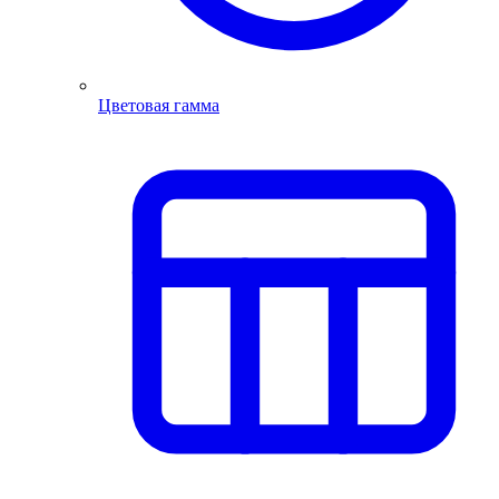
Цветовая гамма