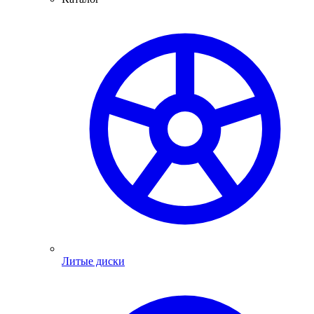
Литые диски