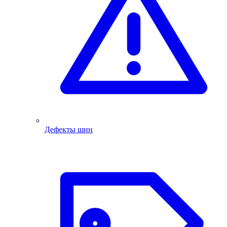
Дефекты шин