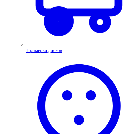
Примерка дисков