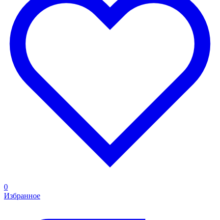
0
Избранное