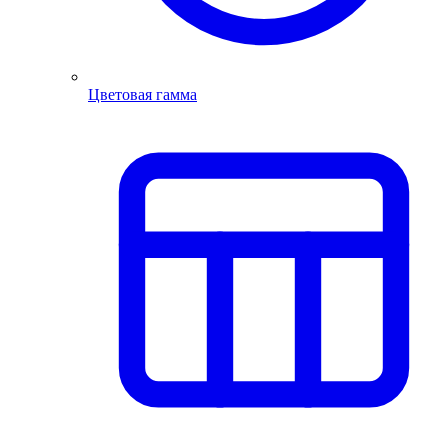
Цветовая гамма