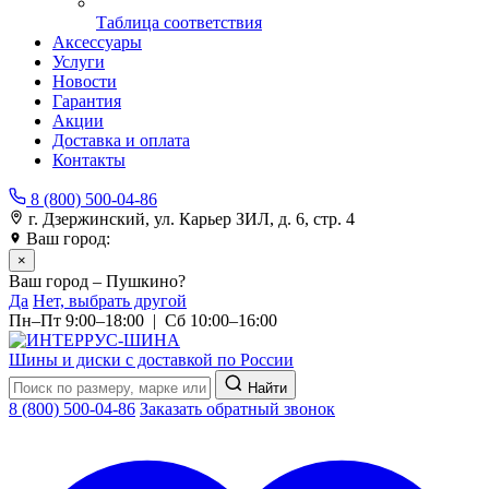
Таблица соответствия
Аксессуары
Услуги
Новости
Гарантия
Акции
Доставка и оплата
Контакты
8 (800) 500-04-86
г. Дзержинский, ул. Карьер ЗИЛ, д. 6, стр. 4
Ваш город:
Пушкино
×
Ваш город – Пушкино?
Да
Нет, выбрать другой
Пн–Пт 9:00–18:00 | Сб 10:00–16:00
Шины и диски с доставкой по России
Найти
8 (800) 500-04-86
Заказать обратный звонок