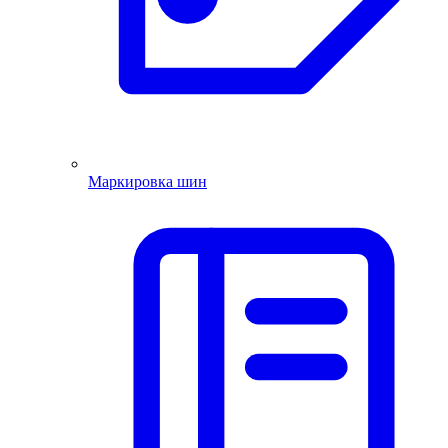
Маркировка шин