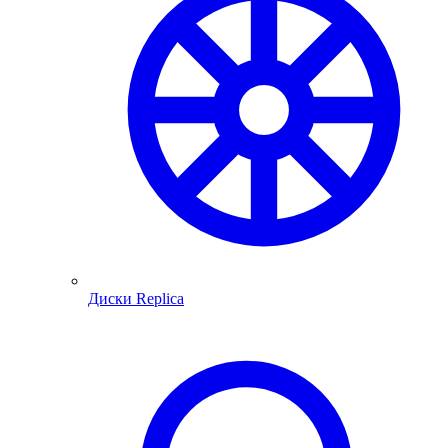
Диски Replica