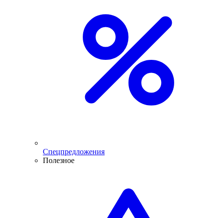
Спецпредложения
Полезное