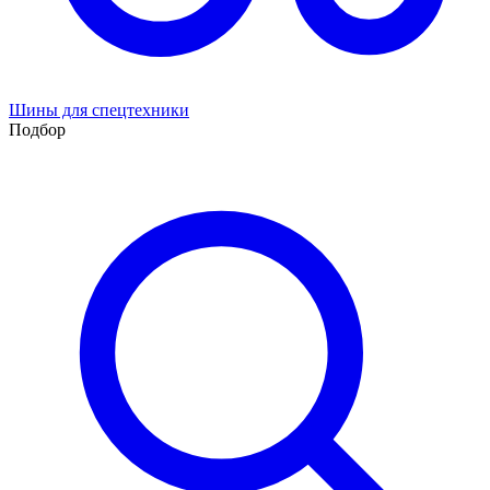
Шины для спецтехники
Подбор