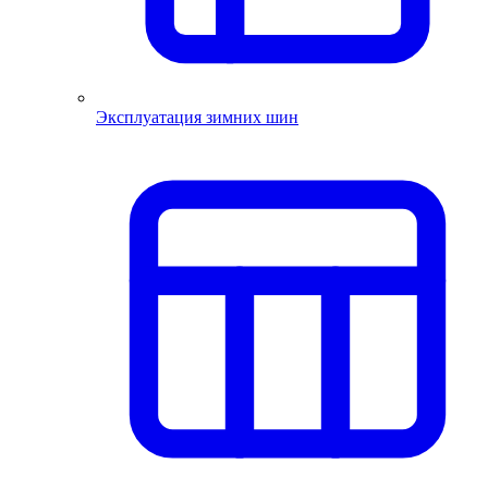
Эксплуатация зимних шин