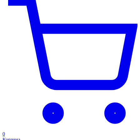
0
Корзина