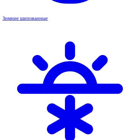
Зимние шипованные