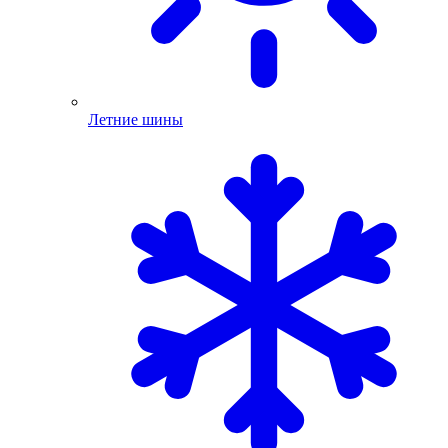
Летние шины