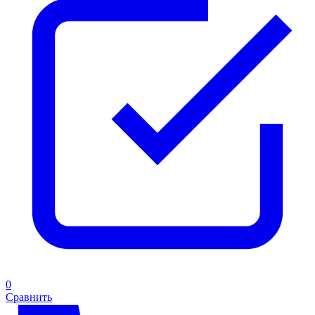
0
Сравнить