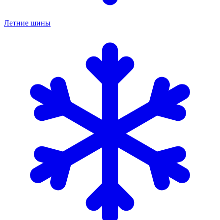
Летние шины