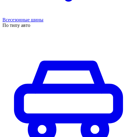
Всесезонные шины
По типу авто