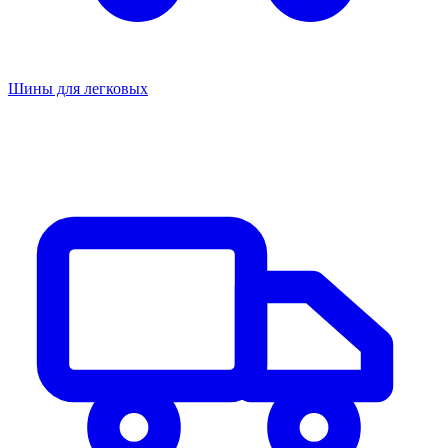
Шины для легковых