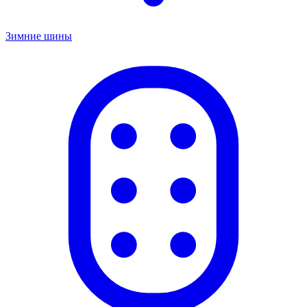
Зимние шины