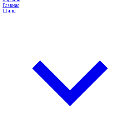
Главная
Шины