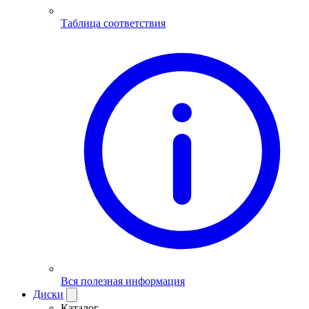
Таблица соответствия
Вся полезная информация
Диски
Каталог