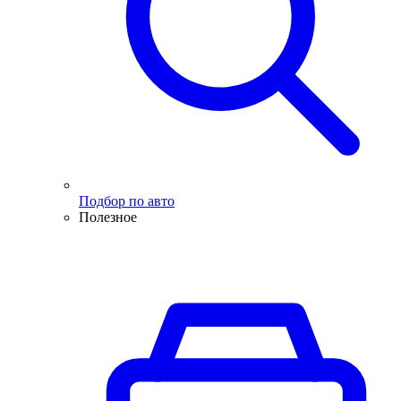
Подбор по авто
Полезное