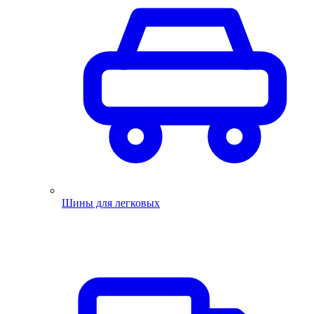
Шины для легковых