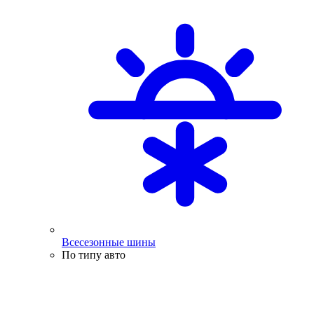
Всесезонные шины
По типу авто