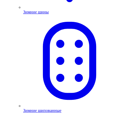
Зимние шины
Зимние шипованные