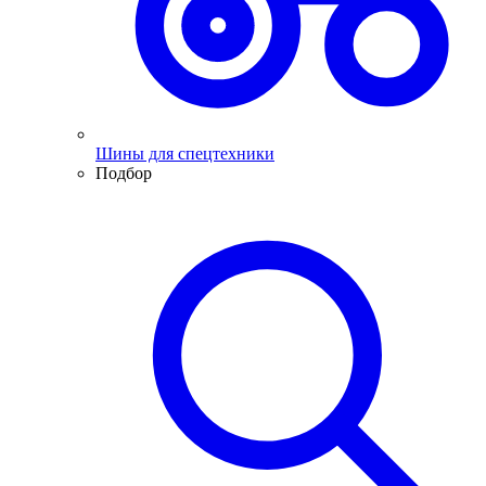
Шины для спецтехники
Подбор