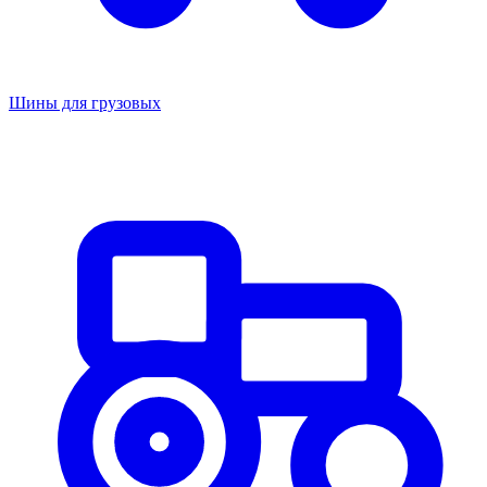
Шины для грузовых