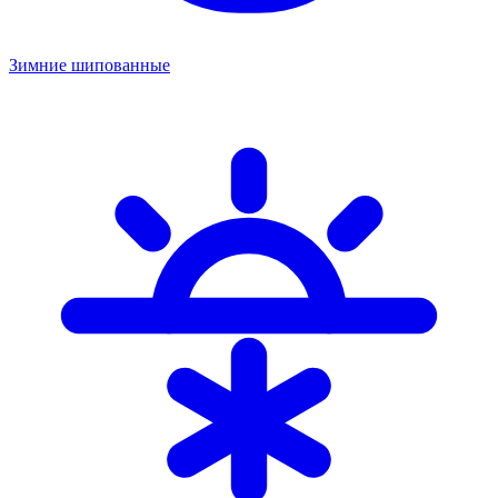
Зимние шипованные