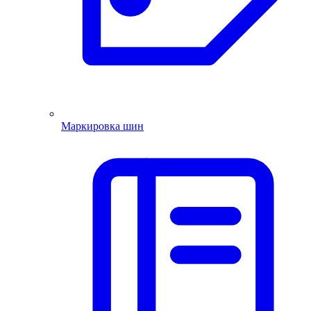
Маркировка шин