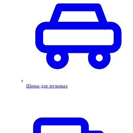
Шины для легковых