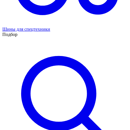
Шины для спецтехники
Подбор