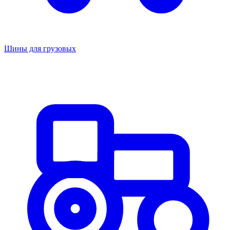
Шины для грузовых