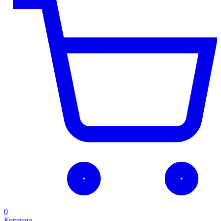
0
Корзина