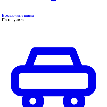
Всесезонные шины
По типу авто