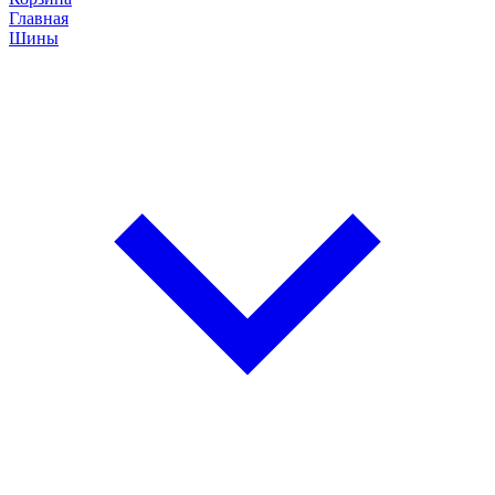
Главная
Шины