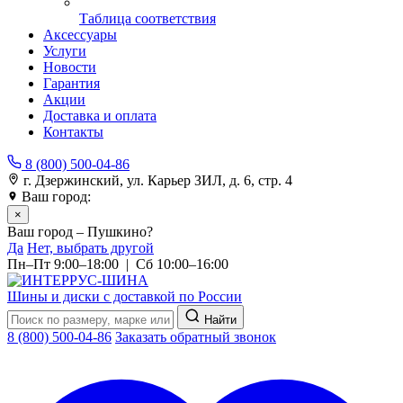
Таблица соответствия
Аксессуары
Услуги
Новости
Гарантия
Акции
Доставка и оплата
Контакты
8 (800) 500-04-86
г. Дзержинский, ул. Карьер ЗИЛ, д. 6, стр. 4
Ваш город:
Пушкино
×
Ваш город – Пушкино?
Да
Нет, выбрать другой
Пн–Пт 9:00–18:00 | Сб 10:00–16:00
Шины и диски с доставкой по России
Найти
8 (800) 500-04-86
Заказать обратный звонок