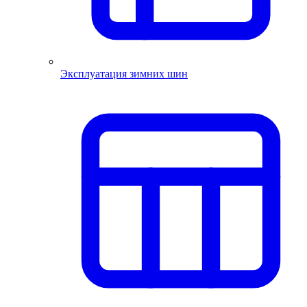
Эксплуатация зимних шин