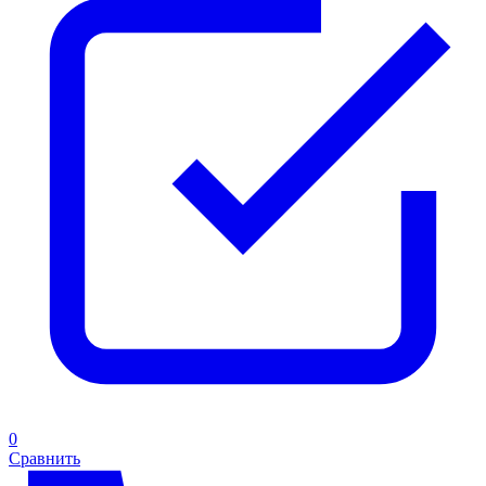
0
Сравнить