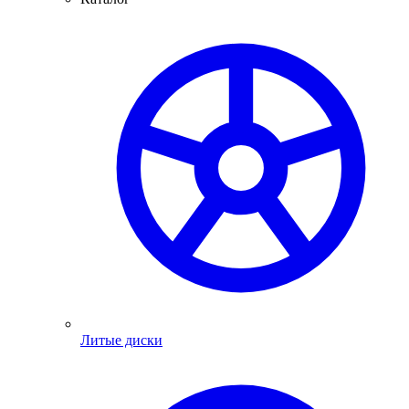
Литые диски