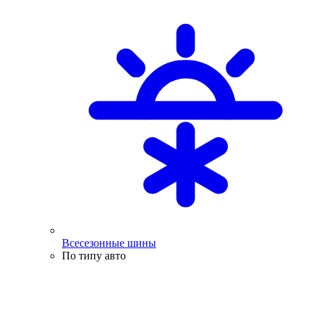
Всесезонные шины
По типу авто