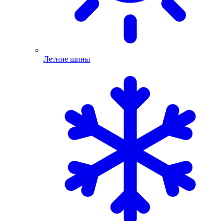
Летние шины