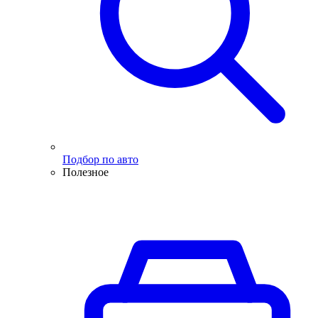
Подбор по авто
Полезное