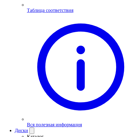
Таблица соответствия
Вся полезная информация
Диски
Каталог