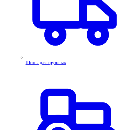
Шины для грузовых