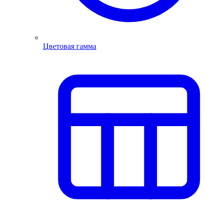
Цветовая гамма