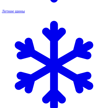
Летние шины