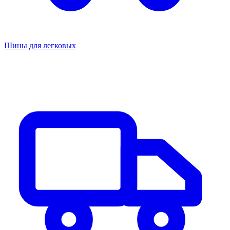
Шины для легковых