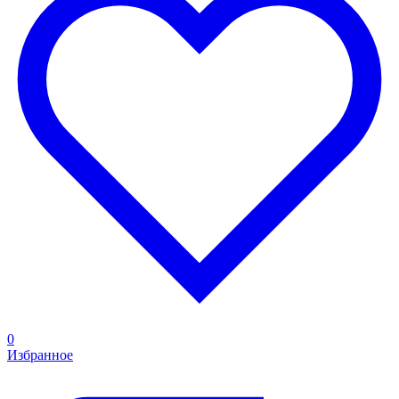
0
Избранное