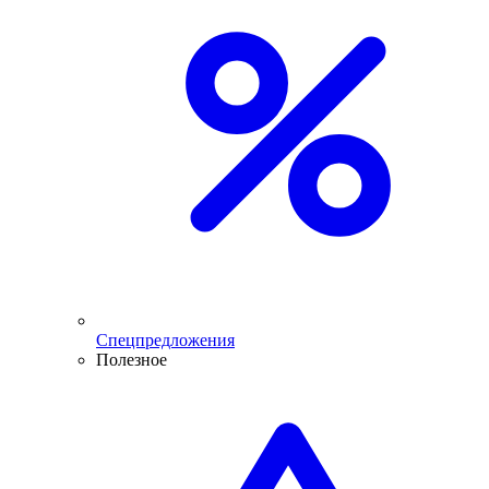
Спецпредложения
Полезное