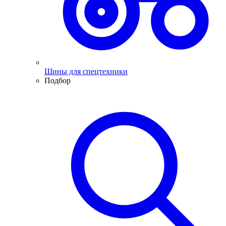
Шины для спецтехники
Подбор