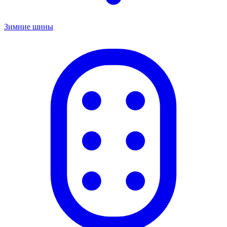
Зимние шины