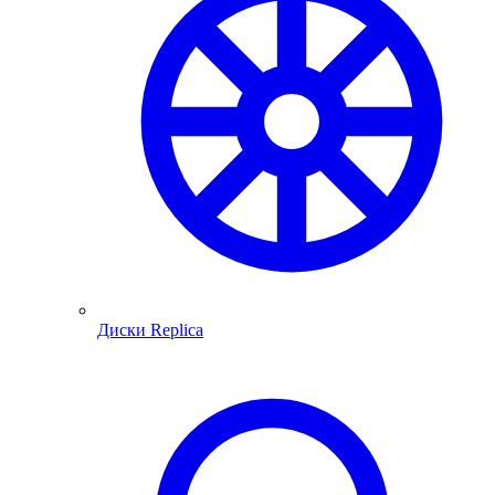
Диски Replica