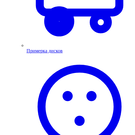
Примерка дисков