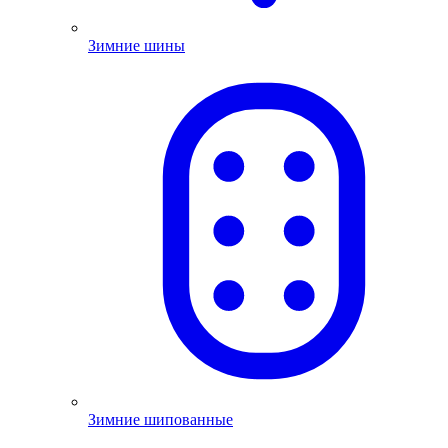
Зимние шины
Зимние шипованные