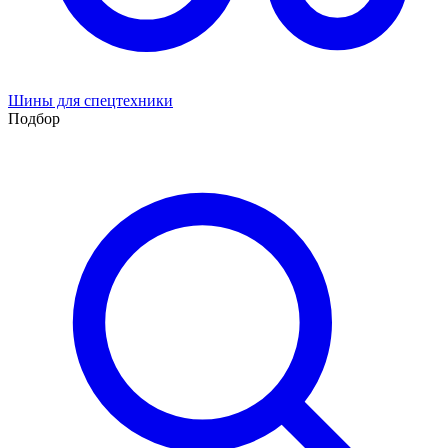
Шины для спецтехники
Подбор