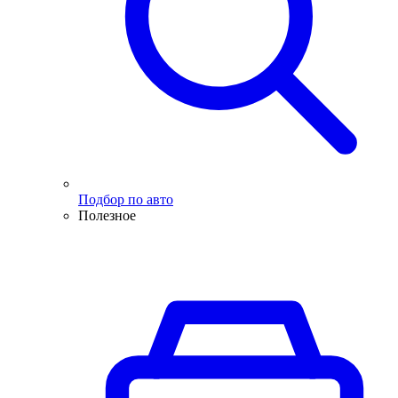
Подбор по авто
Полезное