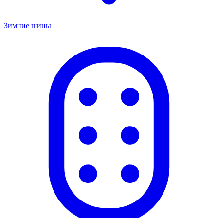
Зимние шины