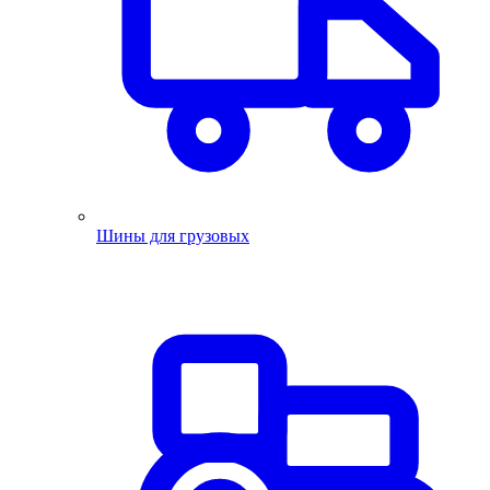
Шины для грузовых