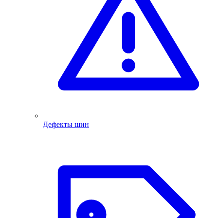
Дефекты шин