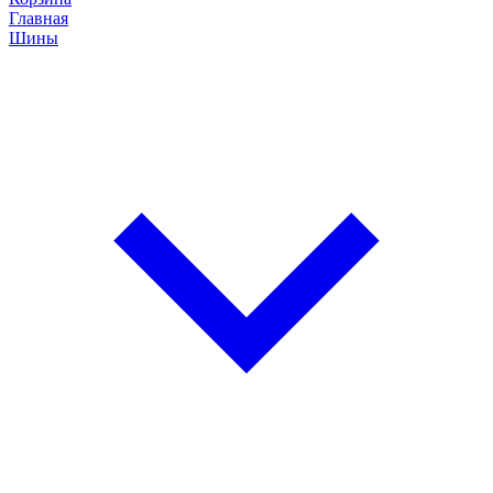
Главная
Шины