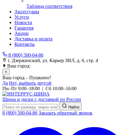
Таблица соответствия
Аксессуары
Услуги
Новости
Гарантия
Акции
Доставка и оплата
Контакты
8 (800) 500-04-86
г. Дзержинский, ул. Карьер ЗИЛ, д. 6, стр. 4
Ваш город:
Пушкино
×
Ваш город – Пушкино?
Да
Нет, выбрать другой
Пн–Пт 9:00–18:00 | Сб 10:00–16:00
Шины и диски с доставкой по России
Найти
8 (800) 500-04-86
Заказать обратный звонок