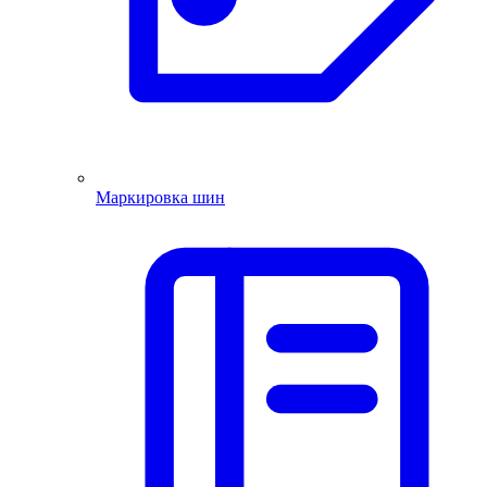
Маркировка шин