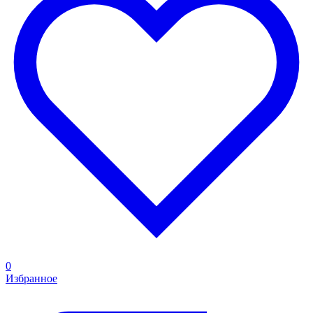
0
Избранное