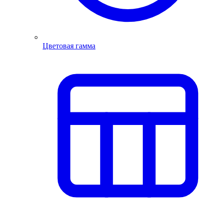
Цветовая гамма