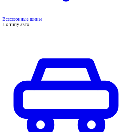
Всесезонные шины
По типу авто