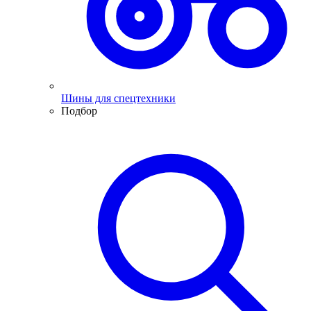
Шины для спецтехники
Подбор