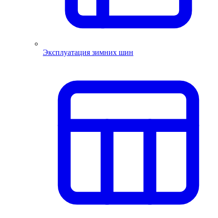
Эксплуатация зимних шин