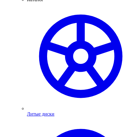
Литые диски