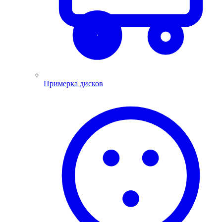
Примерка дисков