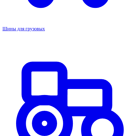
Шины для грузовых