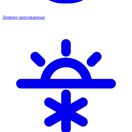
Зимние шипованные