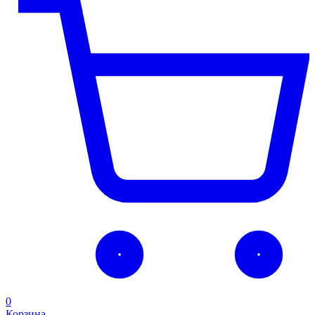
0
Корзина