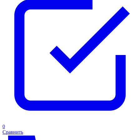
0
Сравнить