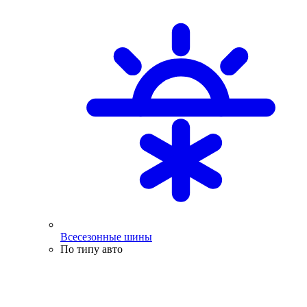
Всесезонные шины
По типу авто