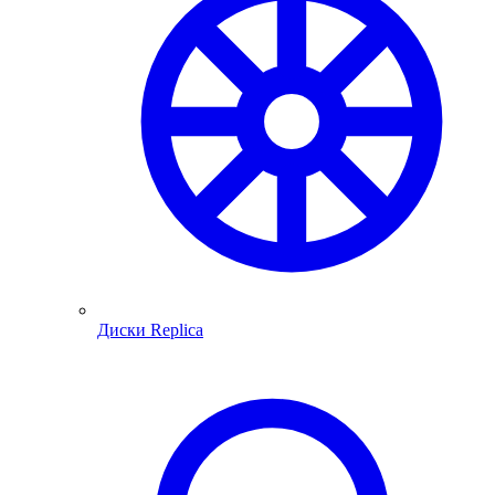
Диски Replica