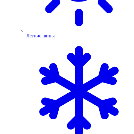
Летние шины