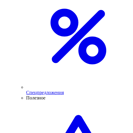
Спецпредложения
Полезное