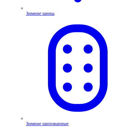
Зимние шины
Зимние шипованные