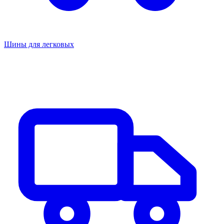
Шины для легковых