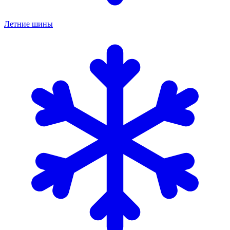
Летние шины