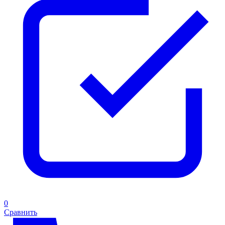
0
Сравнить