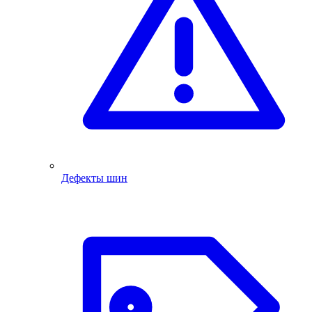
Дефекты шин