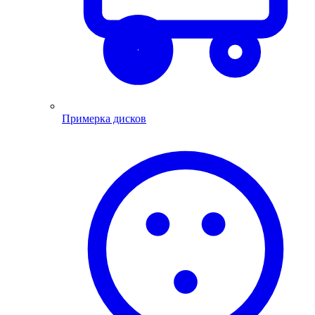
Примерка дисков