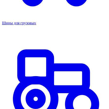
Шины для грузовых