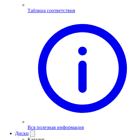
Таблица соответствия
Вся полезная информация
Диски
Каталог