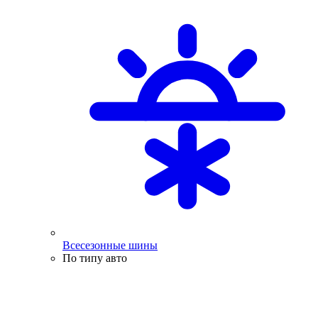
Всесезонные шины
По типу авто