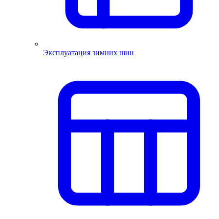
Эксплуатация зимних шин