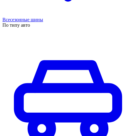
Всесезонные шины
По типу авто