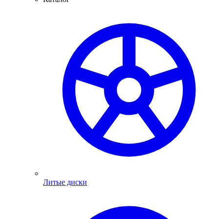
Литые диски