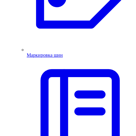
Маркировка шин