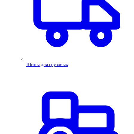
Шины для грузовых