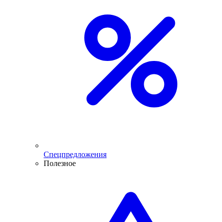
Спецпредложения
Полезное