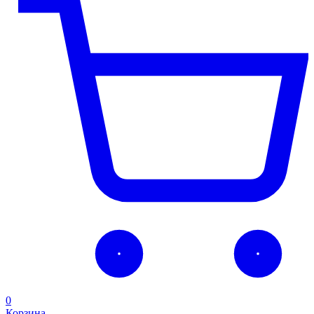
0
Корзина