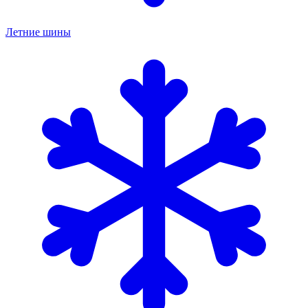
Летние шины