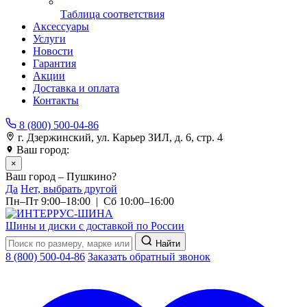
Таблица соответствия
Аксессуары
Услуги
Новости
Гарантия
Акции
Доставка и оплата
Контакты
8 (800) 500-04-86
г. Дзержинский, ул. Карьер ЗИЛ, д. 6, стр. 4
Ваш город:
Пушкино
×
Ваш город – Пушкино?
Да
Нет, выбрать другой
Пн–Пт 9:00–18:00 | Сб 10:00–16:00
Шины и диски с доставкой по России
Найти
8 (800) 500-04-86
Заказать обратный звонок