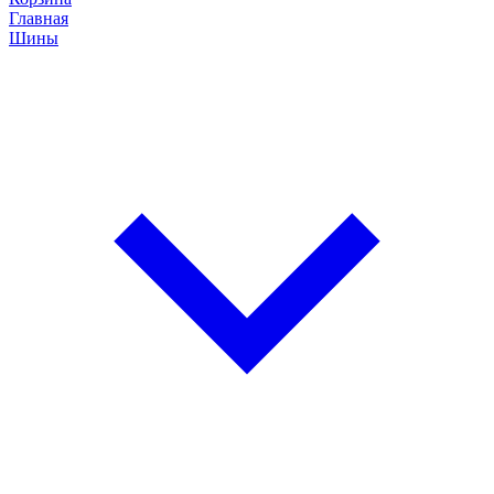
Главная
Шины