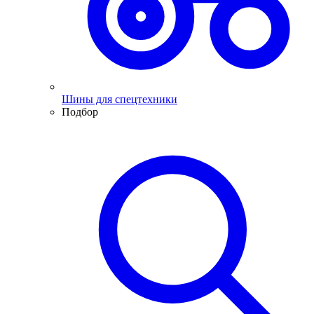
Шины для спецтехники
Подбор