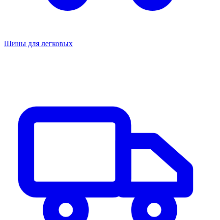
Шины для легковых