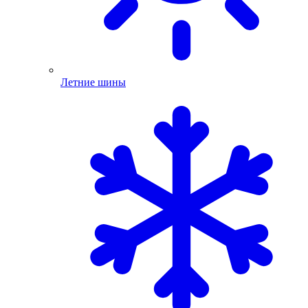
Летние шины