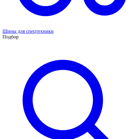
Шины для спецтехники
Подбор