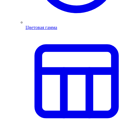
Цветовая гамма