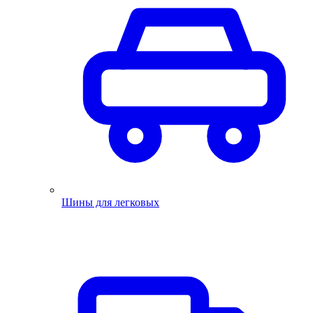
Шины для легковых