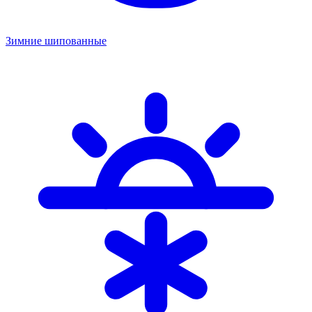
Зимние шипованные