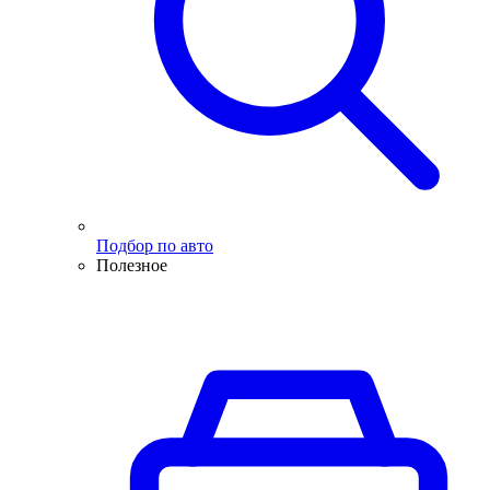
Подбор по авто
Полезное