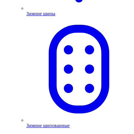
Зимние шины
Зимние шипованные