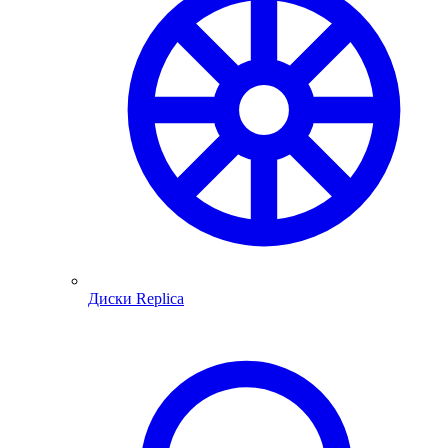
Диски Replica