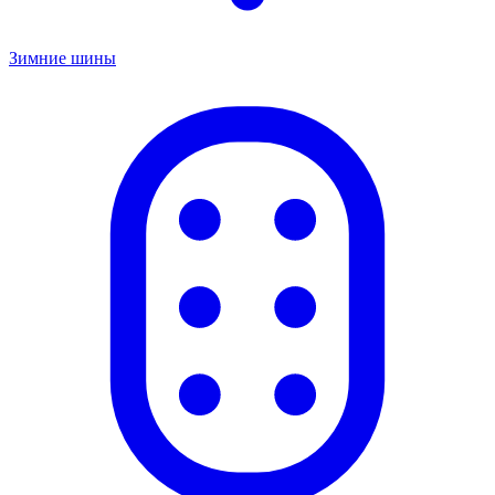
Зимние шины