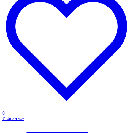
0
Избранное