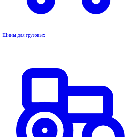
Шины для грузовых