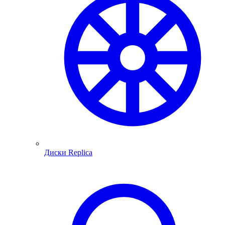
Диски Replica