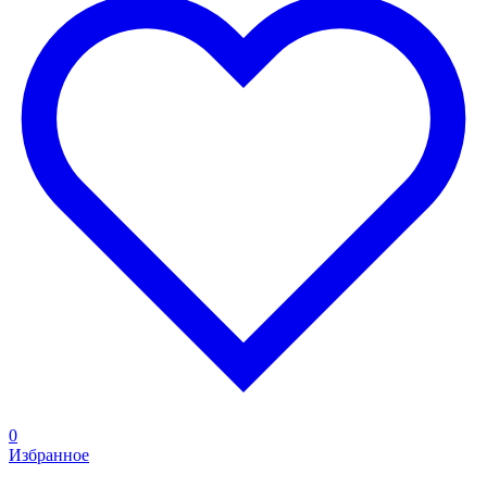
0
Избранное