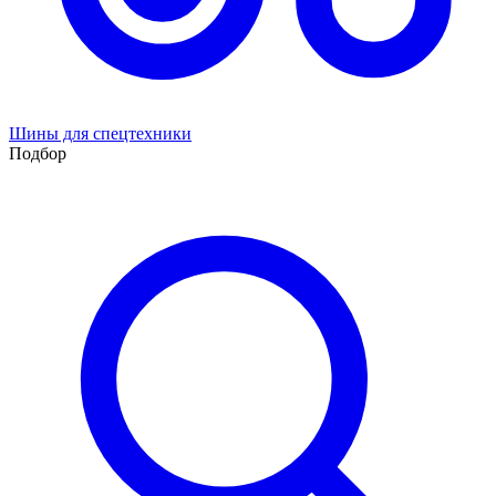
Шины для спецтехники
Подбор