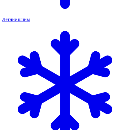
Летние шины