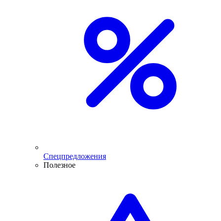
Спецпредложения
Полезное