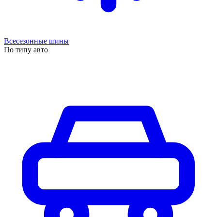
Всесезонные шины
По типу авто