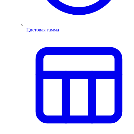
Цветовая гамма