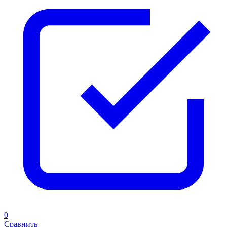
0
Сравнить