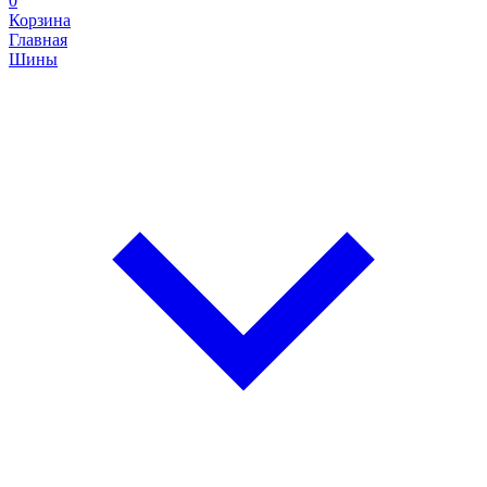
0
Корзина
Главная
Шины