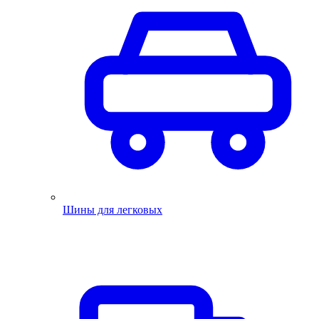
Шины для легковых