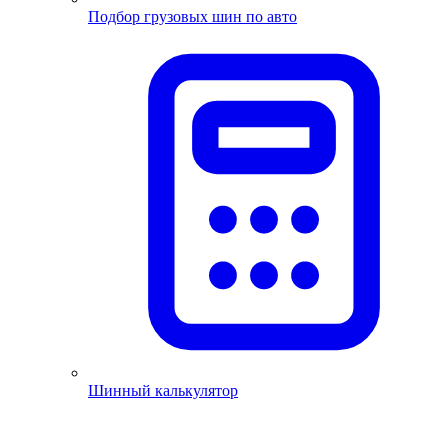
Подбор грузовых шин по авто
Шинный калькулятор