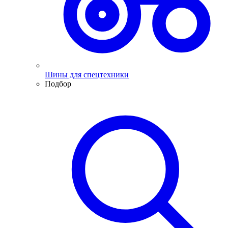
Шины для спецтехники
Подбор