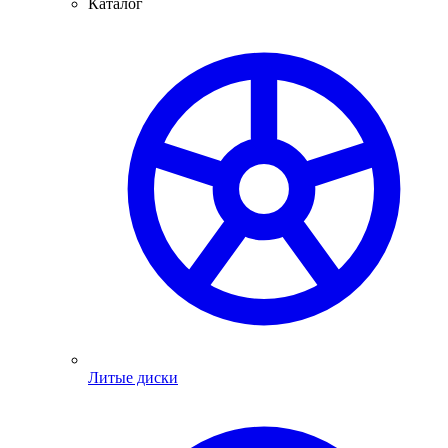
Каталог
Литые диски