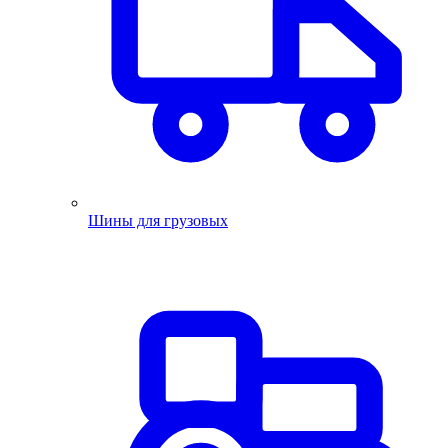
Шины для грузовых