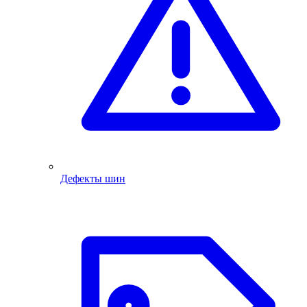
Дефекты шин