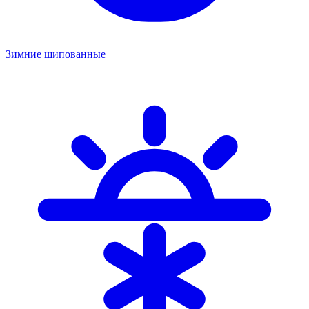
Зимние шипованные