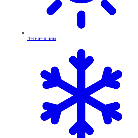
Летние шины