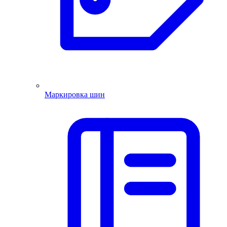
Маркировка шин