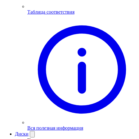
Таблица соответствия
Вся полезная информация
Диски