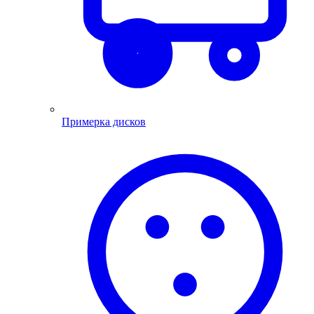
Примерка дисков