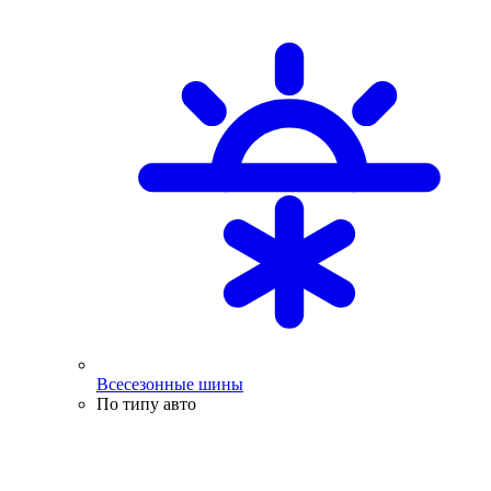
Всесезонные шины
По типу авто