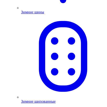
Зимние шины
Зимние шипованные