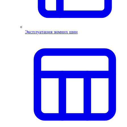
Эксплуатация зимних шин