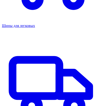
Шины для легковых