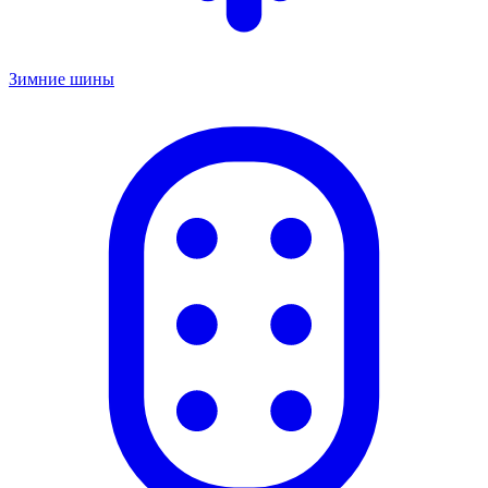
Зимние шины