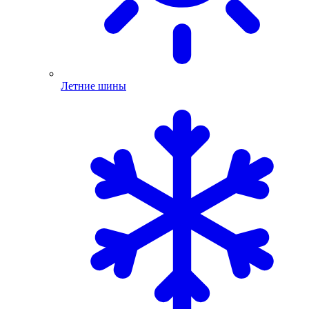
Летние шины