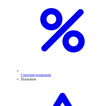
Спецпредложения
Полезное