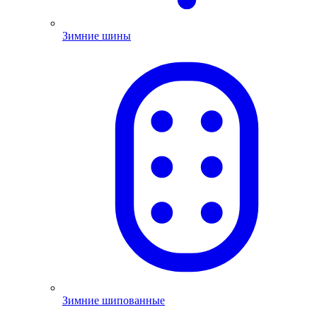
Зимние шины
Зимние шипованные