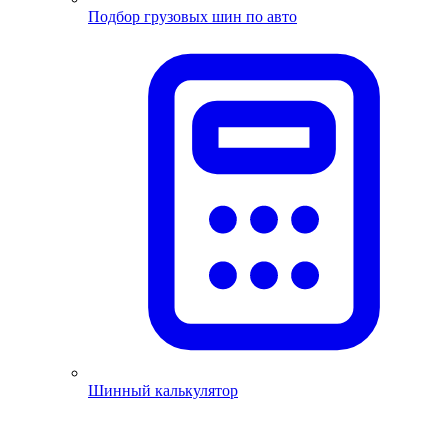
Подбор грузовых шин по авто
Шинный калькулятор