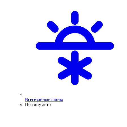
Всесезонные шины
По типу авто