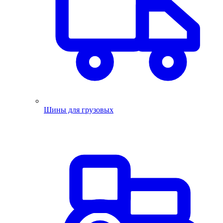
Шины для грузовых