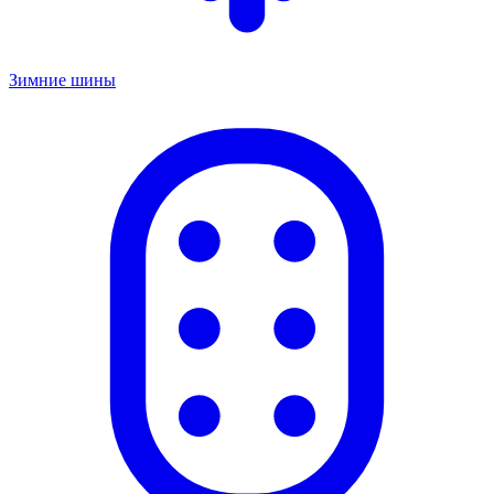
Зимние шины