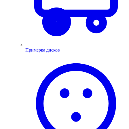
Примерка дисков