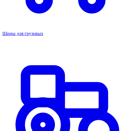
Шины для грузовых