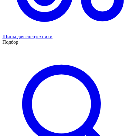
Шины для спецтехники
Подбор