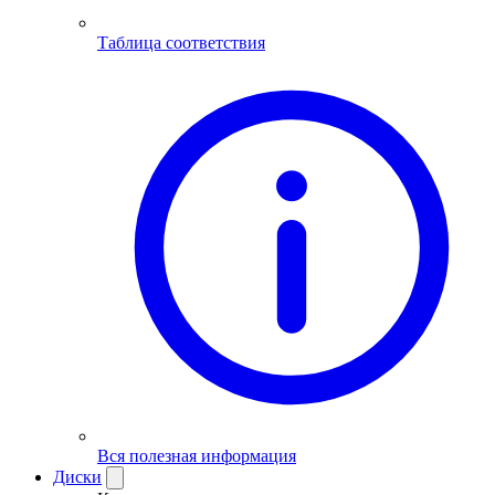
Таблица соответствия
Вся полезная информация
Диски