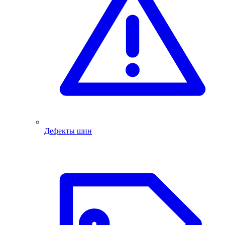
Дефекты шин