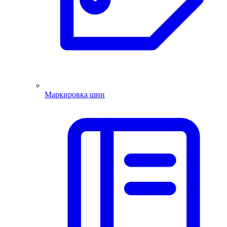
Маркировка шин