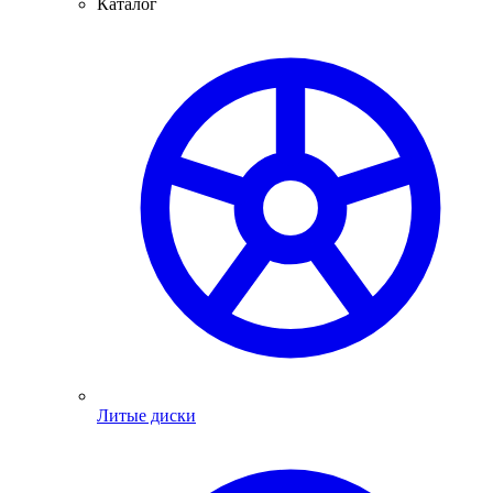
Каталог
Литые диски