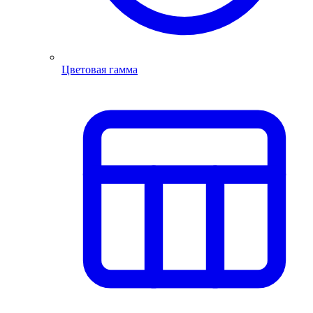
Цветовая гамма