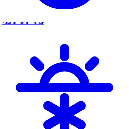
Зимние шипованные