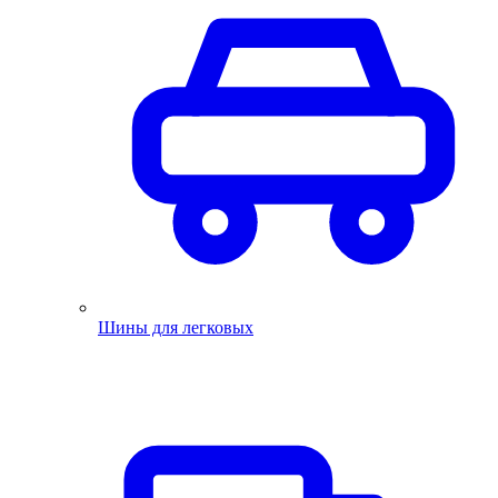
Шины для легковых