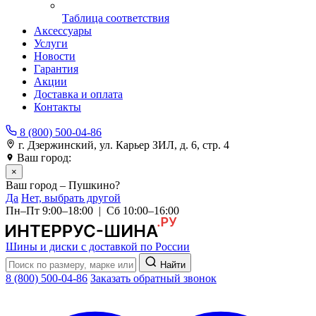
Таблица соответствия
Аксессуары
Услуги
Новости
Гарантия
Акции
Доставка и оплата
Контакты
8 (800) 500-04-86
г. Дзержинский, ул. Карьер ЗИЛ, д. 6, стр. 4
Ваш город:
Пушкино
×
Ваш город – Пушкино?
Да
Нет, выбрать другой
Пн–Пт 9:00–18:00 | Сб 10:00–16:00
Шины и диски с доставкой по России
Найти
8 (800) 500-04-86
Заказать обратный звонок