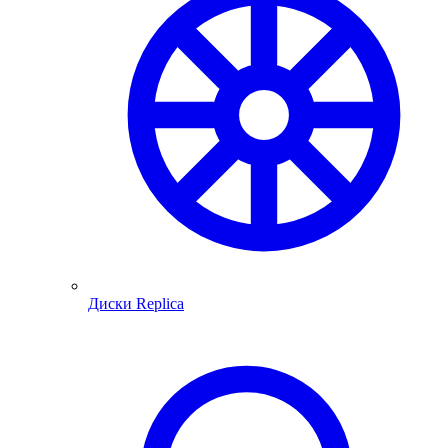
Диски Replica