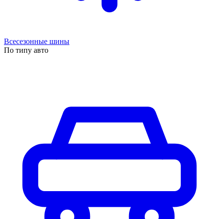
Всесезонные шины
По типу авто