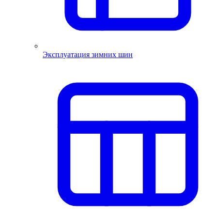
Эксплуатация зимних шин