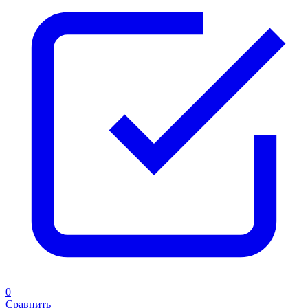
0
Сравнить