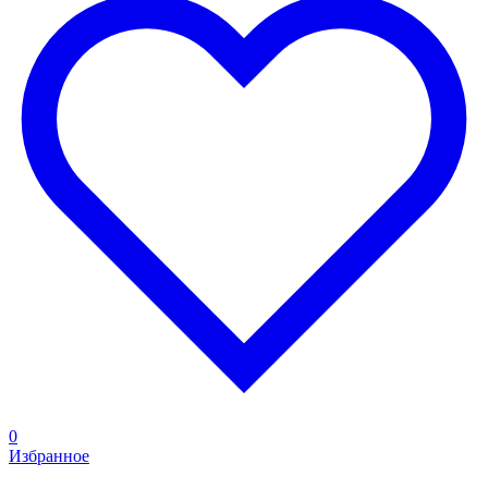
0
Избранное