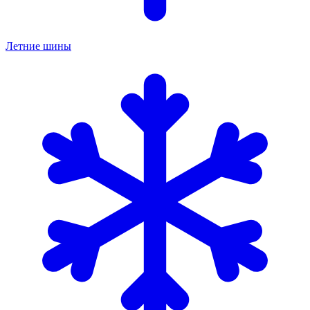
Летние шины