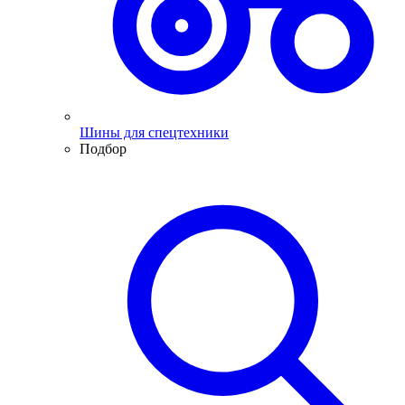
Шины для спецтехники
Подбор