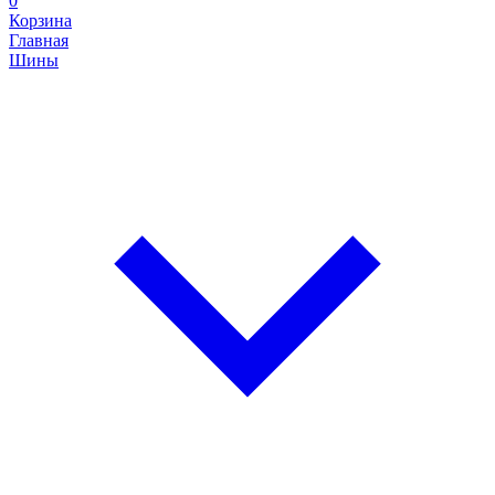
0
Корзина
Главная
Шины