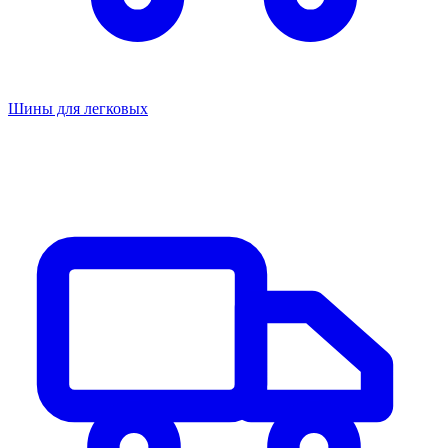
Шины для легковых