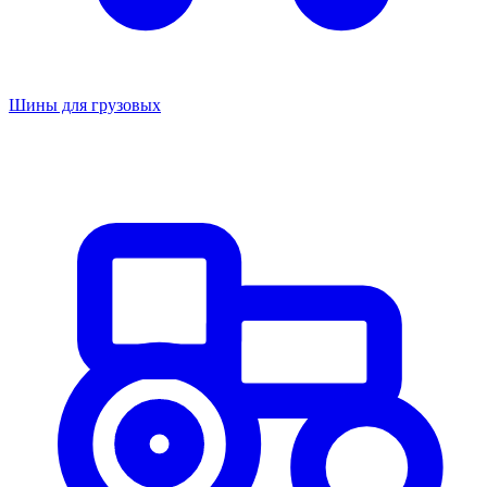
Шины для грузовых