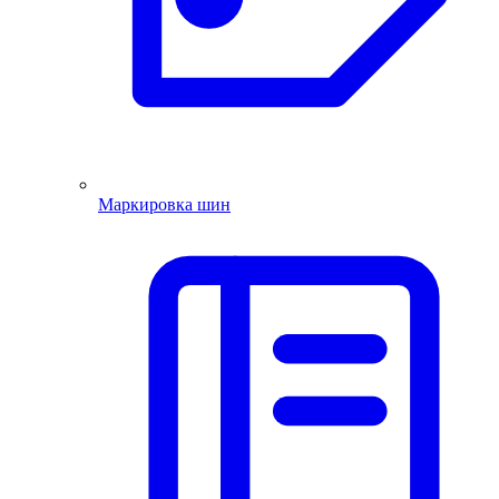
Маркировка шин