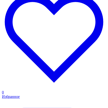
0
Избранное