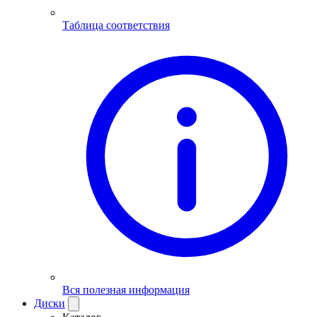
Таблица соответствия
Вся полезная информация
Диски