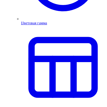
Цветовая гамма