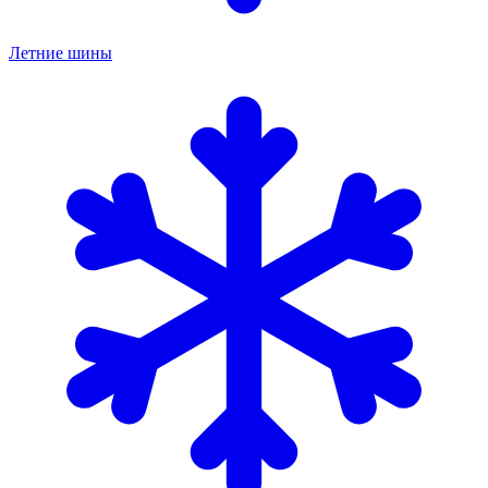
Летние шины