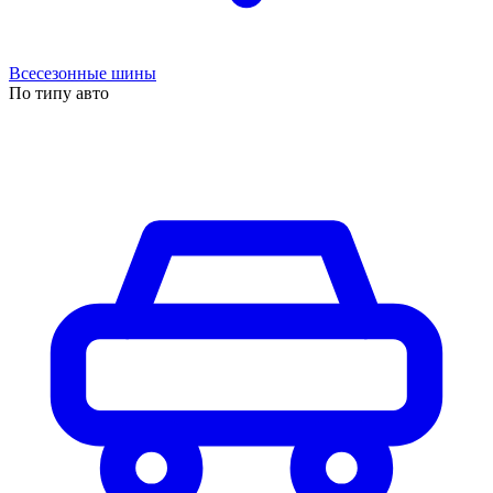
Всесезонные шины
По типу авто