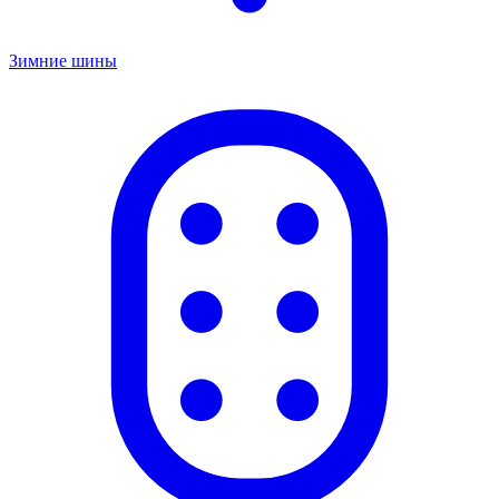
Зимние шины