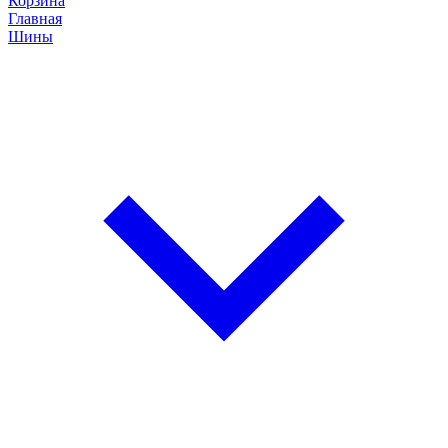
Корзина
Главная
Шины