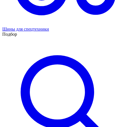
Шины для спецтехники
Подбор