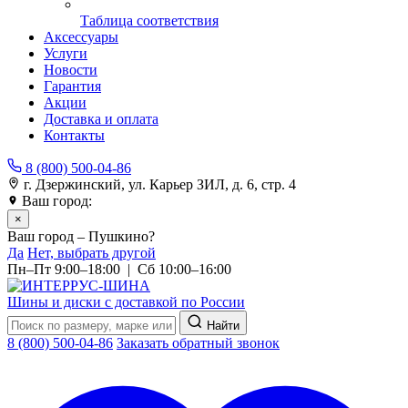
Таблица соответствия
Аксессуары
Услуги
Новости
Гарантия
Акции
Доставка и оплата
Контакты
8 (800) 500-04-86
г. Дзержинский, ул. Карьер ЗИЛ, д. 6, стр. 4
Ваш город:
Пушкино
×
Ваш город – Пушкино?
Да
Нет, выбрать другой
Пн–Пт 9:00–18:00 | Сб 10:00–16:00
Шины и диски с доставкой по России
Найти
8 (800) 500-04-86
Заказать обратный звонок