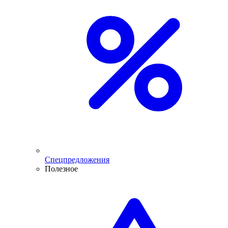
Спецпредложения
Полезное