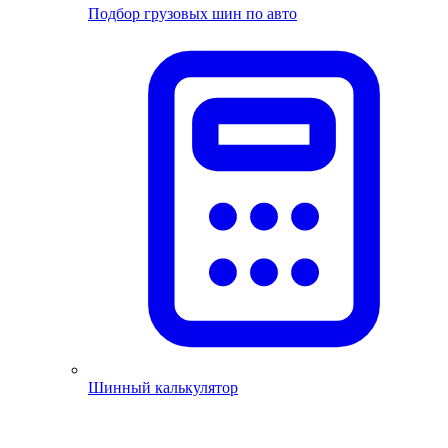
Подбор грузовых шин по авто
Шинный калькулятор