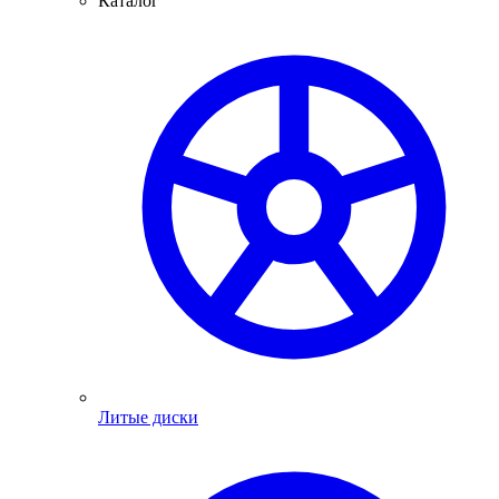
Каталог
Литые диски