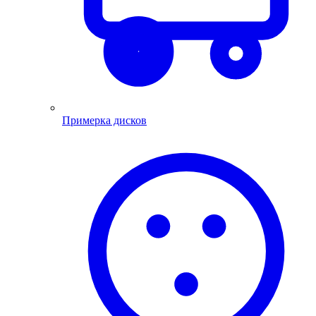
Примерка дисков