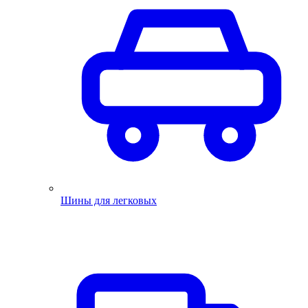
Шины для легковых