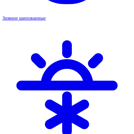
Зимние шипованные