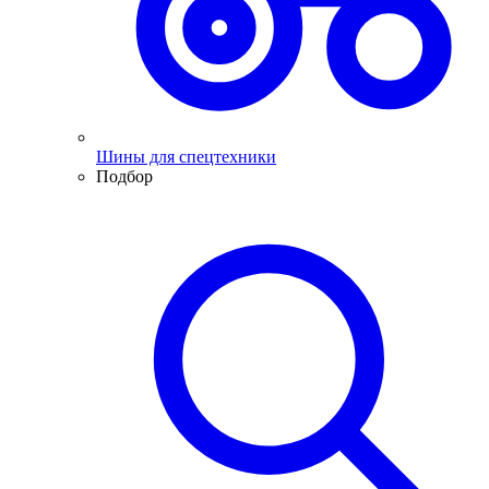
Шины для спецтехники
Подбор