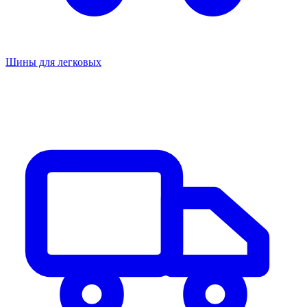
Шины для легковых