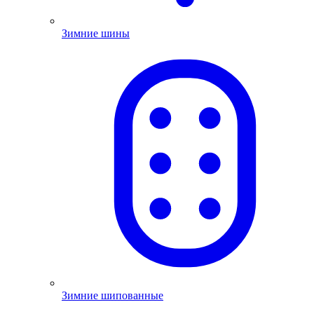
Зимние шины
Зимние шипованные