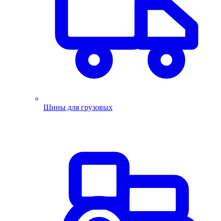
Шины для грузовых