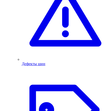
Дефекты шин