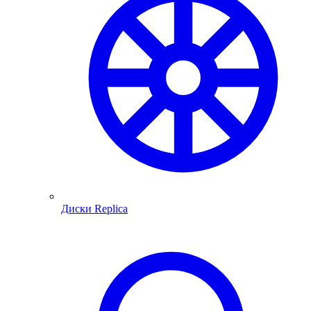
Диски Replica