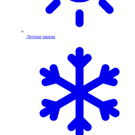
Летние шины