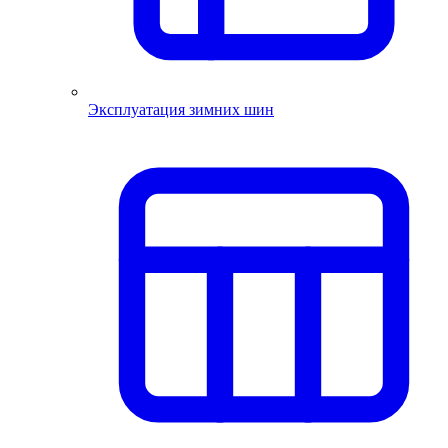
Эксплуатация зимних шин