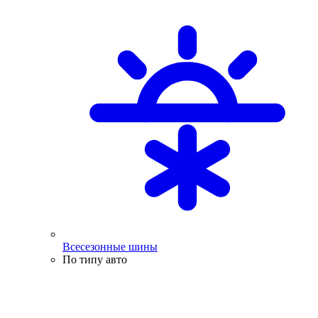
Всесезонные шины
По типу авто