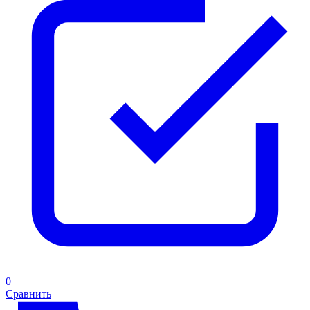
0
Сравнить