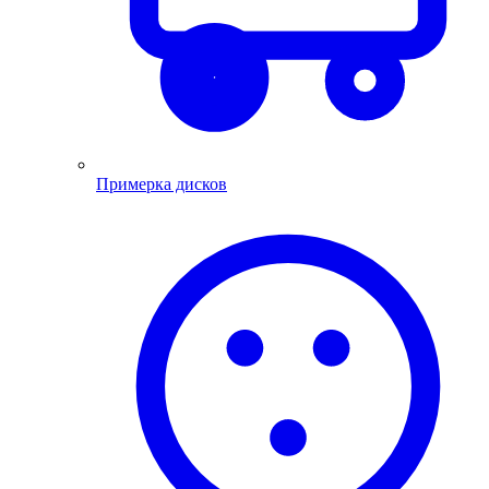
Примерка дисков