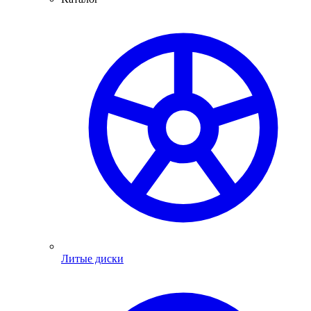
Литые диски