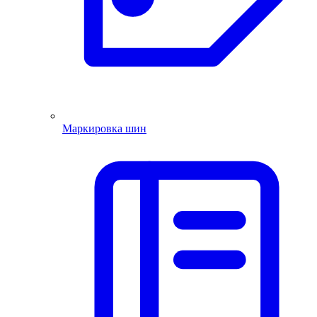
Маркировка шин