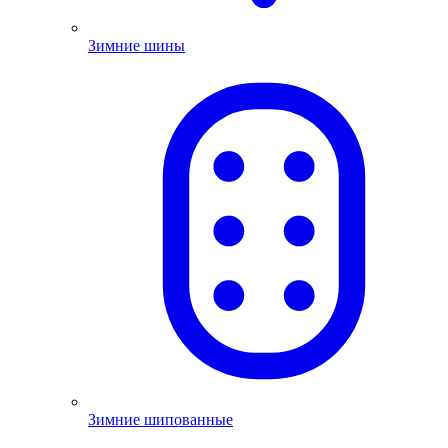
Зимние шины
Зимние шипованные