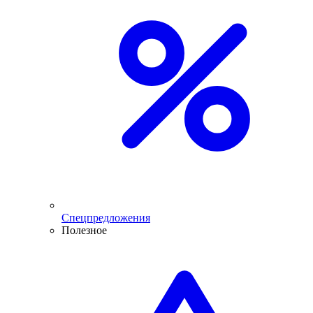
Спецпредложения
Полезное