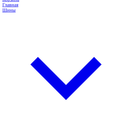
Главная
Шины