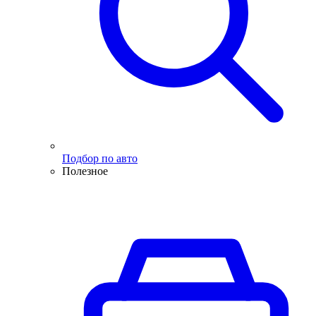
Подбор по авто
Полезное