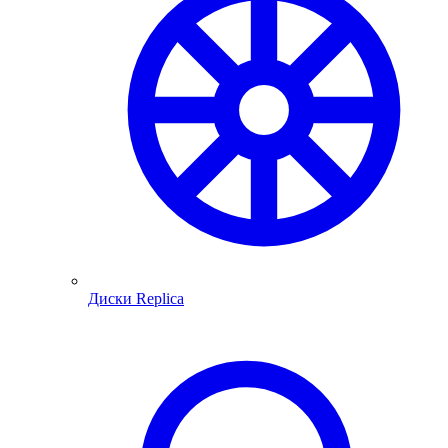
Диски Replica