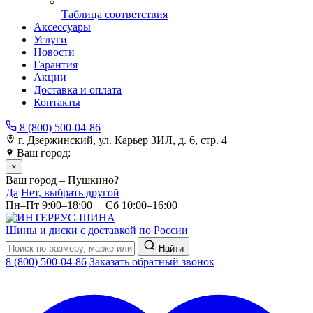
Таблица соответствия
Аксессуары
Услуги
Новости
Гарантия
Акции
Доставка и оплата
Контакты
8 (800) 500-04-86
г. Дзержинский, ул. Карьер ЗИЛ, д. 6, стр. 4
Ваш город:
Пушкино
×
Ваш город – Пушкино?
Да
Нет, выбрать другой
Пн–Пт 9:00–18:00 | Сб 10:00–16:00
Шины и диски с доставкой по России
Найти
8 (800) 500-04-86
Заказать обратный звонок