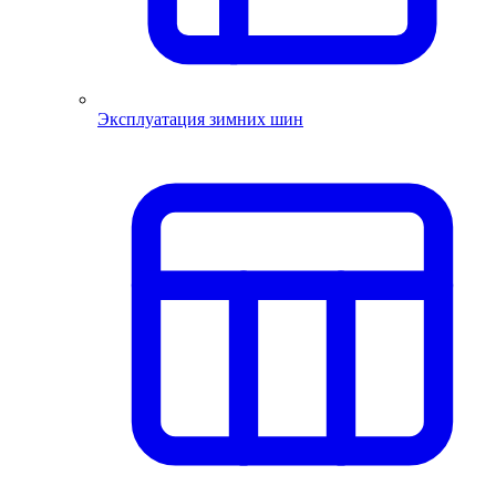
Эксплуатация зимних шин