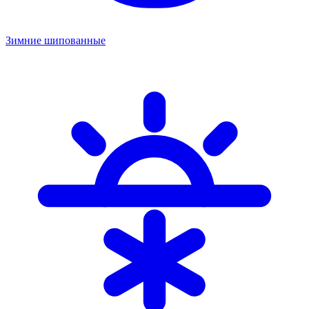
Зимние шипованные