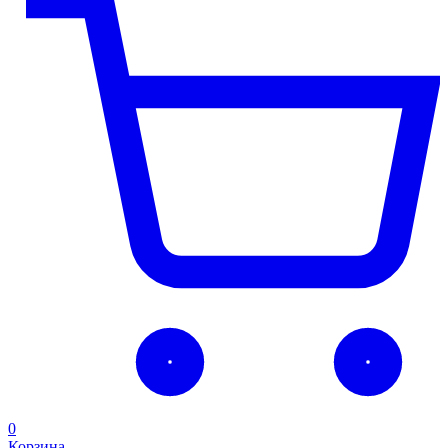
0
Корзина