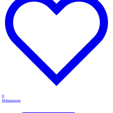
0
Избранное