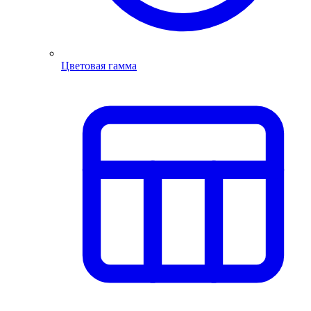
Цветовая гамма