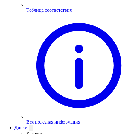
Таблица соответствия
Вся полезная информация
Диски
Каталог