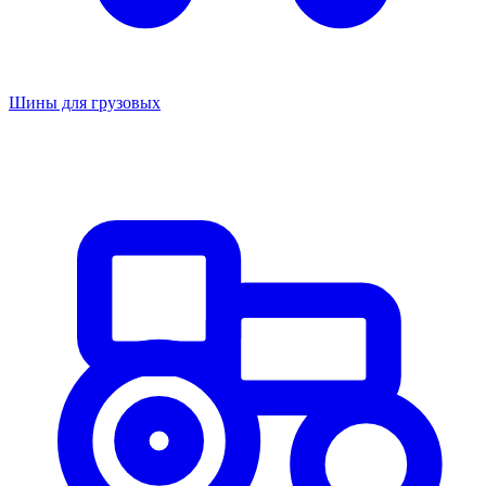
Шины для грузовых