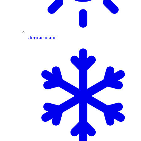
Летние шины