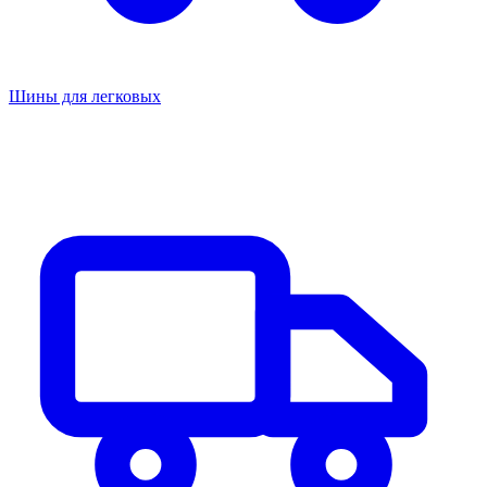
Шины для легковых