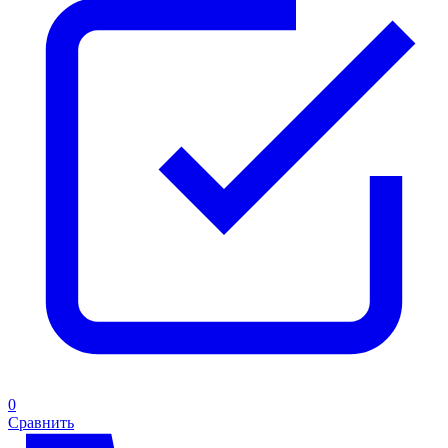
0
Сравнить