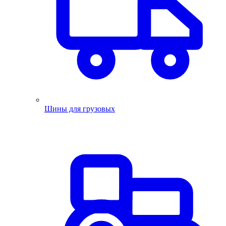
Шины для грузовых