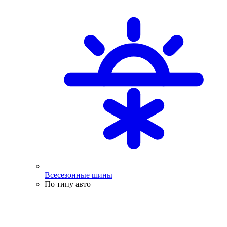
Всесезонные шины
По типу авто