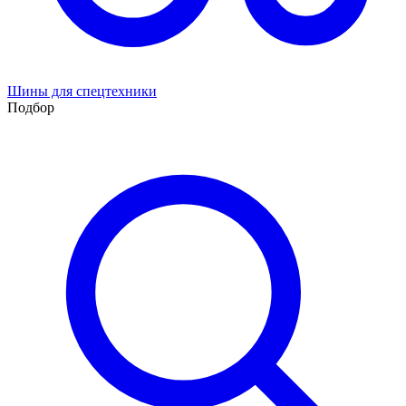
Шины для спецтехники
Подбор