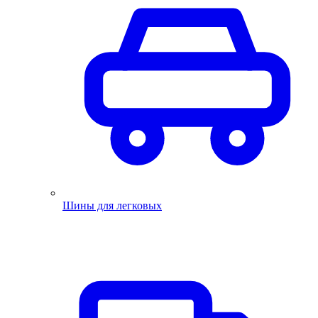
Шины для легковых