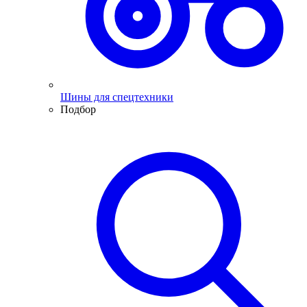
Шины для спецтехники
Подбор