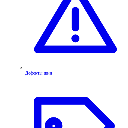
Дефекты шин