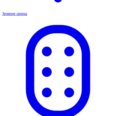
Зимние шины