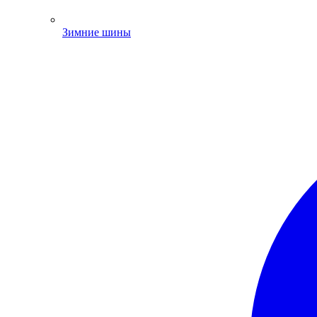
Зимние шины