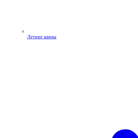
Летние шины