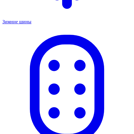
Зимние шины