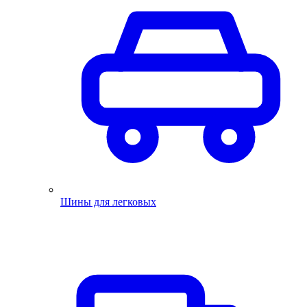
Шины для легковых