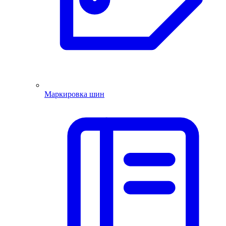
Маркировка шин