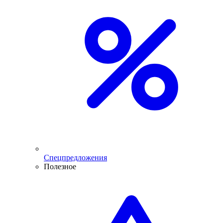
Спецпредложения
Полезное