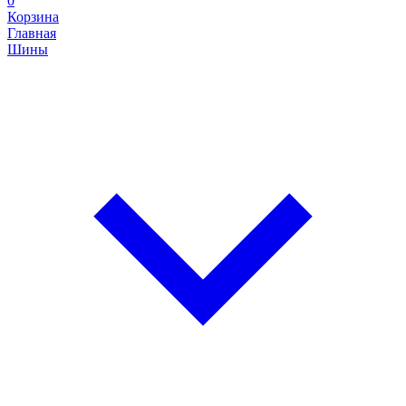
0
Корзина
Главная
Шины