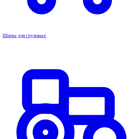
Шины для грузовых