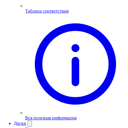
Таблица соответствия
Вся полезная информация
Диски