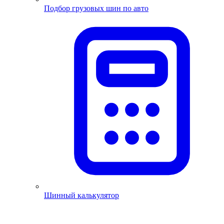
Подбор грузовых шин по авто
Шинный калькулятор