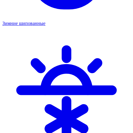
Зимние шипованные