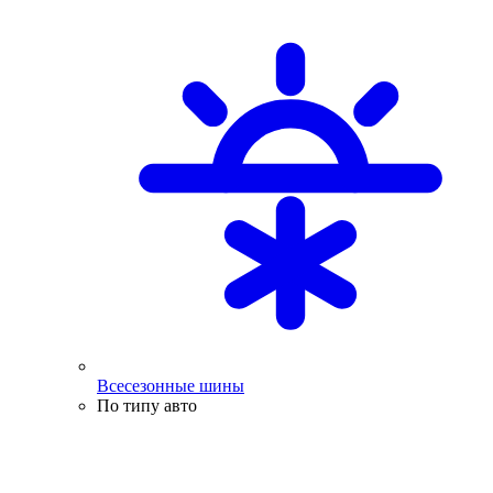
Всесезонные шины
По типу авто