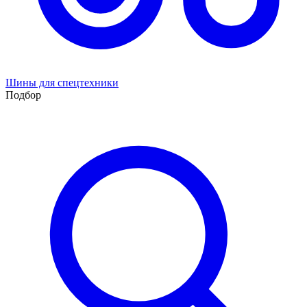
Шины для спецтехники
Подбор