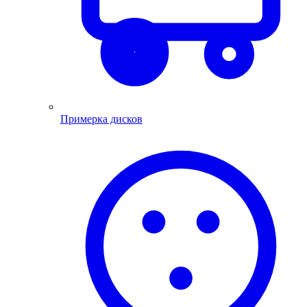
Примерка дисков