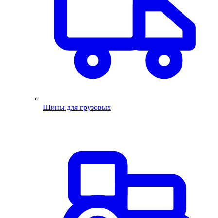
Шины для грузовых