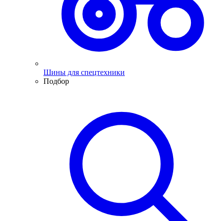
Шины для спецтехники
Подбор