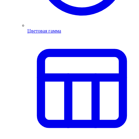
Цветовая гамма