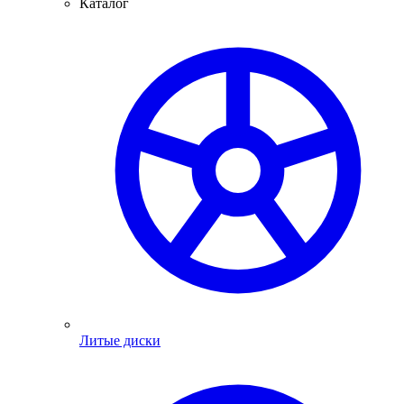
Каталог
Литые диски