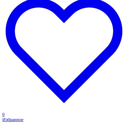
0
Избранное