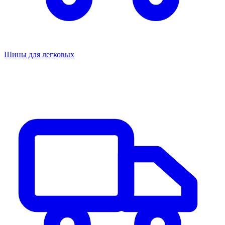
Шины для легковых