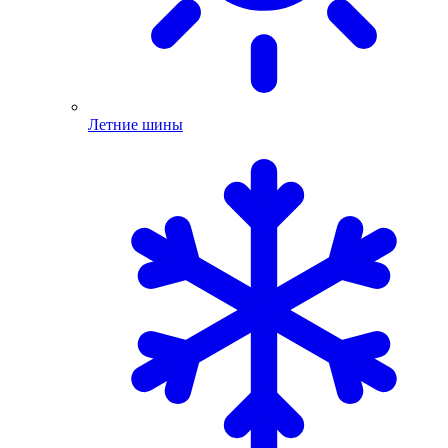
Летние шины