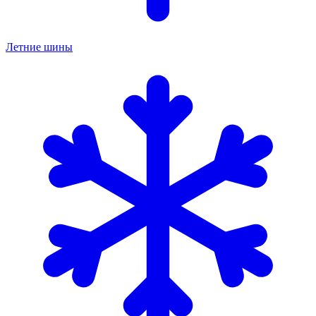
Летние шины