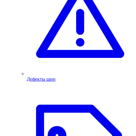
Дефекты шин