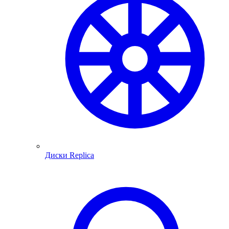
Диски Replica