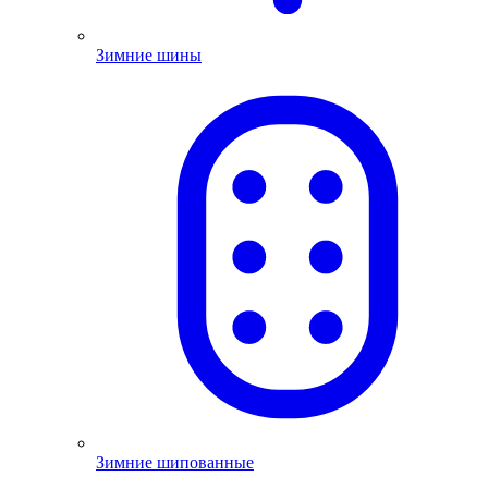
Зимние шины
Зимние шипованные