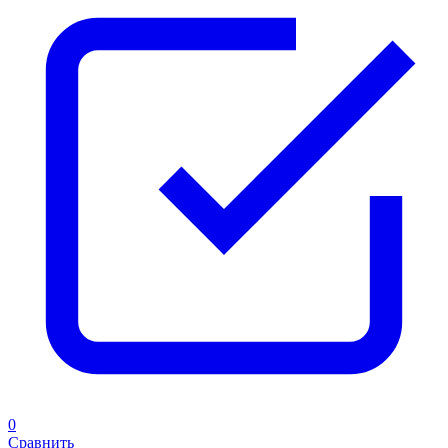
0
Сравнить