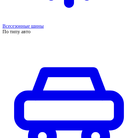
Всесезонные шины
По типу авто