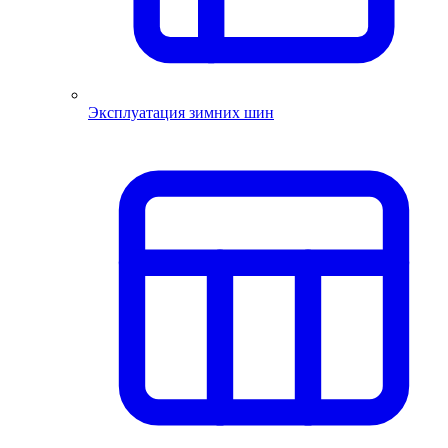
Эксплуатация зимних шин