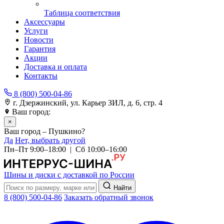
Таблица соответствия
Аксессуары
Услуги
Новости
Гарантия
Акции
Доставка и оплата
Контакты
8 (800) 500-04-86
г. Дзержинский, ул. Карьер ЗИЛ, д. 6, стр. 4
Ваш город:
Пушкино
×
Ваш город – Пушкино?
Да
Нет, выбрать другой
Пн–Пт 9:00–18:00 | Сб 10:00–16:00
Шины и диски с доставкой по России
Найти
8 (800) 500-04-86
Заказать обратный звонок