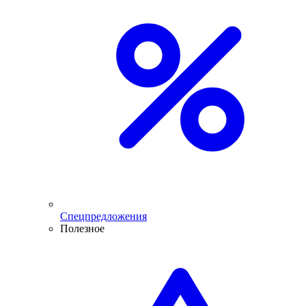
Спецпредложения
Полезное