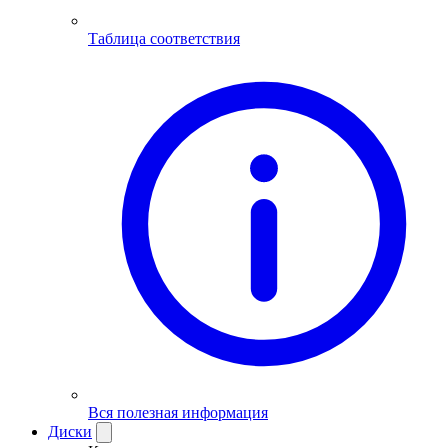
Таблица соответствия
Вся полезная информация
Диски