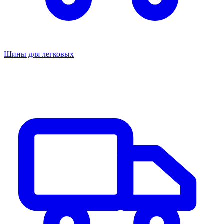
Шины для легковых