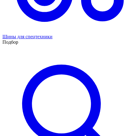
Шины для спецтехники
Подбор