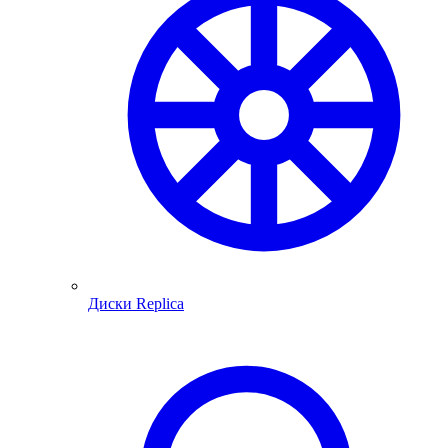
Диски Replica