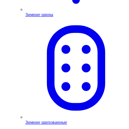
Зимние шины
Зимние шипованные