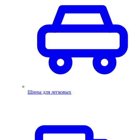
Шины для легковых