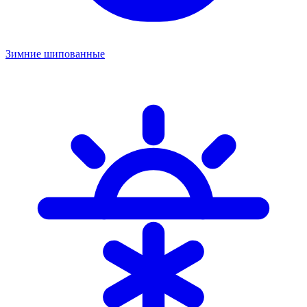
Зимние шипованные