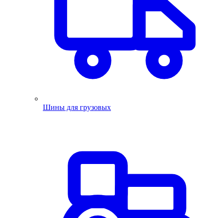
Шины для грузовых