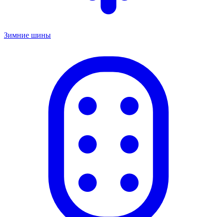
Зимние шины