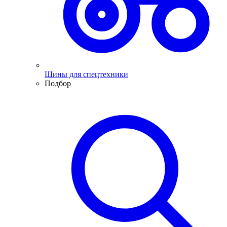
Шины для спецтехники
Подбор