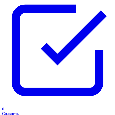
0
Сравнить