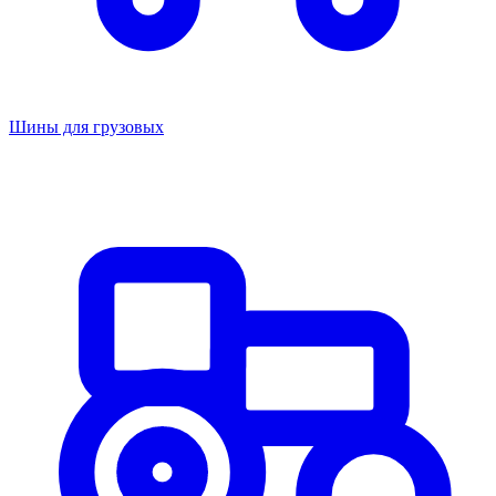
Шины для грузовых