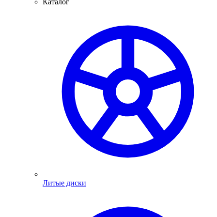
Каталог
Литые диски