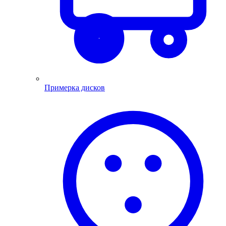
Примерка дисков