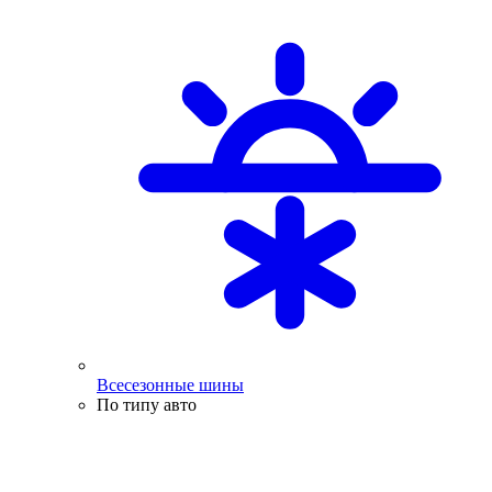
Всесезонные шины
По типу авто