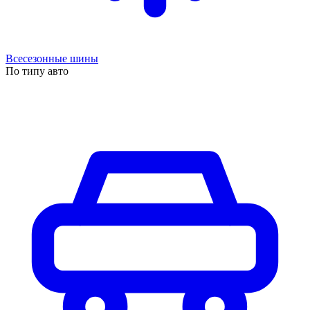
Всесезонные шины
По типу авто