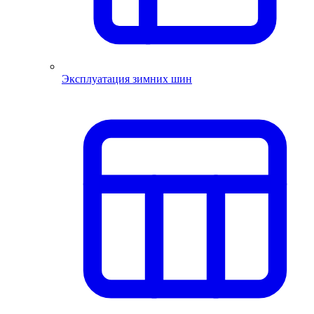
Эксплуатация зимних шин