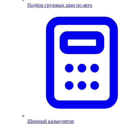
Подбор грузовых шин по авто
Шинный калькулятор