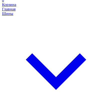
0
Корзина
Главная
Шины