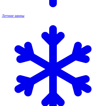
Летние шины