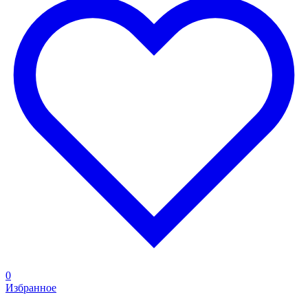
0
Избранное