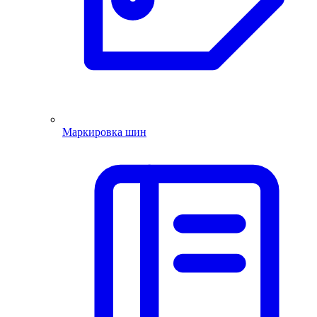
Маркировка шин