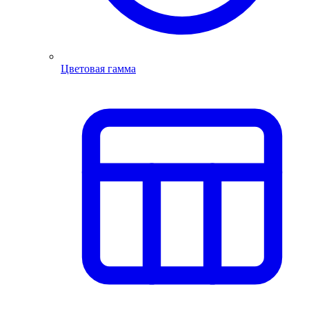
Цветовая гамма