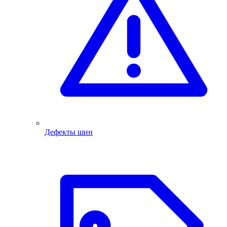
Дефекты шин