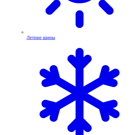
Летние шины