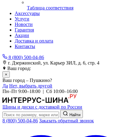
Таблица соответствия
Аксессуары
Услуги
Новости
Гарантия
Акции
Доставка и оплата
Контакты
8 (800) 500-04-86
г. Дзержинский, ул. Карьер ЗИЛ, д. 6, стр. 4
Ваш город:
Пушкино
×
Ваш город – Пушкино?
Да
Нет, выбрать другой
Пн–Пт 9:00–18:00 | Сб 10:00–16:00
Шины и диски с доставкой по России
Найти
8 (800) 500-04-86
Заказать обратный звонок