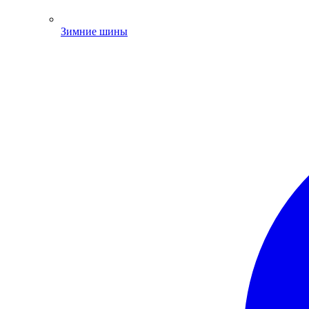
Зимние шины