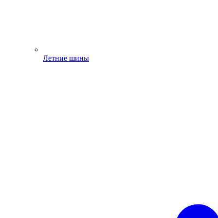
Летние шины