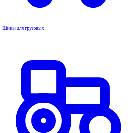
Шины для грузовых