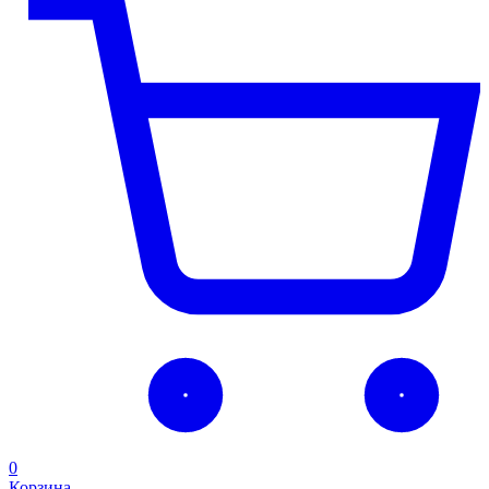
0
Корзина