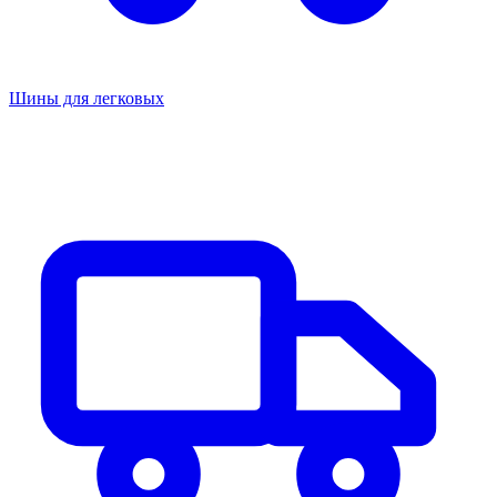
Шины для легковых