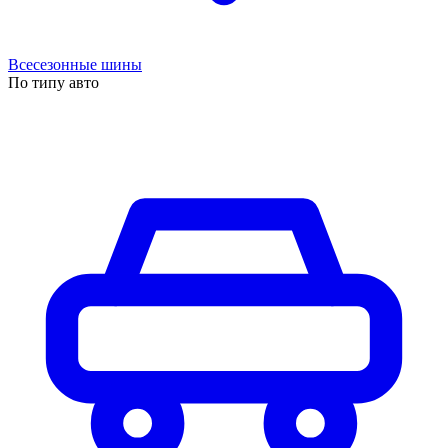
Всесезонные шины
По типу авто