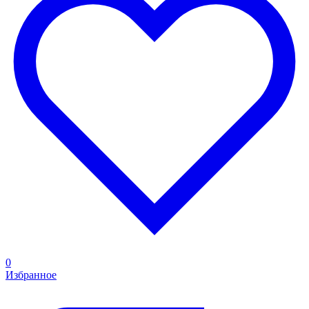
0
Избранное