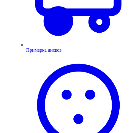
Примерка дисков