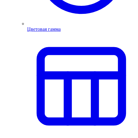
Цветовая гамма