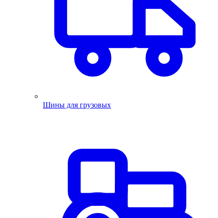
Шины для грузовых