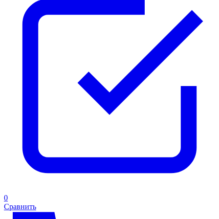
0
Сравнить