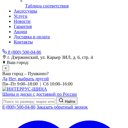
Таблица соответствия
Аксессуары
Услуги
Новости
Гарантия
Акции
Доставка и оплата
Контакты
8 (800) 500-04-86
г. Дзержинский, ул. Карьер ЗИЛ, д. 6, стр. 4
Ваш город:
Пушкино
×
Ваш город – Пушкино?
Да
Нет, выбрать другой
Пн–Пт 9:00–18:00 | Сб 10:00–16:00
Шины и диски с доставкой по России
Найти
8 (800) 500-04-86
Заказать обратный звонок