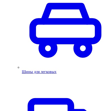
Шины для легковых