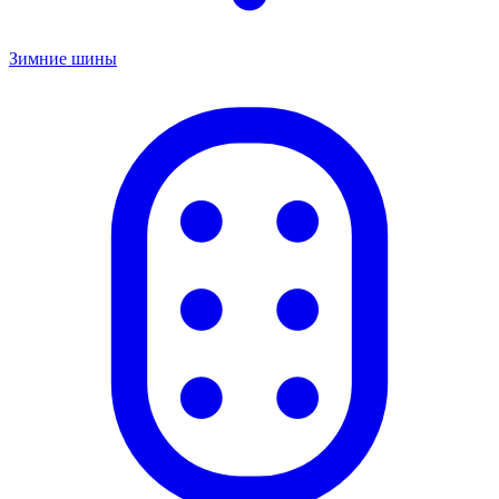
Зимние шины