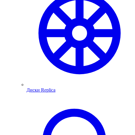
Диски Replica