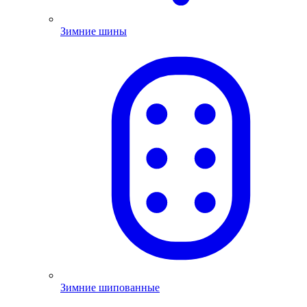
Зимние шины
Зимние шипованные