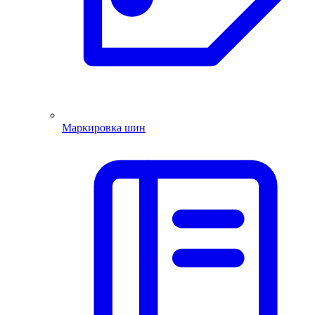
Маркировка шин