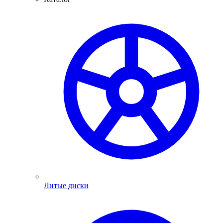
Литые диски