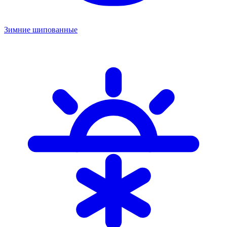
Зимние шипованные