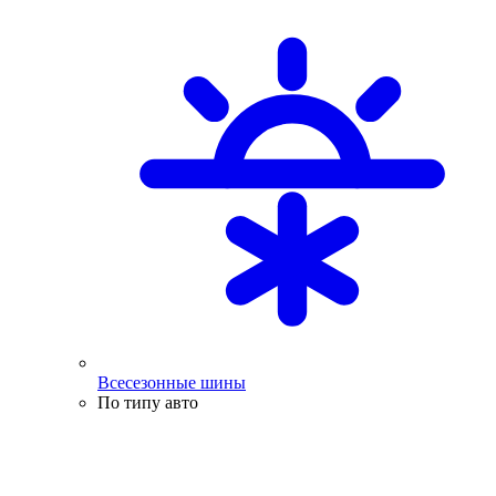
Всесезонные шины
По типу авто