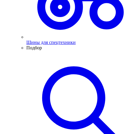
Шины для спецтехники
Подбор