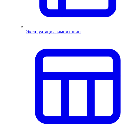
Эксплуатация зимних шин