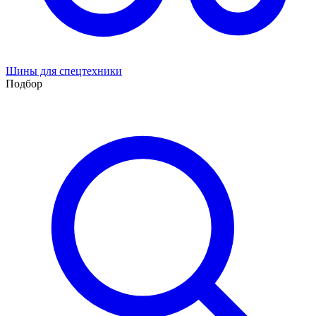
Шины для спецтехники
Подбор