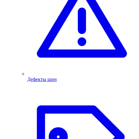
Дефекты шин