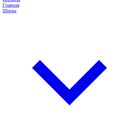
Главная
Шины