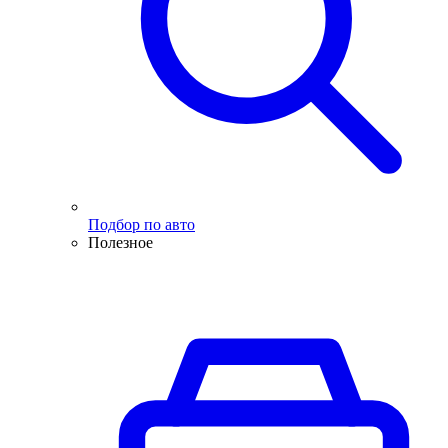
Подбор по авто
Полезное