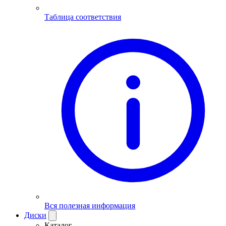
Таблица соответствия
Вся полезная информация
Диски
Каталог