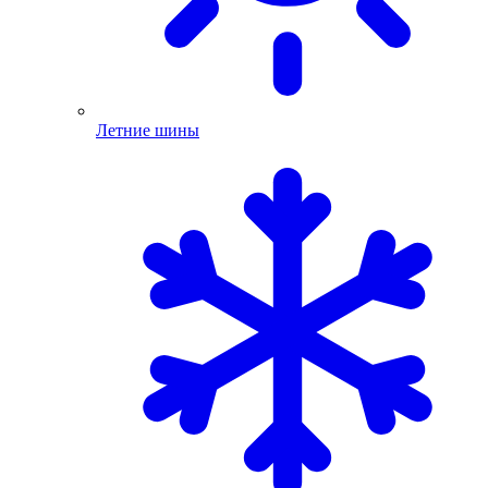
Летние шины