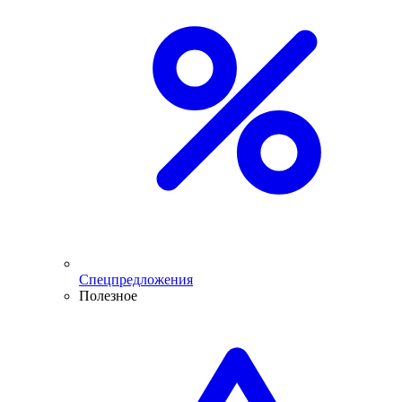
Спецпредложения
Полезное