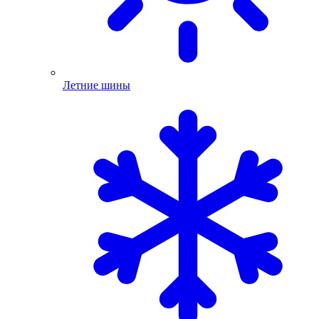
Летние шины