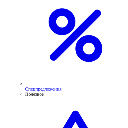
Спецпредложения
Полезное