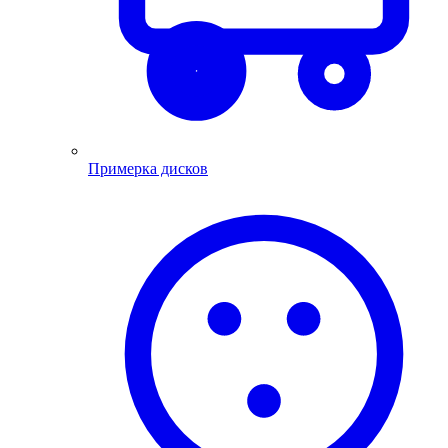
Примерка дисков