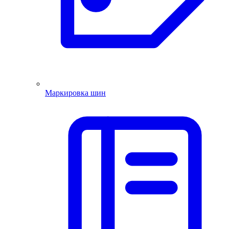
Маркировка шин