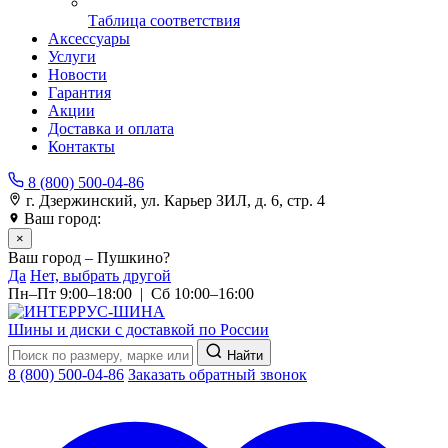
Таблица соответствия
Аксессуары
Услуги
Новости
Гарантия
Акции
Доставка и оплата
Контакты
8 (800) 500-04-86
г. Дзержинский, ул. Карьер ЗИЛ, д. 6, стр. 4
Ваш город:
Пушкино
×
Ваш город – Пушкино?
Да
Нет, выбрать другой
Пн–Пт 9:00–18:00 | Сб 10:00–16:00
Шины и диски с доставкой по России
Найти
8 (800) 500-04-86
Заказать обратный звонок