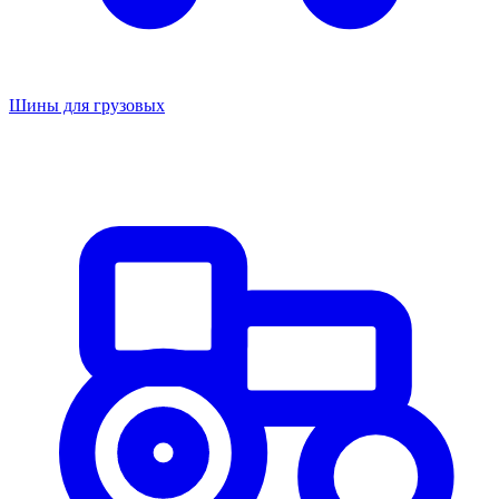
Шины для грузовых