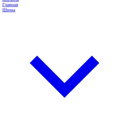
Главная
Шины