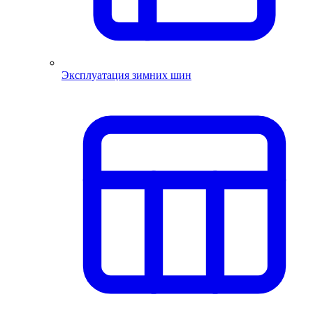
Эксплуатация зимних шин