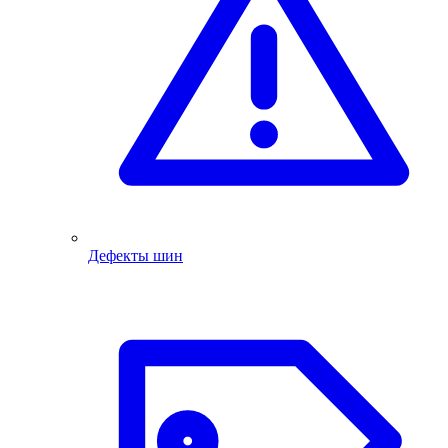
Дефекты шин