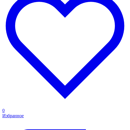
0
Избранное