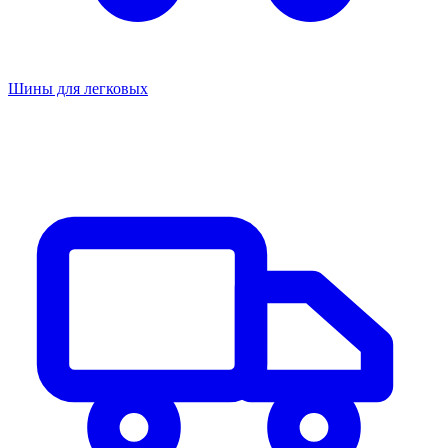
Шины для легковых