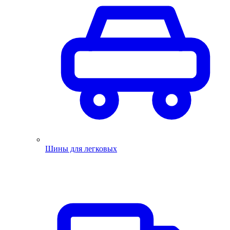
Шины для легковых