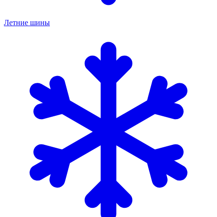
Летние шины