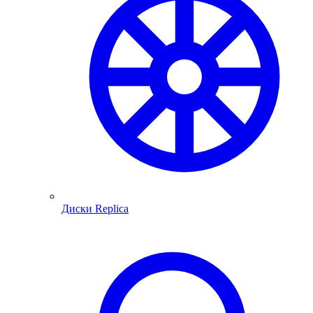
Диски Replica