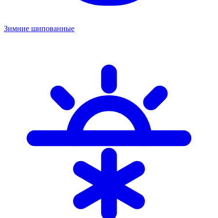
Зимние шипованные