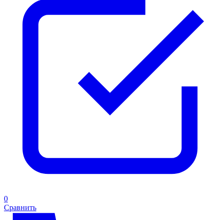
0
Сравнить