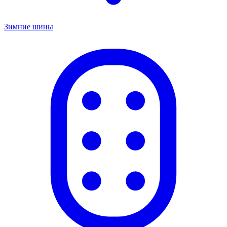
Зимние шины