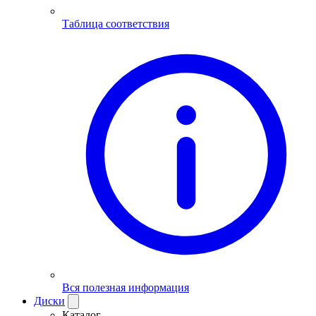
Таблица соответствия
Вся полезная информация
Диски
Каталог