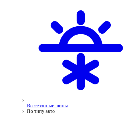
Всесезонные шины
По типу авто