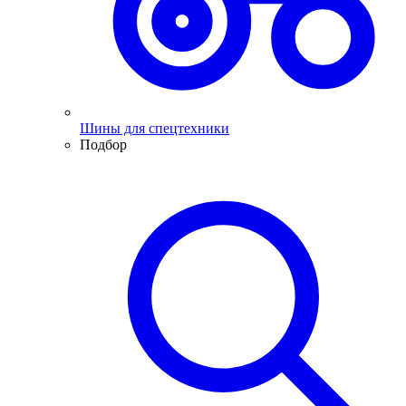
Шины для спецтехники
Подбор