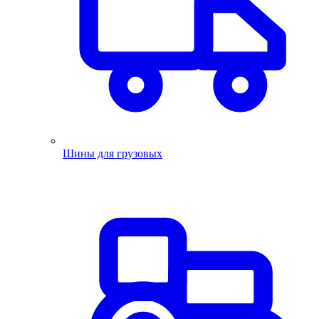
Шины для грузовых