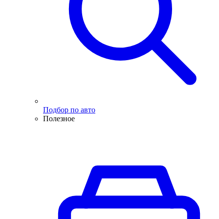
Подбор по авто
Полезное