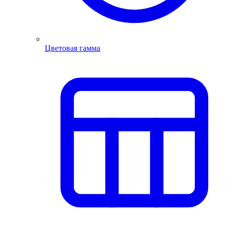
Цветовая гамма