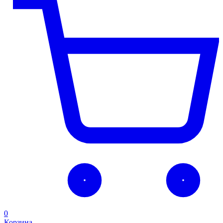
0
Корзина