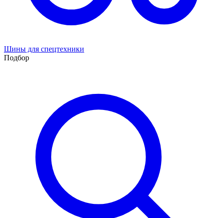
Шины для спецтехники
Подбор