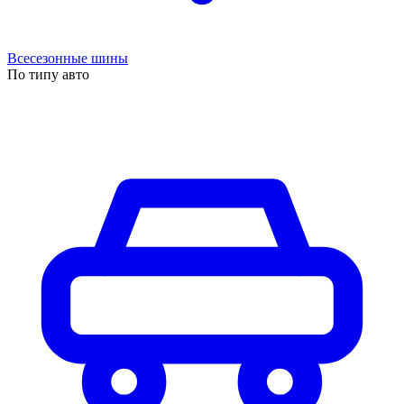
Всесезонные шины
По типу авто