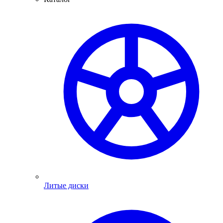
Литые диски