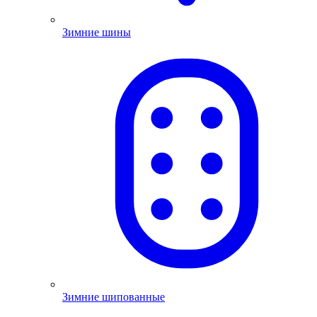
Зимние шины
Зимние шипованные