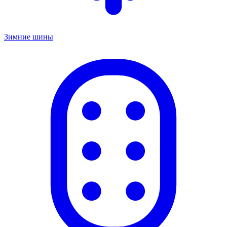
Зимние шины