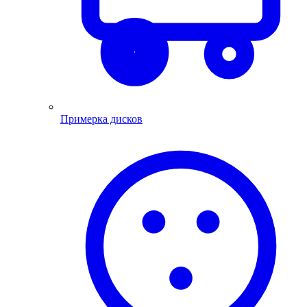
Примерка дисков