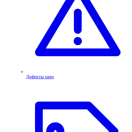
Дефекты шин