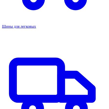
Шины для легковых