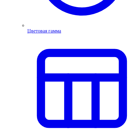
Цветовая гамма