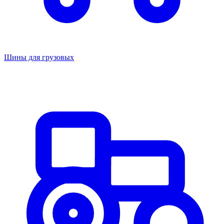
Шины для грузовых