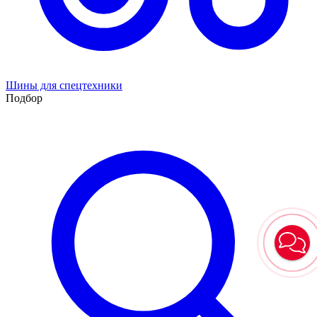
Шины для спецтехники
Подбор