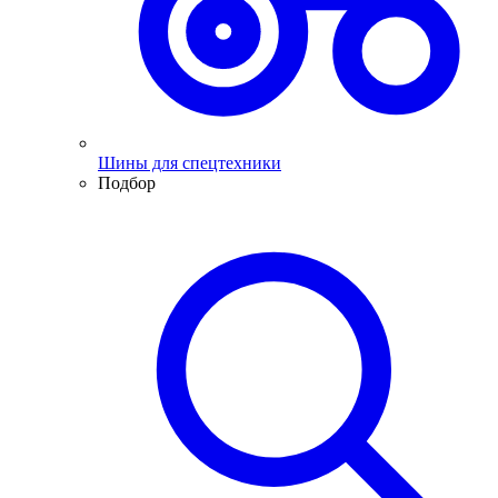
Шины для спецтехники
Подбор