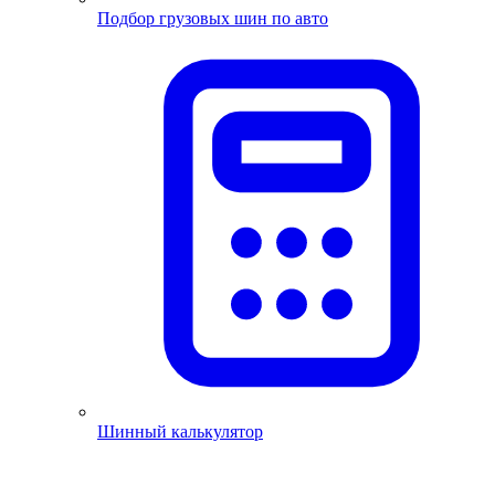
Подбор грузовых шин по авто
Шинный калькулятор