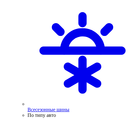
Всесезонные шины
По типу авто