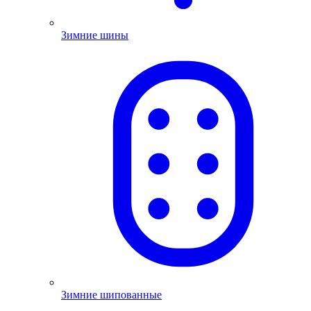
Зимние шины
Зимние шипованные