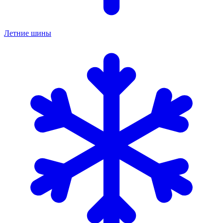
Летние шины