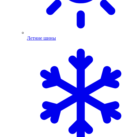
Летние шины