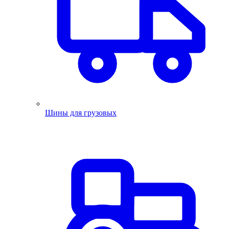
Шины для грузовых