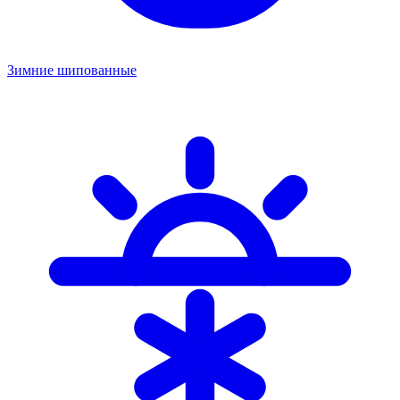
Зимние шипованные