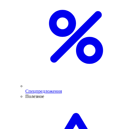
Спецпредложения
Полезное