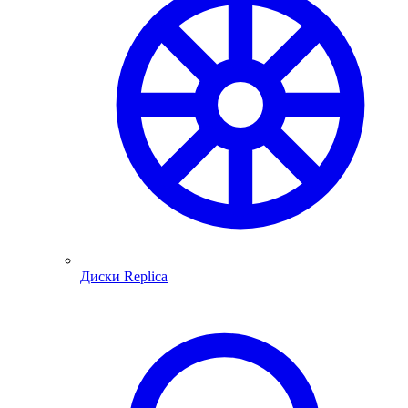
Диски Replica