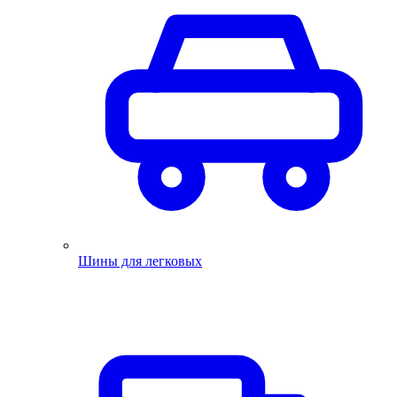
Шины для легковых