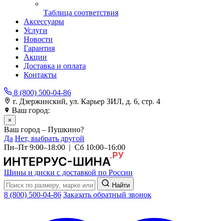
Таблица соответствия
Аксессуары
Услуги
Новости
Гарантия
Акции
Доставка и оплата
Контакты
8 (800) 500-04-86
г. Дзержинский, ул. Карьер ЗИЛ, д. 6, стр. 4
Ваш город:
Пушкино
×
Ваш город – Пушкино?
Да
Нет, выбрать другой
Пн–Пт 9:00–18:00 | Сб 10:00–16:00
Шины и диски с доставкой по России
Найти
8 (800) 500-04-86
Заказать обратный звонок