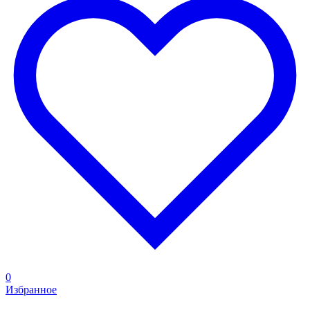
0
Избранное