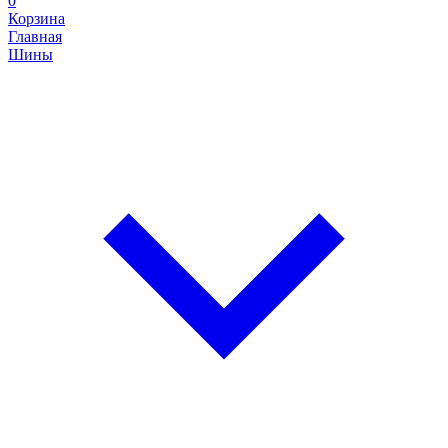
0
Корзина
Главная
Шины