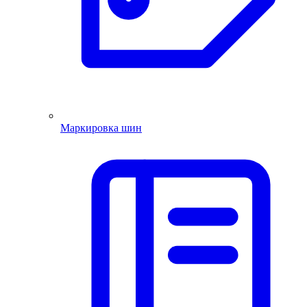
Маркировка шин