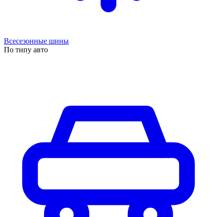
Всесезонные шины
По типу авто