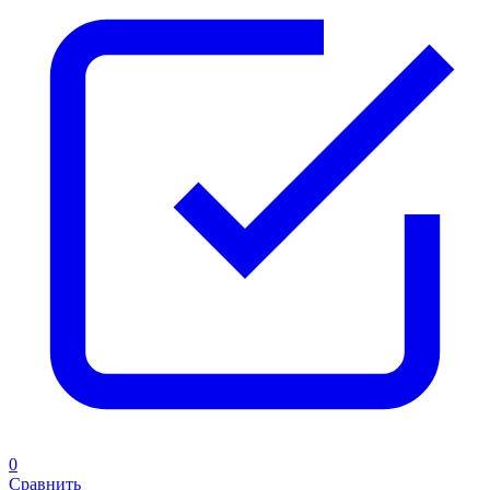
0
Сравнить