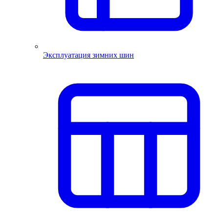
Эксплуатация зимних шин