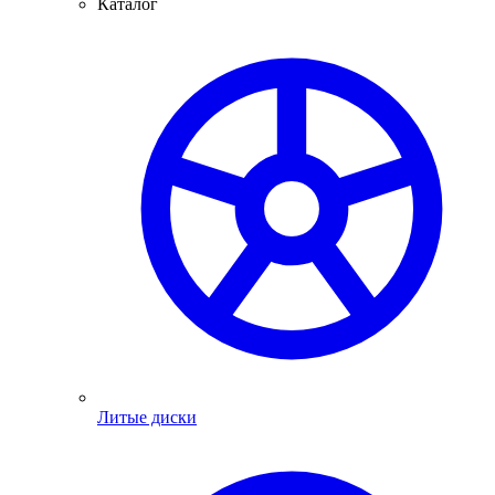
Каталог
Литые диски