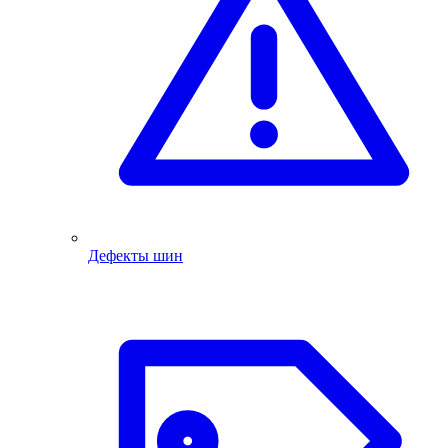
Дефекты шин