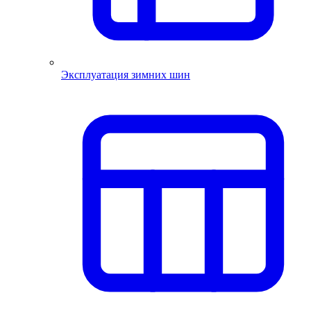
Эксплуатация зимних шин