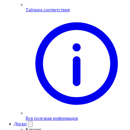
Таблица соответствия
Вся полезная информация
Диски
Каталог