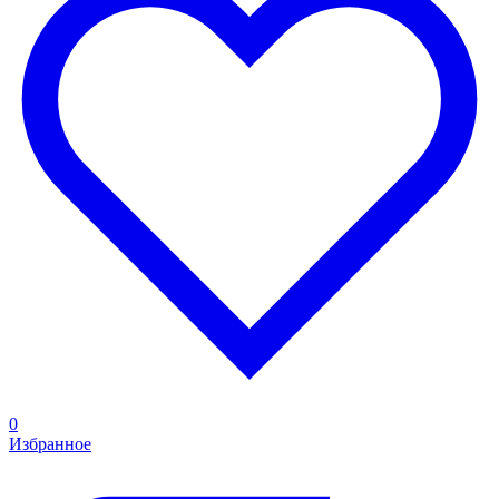
0
Избранное