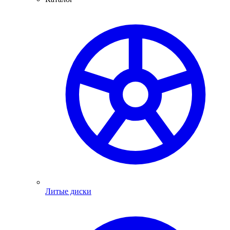
Литые диски