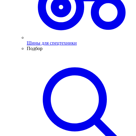
Шины для спецтехники
Подбор