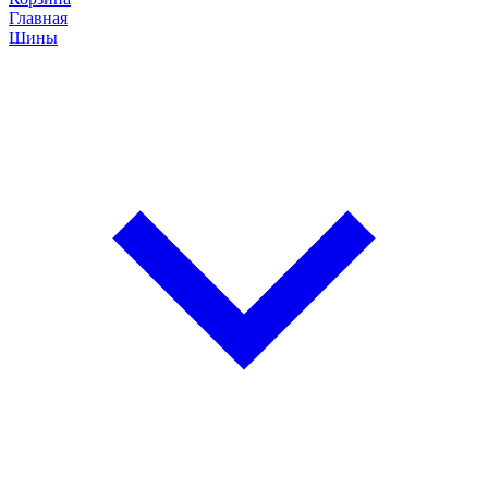
Главная
Шины