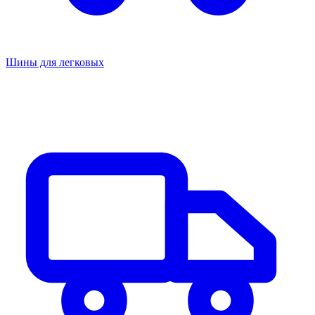
Шины для легковых