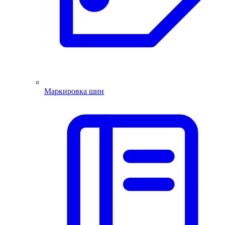
Маркировка шин