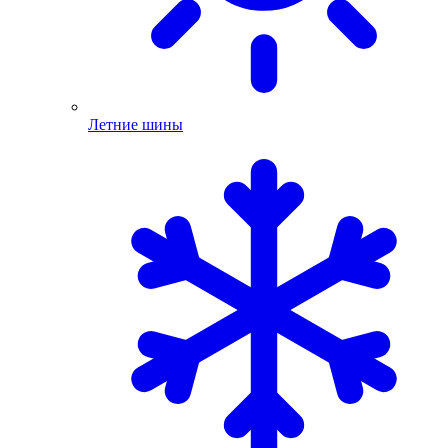
Летние шины