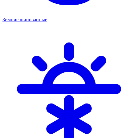
Зимние шипованные