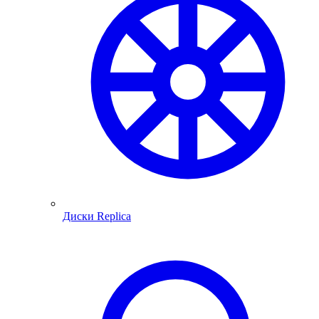
Диски Replica