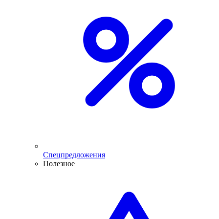
Спецпредложения
Полезное