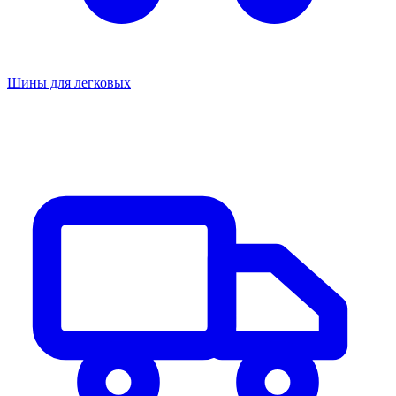
Шины для легковых