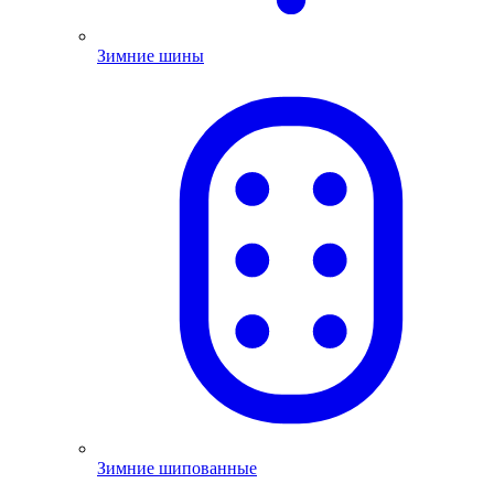
Зимние шины
Зимние шипованные