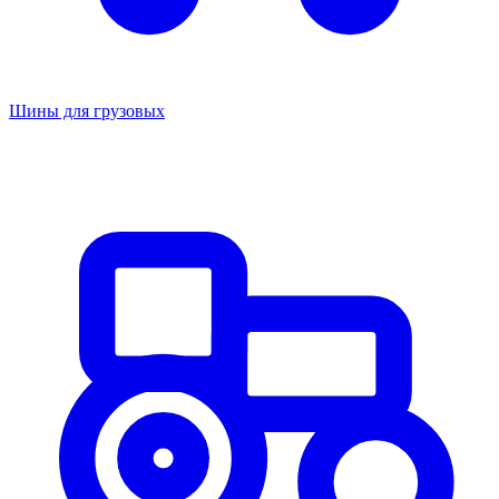
Шины для грузовых