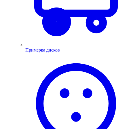
Примерка дисков