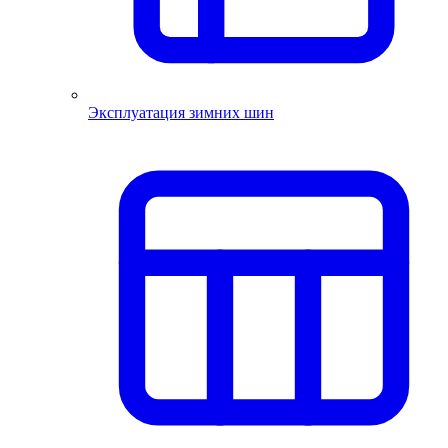
Эксплуатация зимних шин