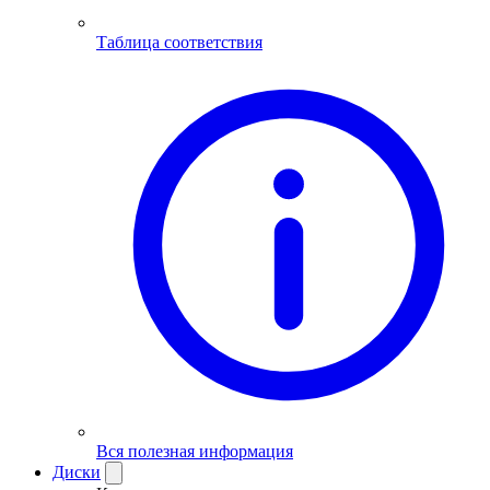
Таблица соответствия
Вся полезная информация
Диски