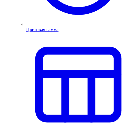
Цветовая гамма