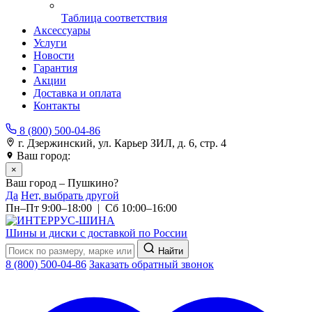
Таблица соответствия
Аксессуары
Услуги
Новости
Гарантия
Акции
Доставка и оплата
Контакты
8 (800) 500-04-86
г. Дзержинский, ул. Карьер ЗИЛ, д. 6, стр. 4
Ваш город:
Пушкино
×
Ваш город – Пушкино?
Да
Нет, выбрать другой
Пн–Пт 9:00–18:00 | Сб 10:00–16:00
Шины и диски с доставкой по России
Найти
8 (800) 500-04-86
Заказать обратный звонок