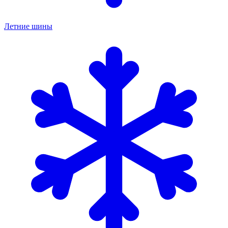
Летние шины