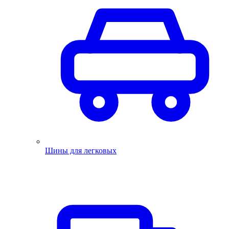
Шины для легковых