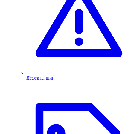
Дефекты шин