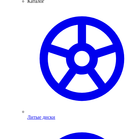
Каталог
Литые диски