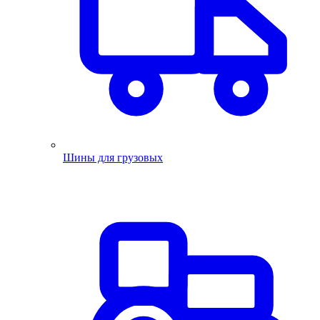
Шины для грузовых