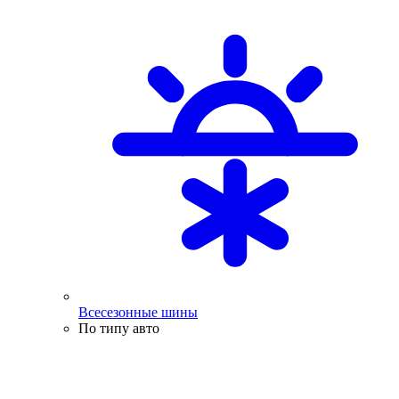
Всесезонные шины
По типу авто