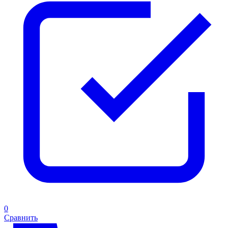
0
Сравнить