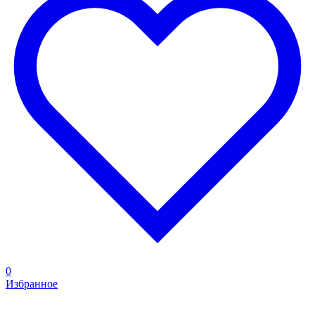
0
Избранное