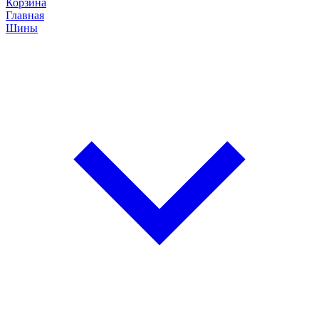
Корзина
Главная
Шины