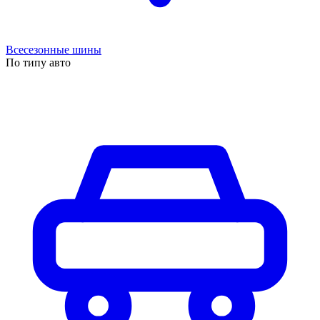
Всесезонные шины
По типу авто