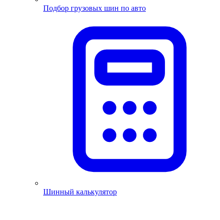
Подбор грузовых шин по авто
Шинный калькулятор