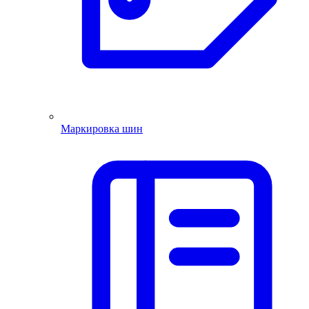
Маркировка шин