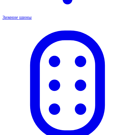
Зимние шины