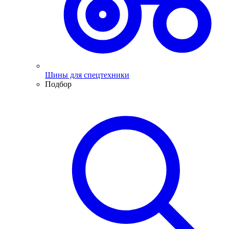
Шины для спецтехники
Подбор