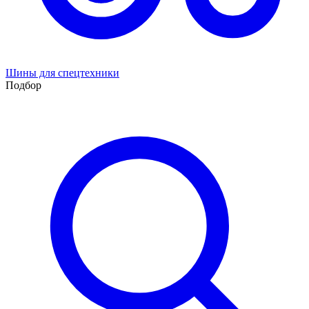
Шины для спецтехники
Подбор