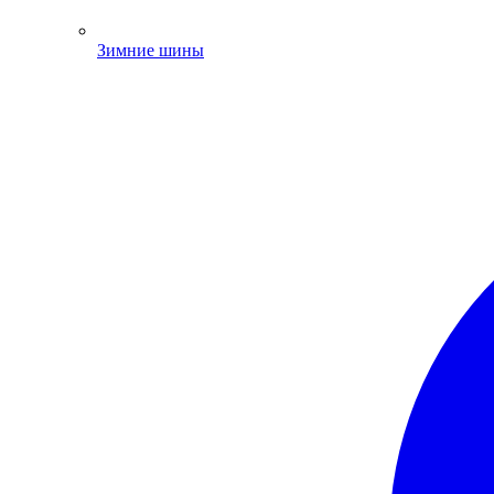
Зимние шины