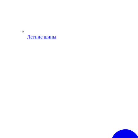
Летние шины