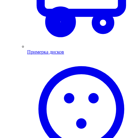
Примерка дисков