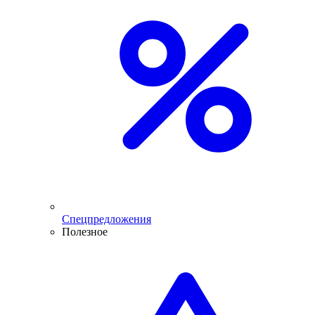
Спецпредложения
Полезное