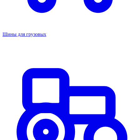
Шины для грузовых