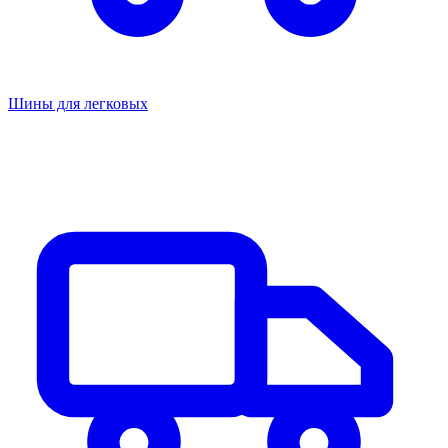
Шины для легковых