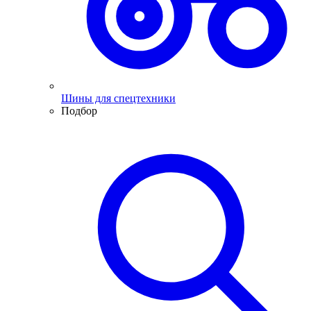
Шины для спецтехники
Подбор