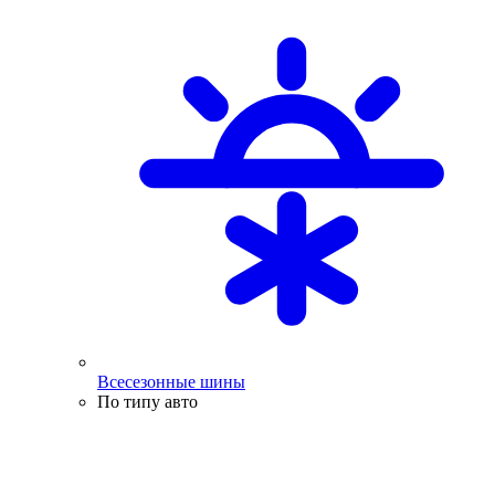
Всесезонные шины
По типу авто