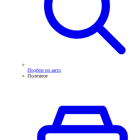
Подбор по авто
Полезное