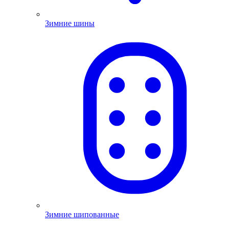
Зимние шины
Зимние шипованные