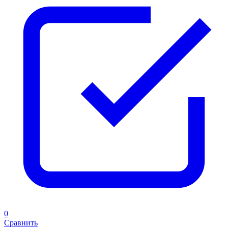
0
Сравнить