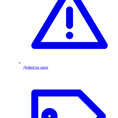
Дефекты шин