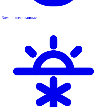
Зимние шипованные