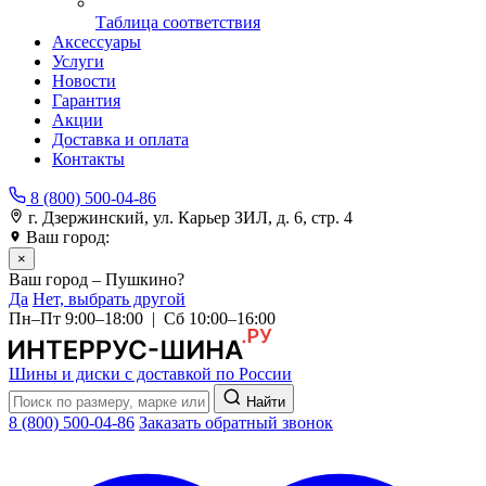
Таблица соответствия
Аксессуары
Услуги
Новости
Гарантия
Акции
Доставка и оплата
Контакты
8 (800) 500-04-86
г. Дзержинский, ул. Карьер ЗИЛ, д. 6, стр. 4
Ваш город:
Пушкино
×
Ваш город – Пушкино?
Да
Нет, выбрать другой
Пн–Пт 9:00–18:00 | Сб 10:00–16:00
Шины и диски с доставкой по России
Найти
8 (800) 500-04-86
Заказать обратный звонок