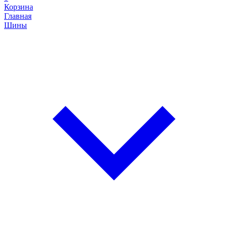
Корзина
Главная
Шины