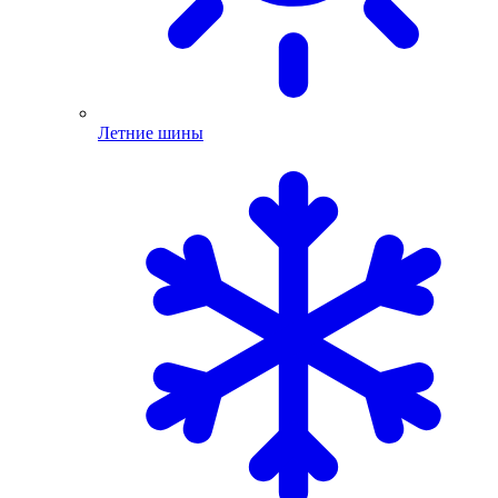
Летние шины