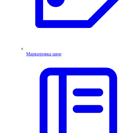
Маркировка шин