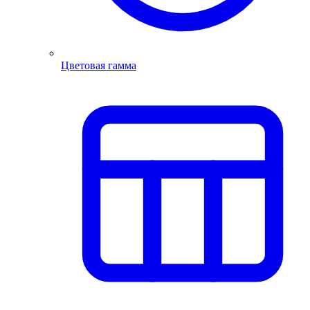
Цветовая гамма