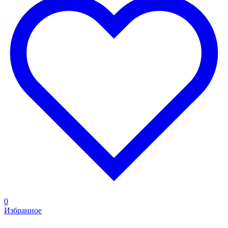
0
Избранное