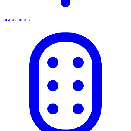
Зимние шины