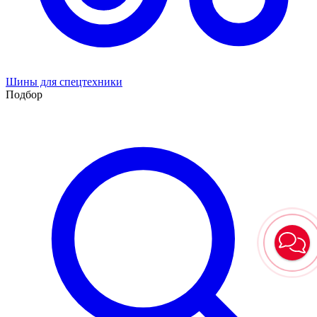
Шины для спецтехники
Подбор