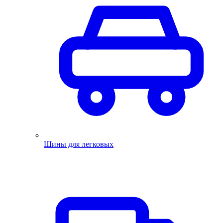
Шины для легковых