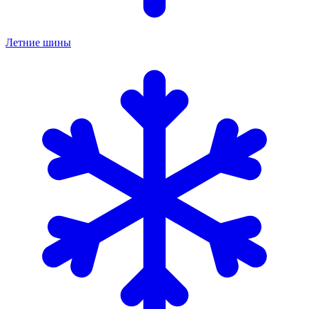
Летние шины