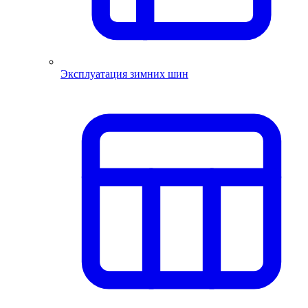
Эксплуатация зимних шин