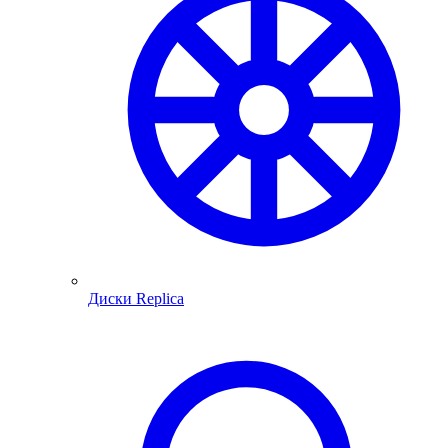
Диски Replica