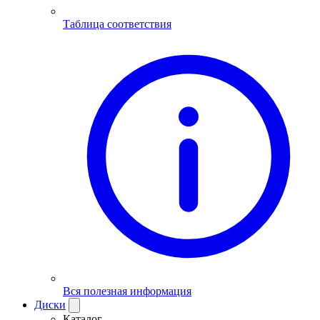
Таблица соответствия
Вся полезная информация
Диски
Каталог