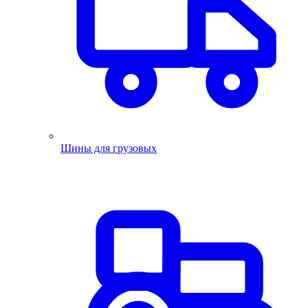
Шины для грузовых