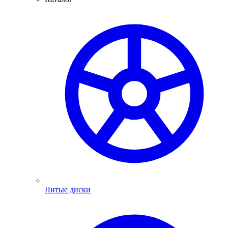
Литые диски