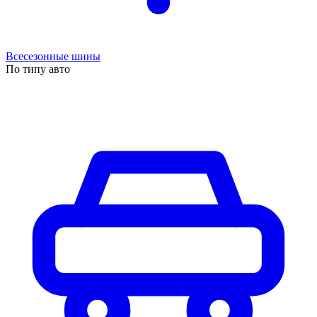
Всесезонные шины
По типу авто