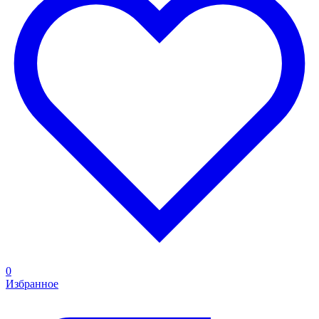
0
Избранное