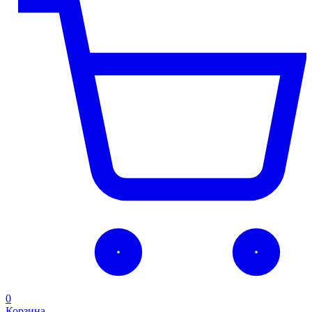
0
Корзина