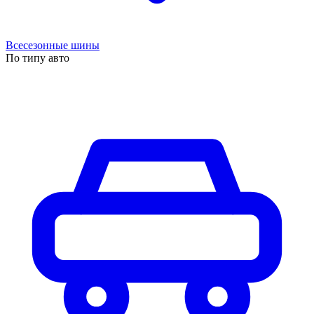
Всесезонные шины
По типу авто