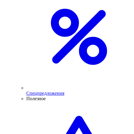
Спецпредложения
Полезное