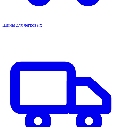
Шины для легковых