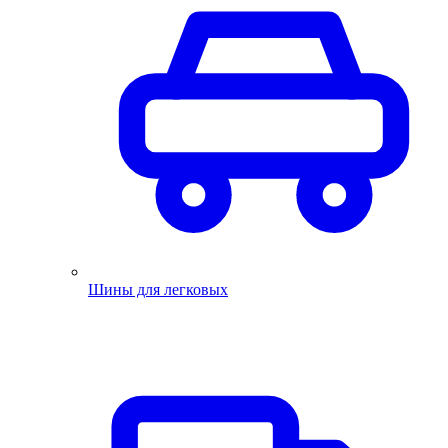
Шины для легковых