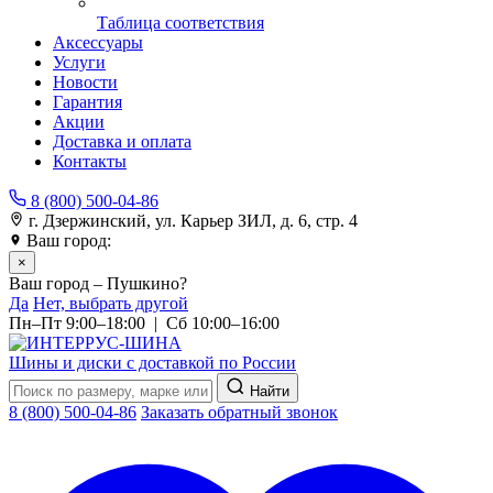
Таблица соответствия
Аксессуары
Услуги
Новости
Гарантия
Акции
Доставка и оплата
Контакты
8 (800) 500-04-86
г. Дзержинский, ул. Карьер ЗИЛ, д. 6, стр. 4
Ваш город:
Пушкино
×
Ваш город – Пушкино?
Да
Нет, выбрать другой
Пн–Пт 9:00–18:00 | Сб 10:00–16:00
Шины и диски с доставкой по России
Найти
8 (800) 500-04-86
Заказать обратный звонок