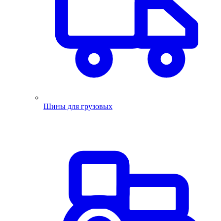
Шины для грузовых