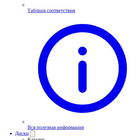
Таблица соответствия
Вся полезная информация
Диски
Каталог