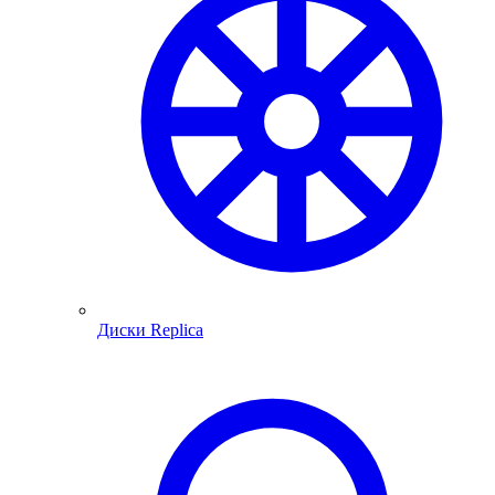
Диски Replica