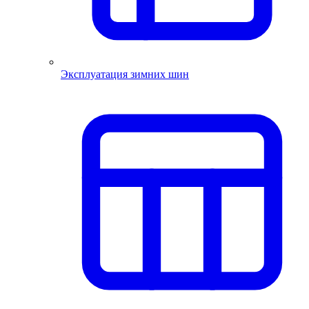
Эксплуатация зимних шин