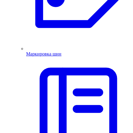
Маркировка шин