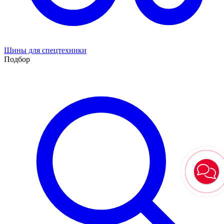
Шины для спецтехники
Подбор