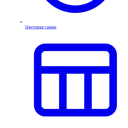
Цветовая гамма