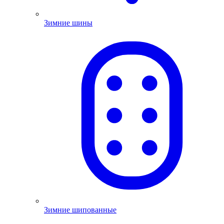
Зимние шины
Зимние шипованные