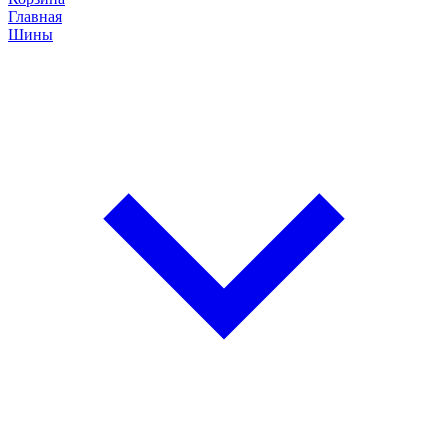
Главная
Шины