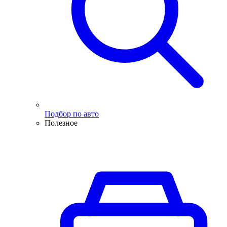
Подбор по авто
Полезное