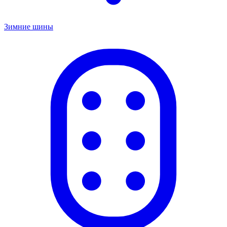
Зимние шины