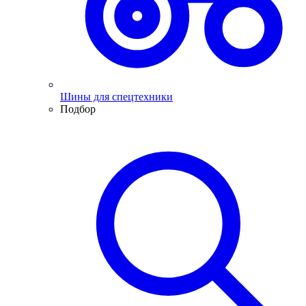
Шины для спецтехники
Подбор