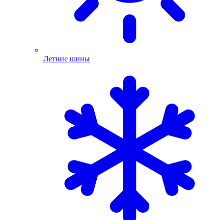
Летние шины