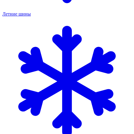
Летние шины