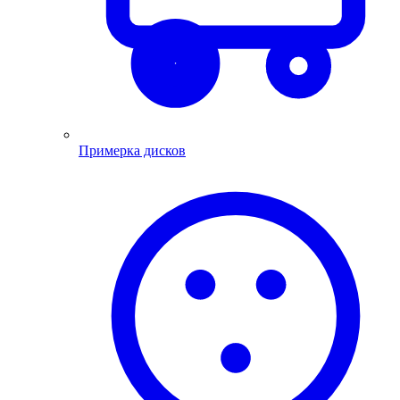
Примерка дисков