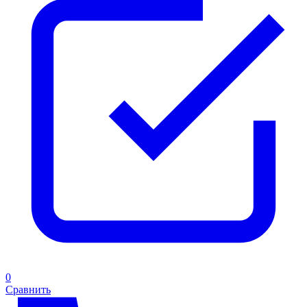
0
Сравнить