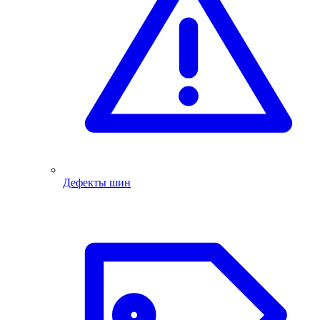
Дефекты шин