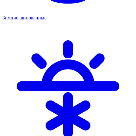
Зимние шипованные