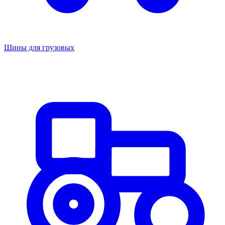
Шины для грузовых