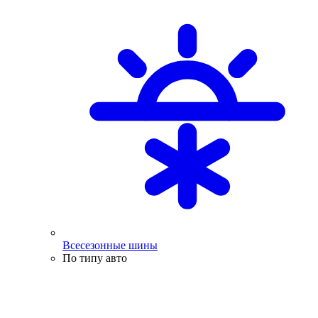
Всесезонные шины
По типу авто