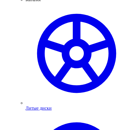
Литые диски