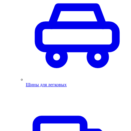
Шины для легковых