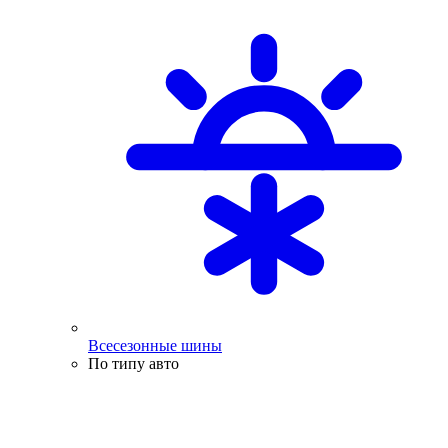
Всесезонные шины
По типу авто