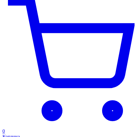
0
Корзина