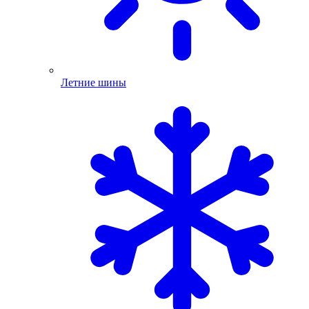
Летние шины