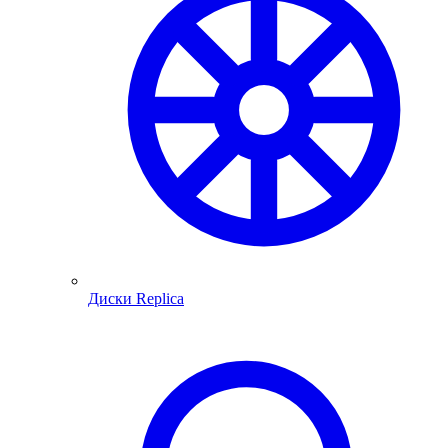
Диски Replica