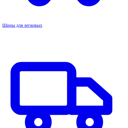
Шины для легковых