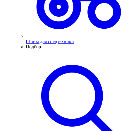
Шины для спецтехники
Подбор