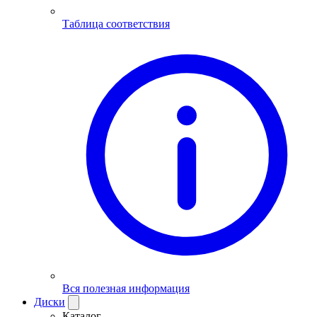
Таблица соответствия
Вся полезная информация
Диски
Каталог