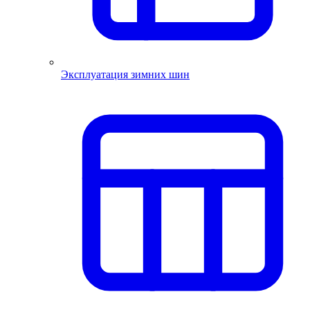
Эксплуатация зимних шин