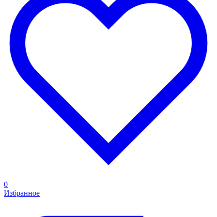
0
Избранное