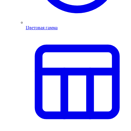
Цветовая гамма