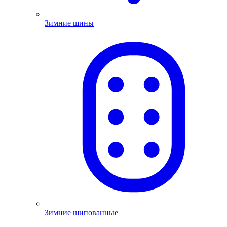
Зимние шины
Зимние шипованные