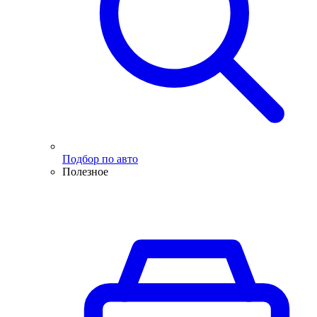
Подбор по авто
Полезное