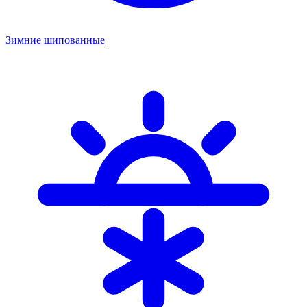
Зимние шипованные