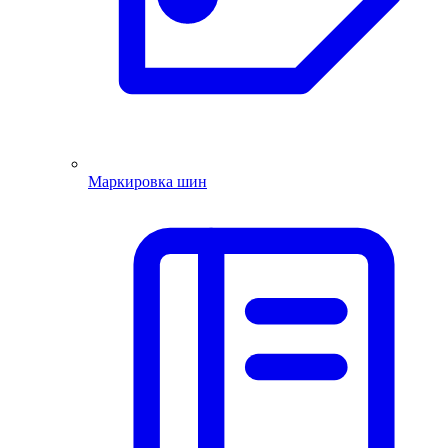
Маркировка шин