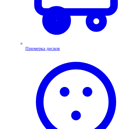
Примерка дисков