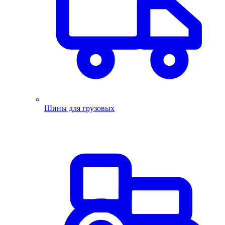
Шины для грузовых