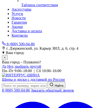
Таблица соответствия
Аксессуары
Услуги
Новости
Гарантия
Акции
Доставка и оплата
Контакты
8 (800) 500-04-86
г. Дзержинский, ул. Карьер ЗИЛ, д. 6, стр. 4
Ваш город:
Пушкино
×
Ваш город – Пушкино?
Да
Нет, выбрать другой
Пн–Пт 9:00–18:00 | Сб 10:00–16:00
Шины и диски с доставкой по России
Найти
8 (800) 500-04-86
Заказать обратный звонок