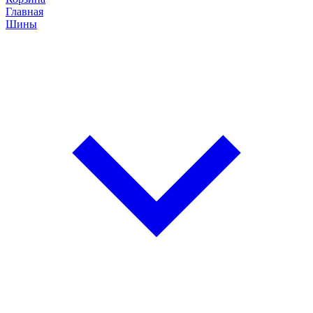
Главная
Шины