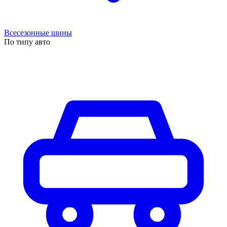
Всесезонные шины
По типу авто