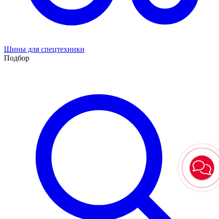
Шины для спецтехники
Подбор