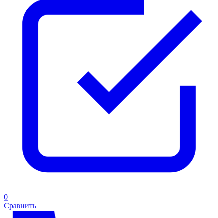
0
Сравнить