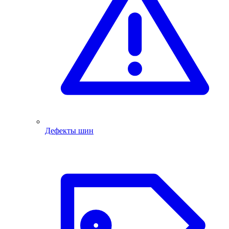
Дефекты шин