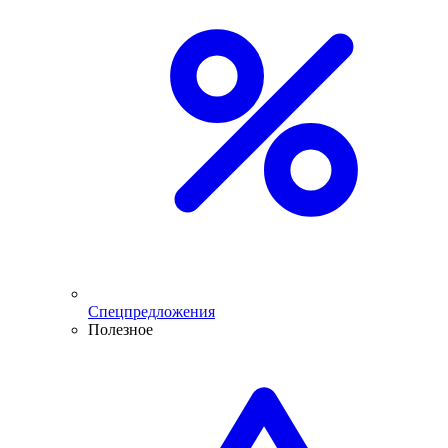
Спецпредложения
Полезное