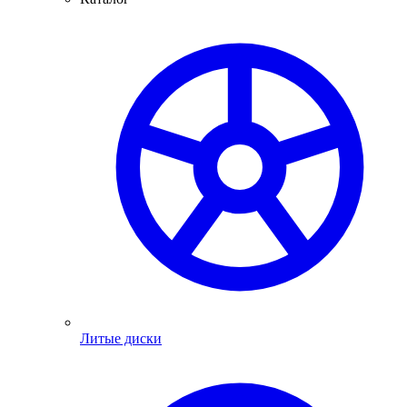
Литые диски