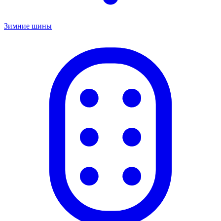
Зимние шины