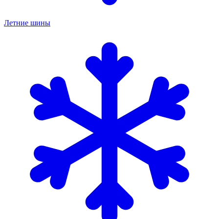
Летние шины