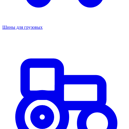
Шины для грузовых