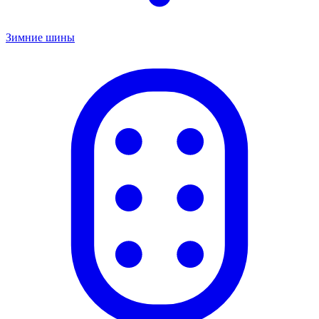
Зимние шины