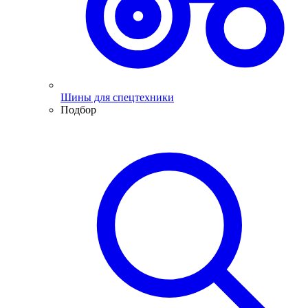
Шины для спецтехники
Подбор