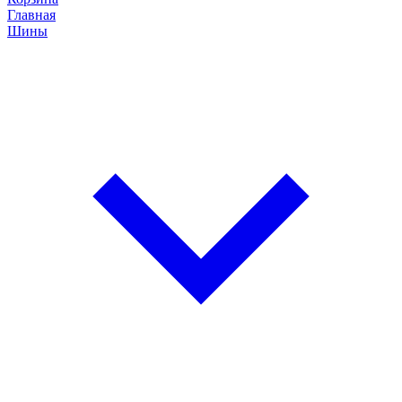
Главная
Шины