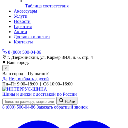
Таблица соответствия
Аксессуары
Услуги
Новости
Гарантия
Акции
Доставка и оплата
Контакты
8 (800) 500-04-86
г. Дзержинский, ул. Карьер ЗИЛ, д. 6, стр. 4
Ваш город:
Пушкино
×
Ваш город – Пушкино?
Да
Нет, выбрать другой
Пн–Пт 9:00–18:00 | Сб 10:00–16:00
Шины и диски с доставкой по России
Найти
8 (800) 500-04-86
Заказать обратный звонок