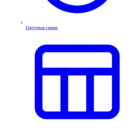
Цветовая гамма