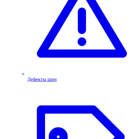
Дефекты шин