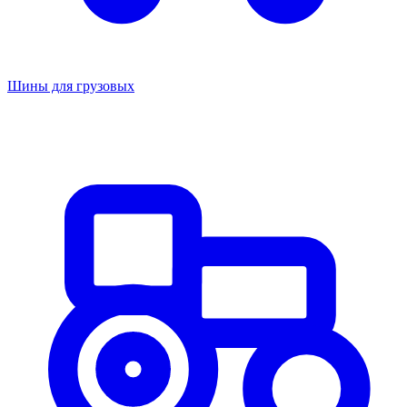
Шины для грузовых