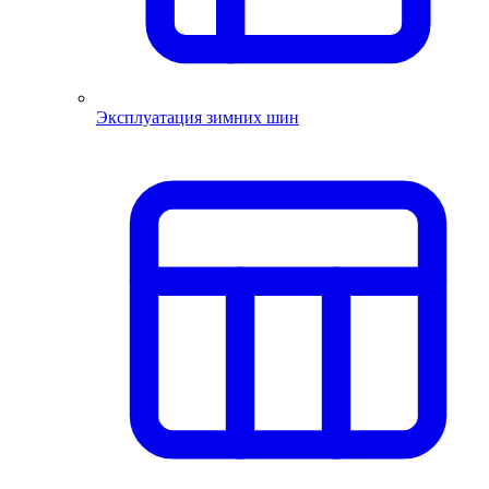
Эксплуатация зимних шин