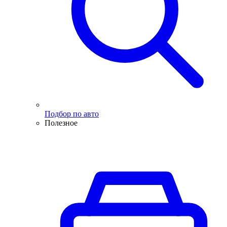
Подбор по авто
Полезное