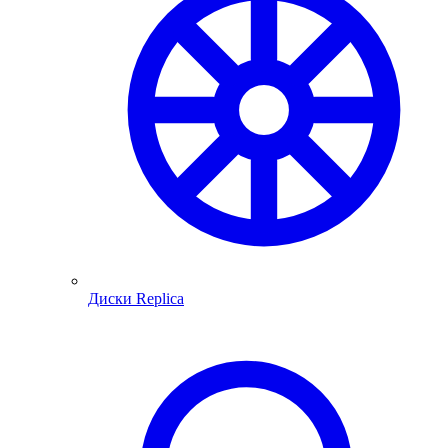
Диски Replica