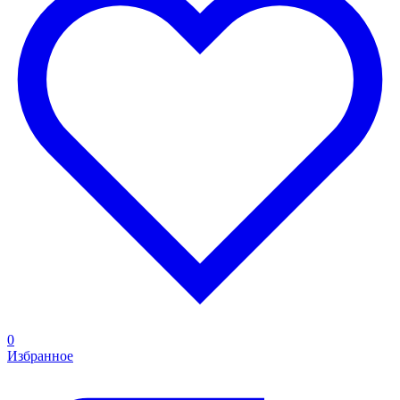
0
Избранное