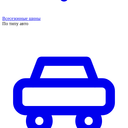
Всесезонные шины
По типу авто