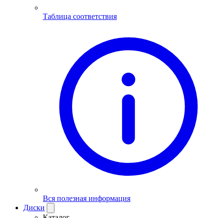
Таблица соответствия
Вся полезная информация
Диски
Каталог