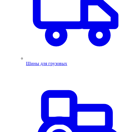
Шины для грузовых