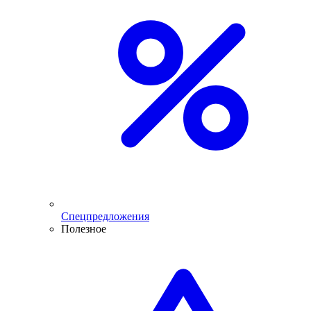
Спецпредложения
Полезное