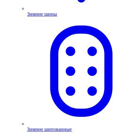
Зимние шины
Зимние шипованные