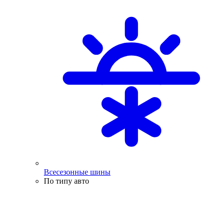
Всесезонные шины
По типу авто