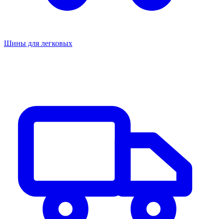
Шины для легковых