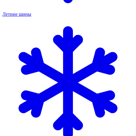
Летние шины