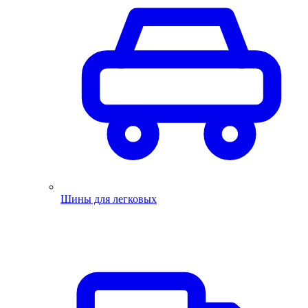
Шины для легковых