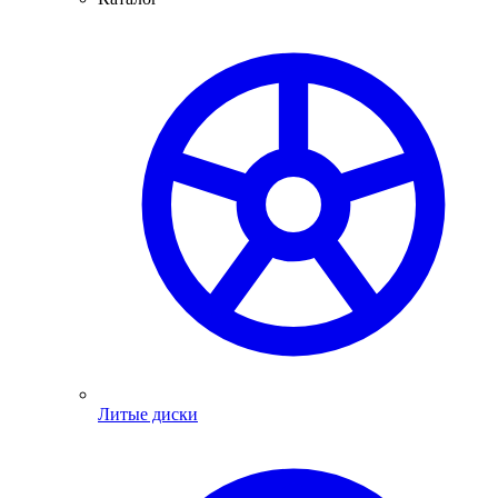
Литые диски