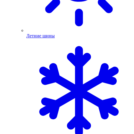
Летние шины