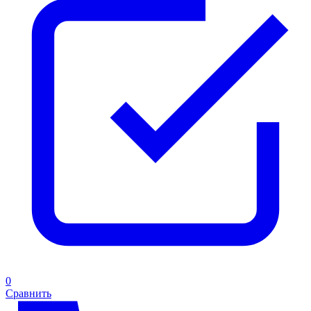
0
Сравнить