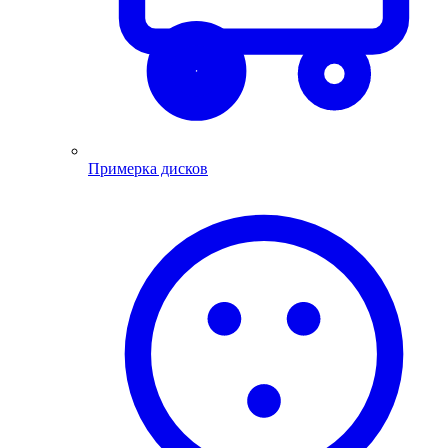
Примерка дисков