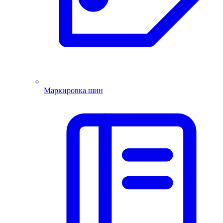
Маркировка шин