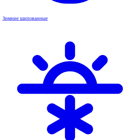
Зимние шипованные