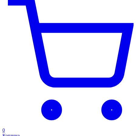
0
Корзина