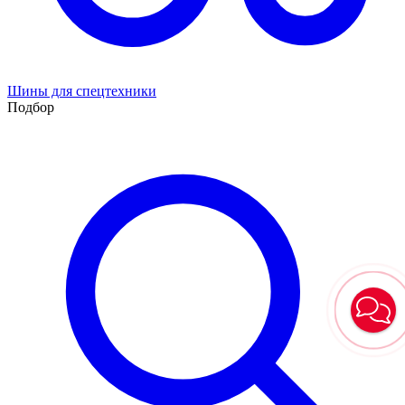
Шины для спецтехники
Подбор