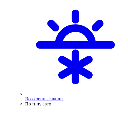
Всесезонные шины
По типу авто