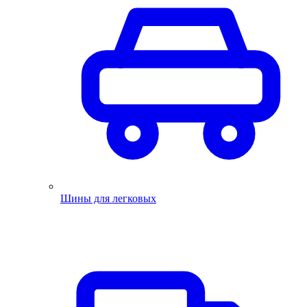
Шины для легковых