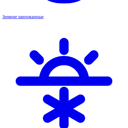
Зимние шипованные