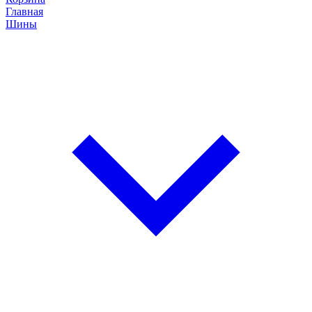
Главная
Шины