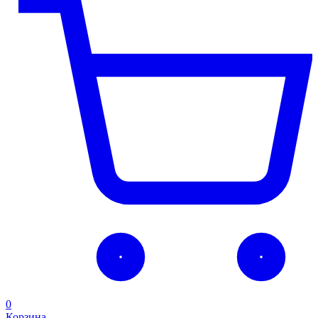
0
Корзина