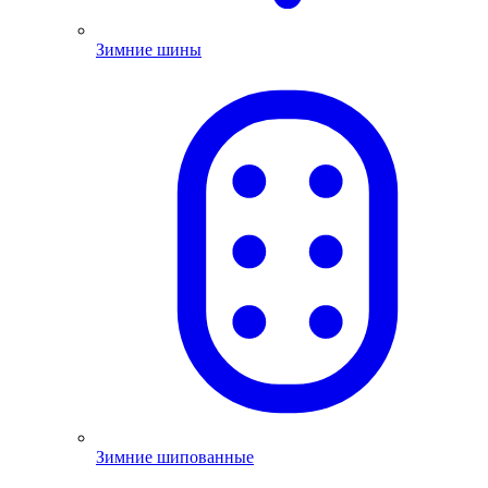
Зимние шины
Зимние шипованные