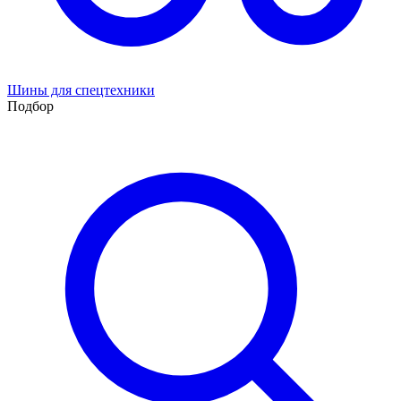
Шины для спецтехники
Подбор