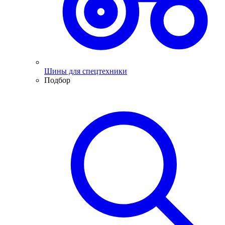
Шины для спецтехники
Подбор