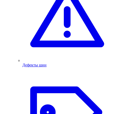
Дефекты шин