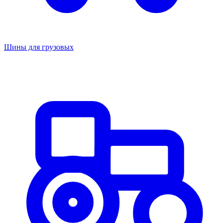
Шины для грузовых