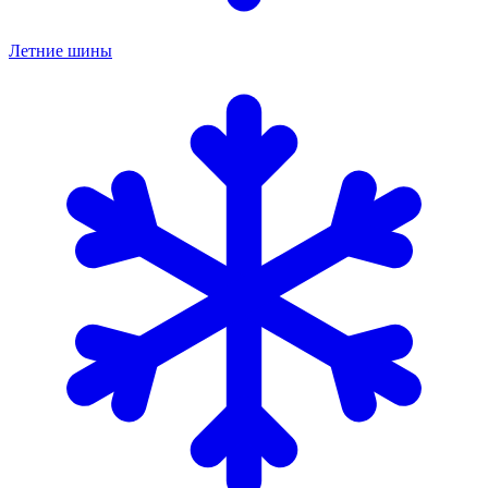
Летние шины