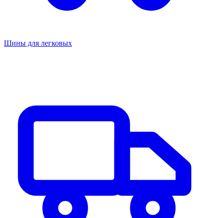
Шины для легковых