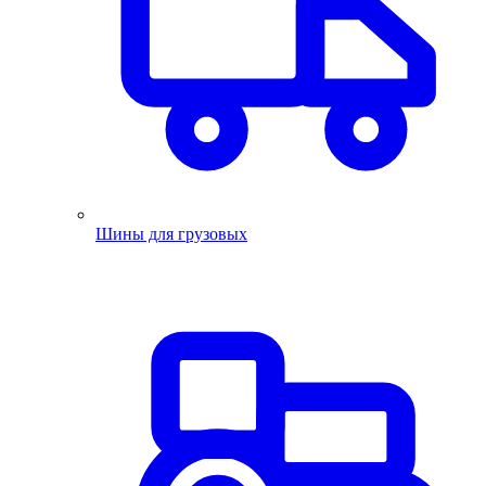
Шины для грузовых