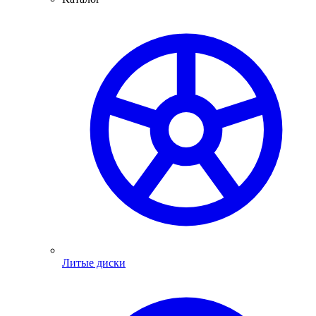
Литые диски