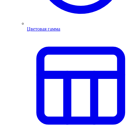
Цветовая гамма