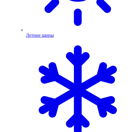
Летние шины