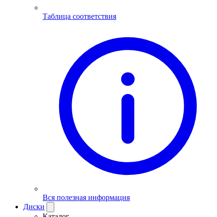
Таблица соответствия
Вся полезная информация
Диски
Каталог