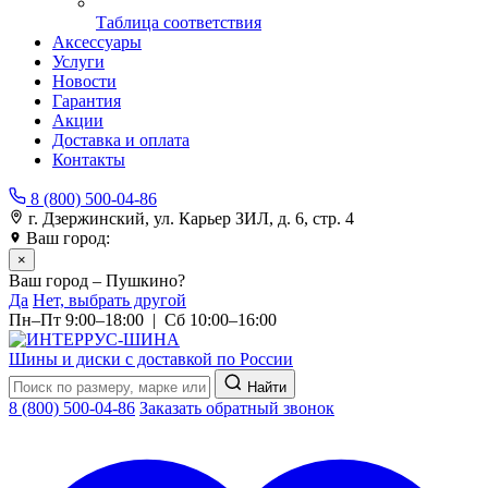
Таблица соответствия
Аксессуары
Услуги
Новости
Гарантия
Акции
Доставка и оплата
Контакты
8 (800) 500-04-86
г. Дзержинский, ул. Карьер ЗИЛ, д. 6, стр. 4
Ваш город:
Пушкино
×
Ваш город – Пушкино?
Да
Нет, выбрать другой
Пн–Пт 9:00–18:00 | Сб 10:00–16:00
Шины и диски с доставкой по России
Найти
8 (800) 500-04-86
Заказать обратный звонок