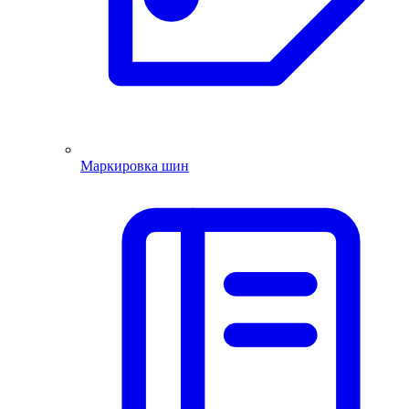
Маркировка шин