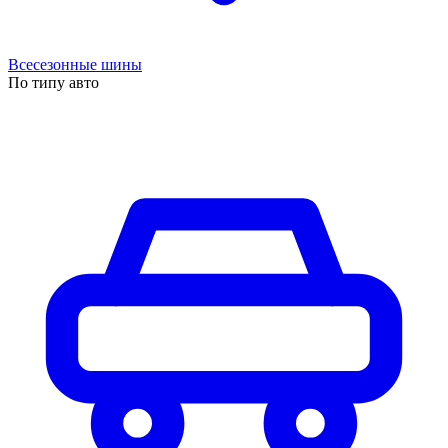
Всесезонные шины
По типу авто