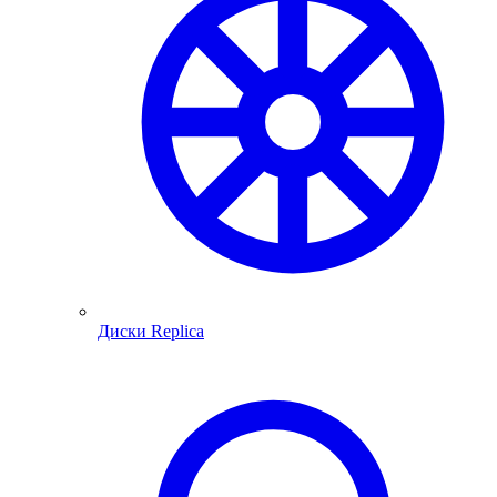
Диски Replica