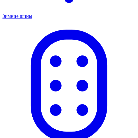
Зимние шины