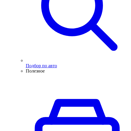
Подбор по авто
Полезное