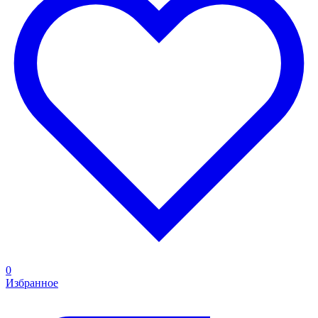
0
Избранное