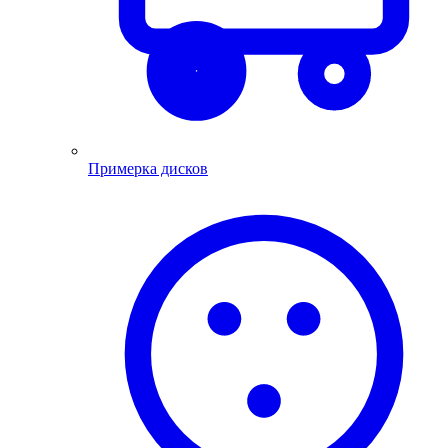
Примерка дисков