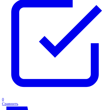
0
Сравнить