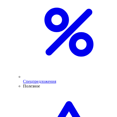
Спецпредложения
Полезное