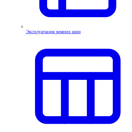
Эксплуатация зимних шин