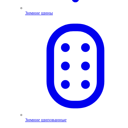
Зимние шины
Зимние шипованные