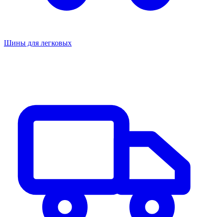
Шины для легковых