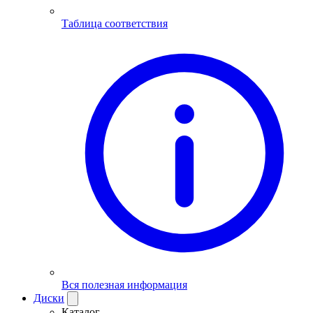
Таблица соответствия
Вся полезная информация
Диски
Каталог