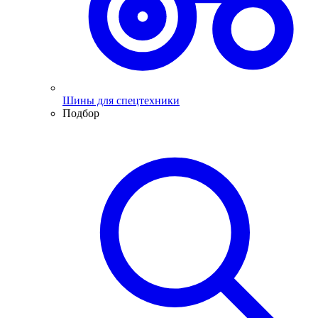
Шины для спецтехники
Подбор