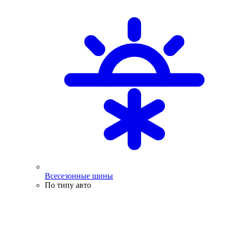
Всесезонные шины
По типу авто