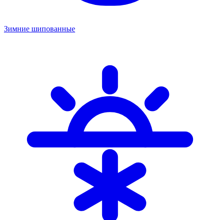
Зимние шипованные