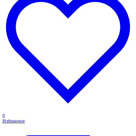
0
Избранное