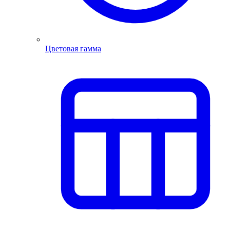
Цветовая гамма