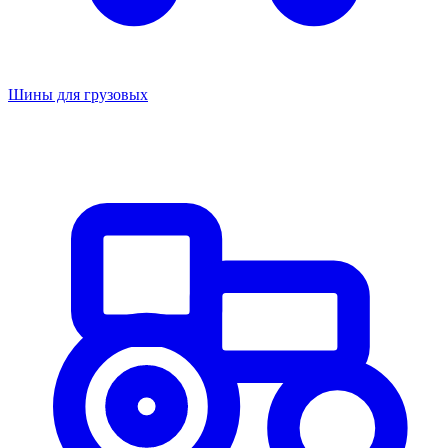
Шины для грузовых