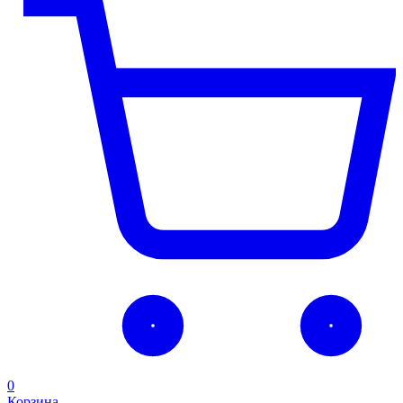
0
Корзина