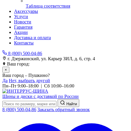
Таблица соответствия
Аксессуары
Услуги
Новости
Гарантия
Акции
Доставка и оплата
Контакты
8 (800) 500-04-86
г. Дзержинский, ул. Карьер ЗИЛ, д. 6, стр. 4
Ваш город:
Пушкино
×
Ваш город – Пушкино?
Да
Нет, выбрать другой
Пн–Пт 9:00–18:00 | Сб 10:00–16:00
Шины и диски с доставкой по России
Найти
8 (800) 500-04-86
Заказать обратный звонок