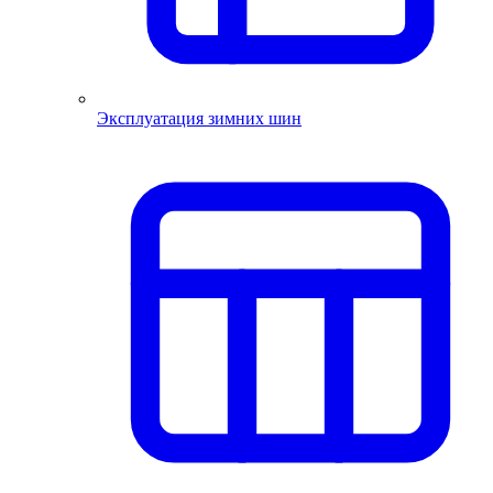
Эксплуатация зимних шин