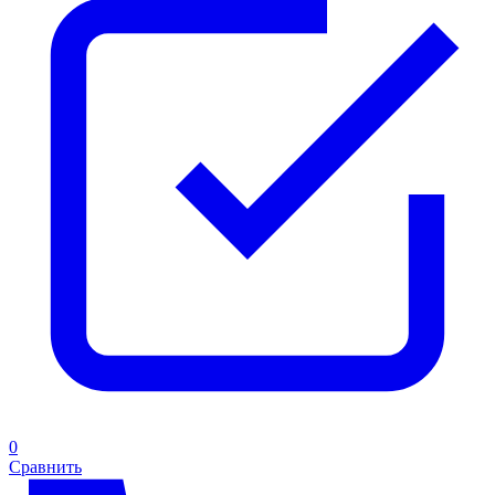
0
Сравнить