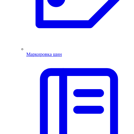
Маркировка шин