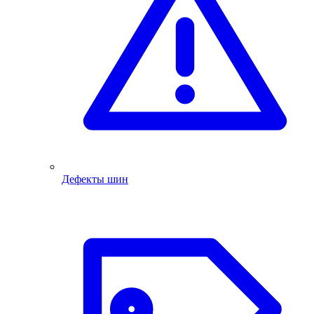
Дефекты шин