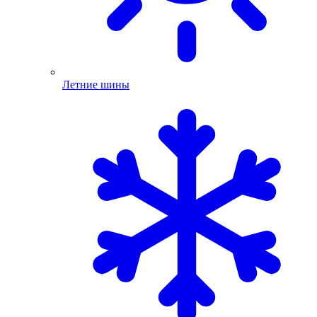
Летние шины