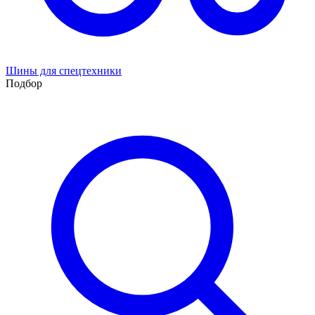
Шины для спецтехники
Подбор