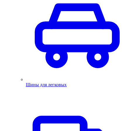
Шины для легковых