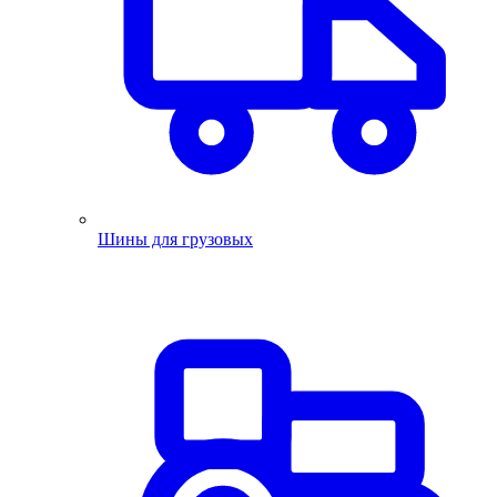
Шины для грузовых