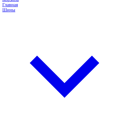
Главная
Шины