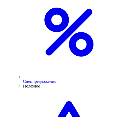
Спецпредложения
Полезное