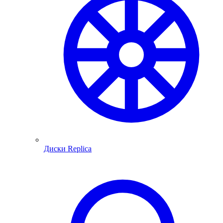
Диски Replica