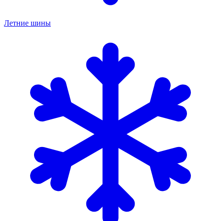
Летние шины