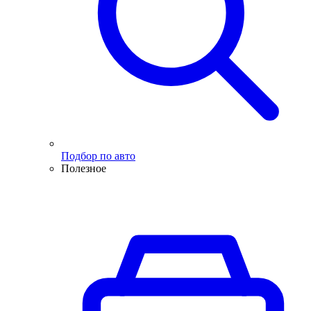
Подбор по авто
Полезное