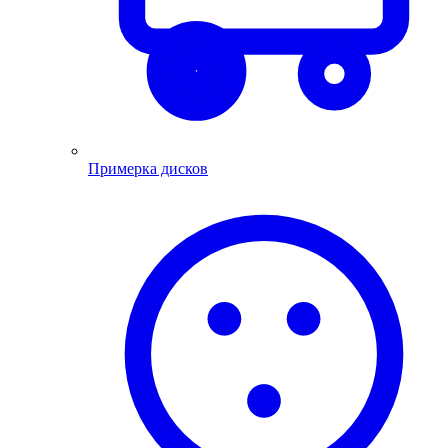
Примерка дисков