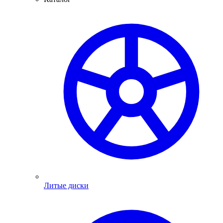
Литые диски