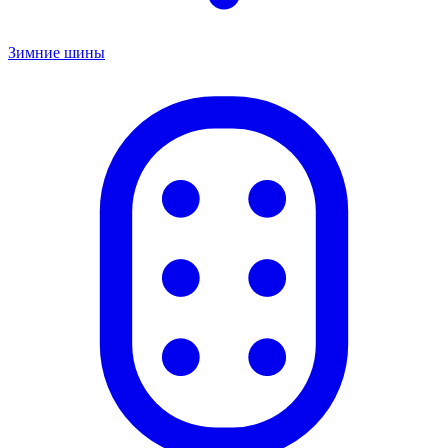
Зимние шины