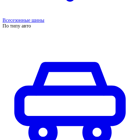
Всесезонные шины
По типу авто