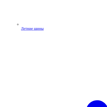
Летние шины