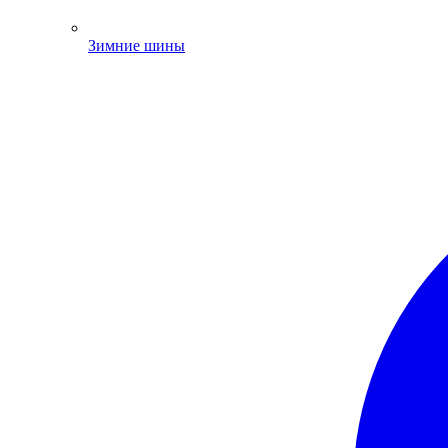
Зимние шины