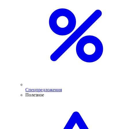
Спецпредложения
Полезное