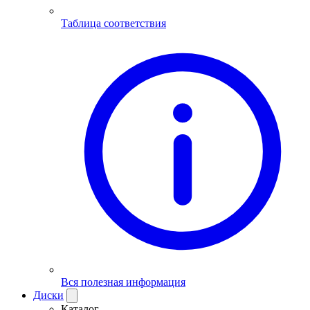
Таблица соответствия
Вся полезная информация
Диски
Каталог