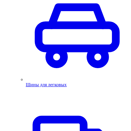
Шины для легковых