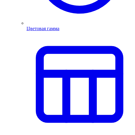
Цветовая гамма