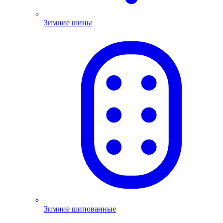
Зимние шины
Зимние шипованные