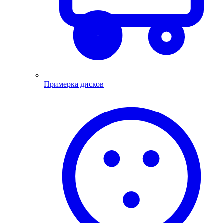
Примерка дисков