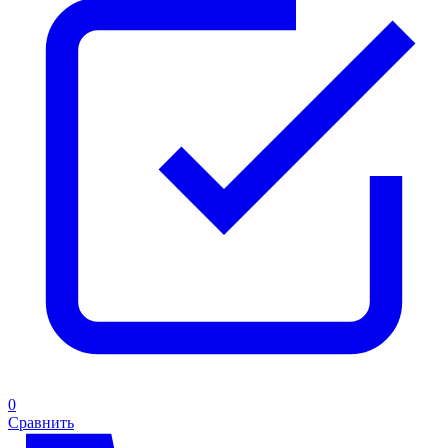
0
Сравнить