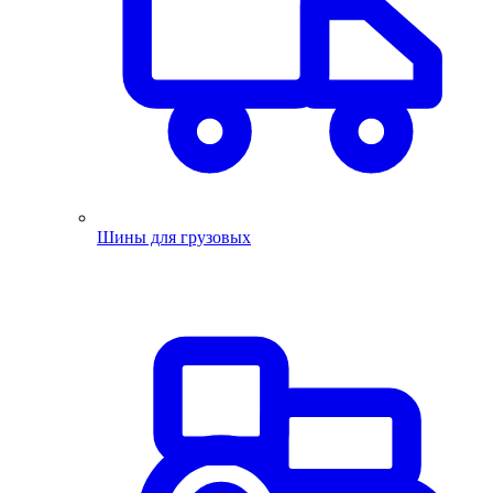
Шины для грузовых