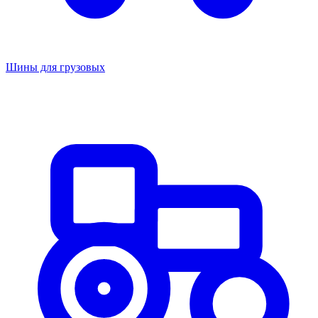
Шины для грузовых