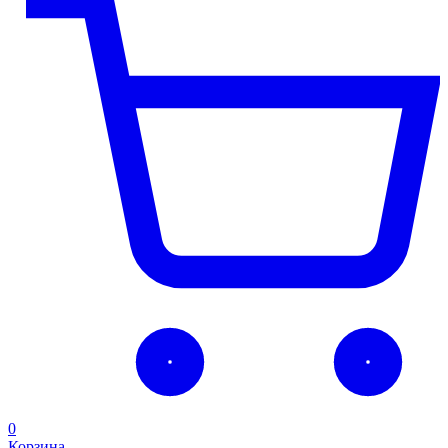
0
Корзина