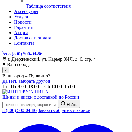
Таблица соответствия
Аксессуары
Услуги
Новости
Гарантия
Акции
Доставка и оплата
Контакты
8 (800) 500-04-86
г. Дзержинский, ул. Карьер ЗИЛ, д. 6, стр. 4
Ваш город:
Пушкино
×
Ваш город – Пушкино?
Да
Нет, выбрать другой
Пн–Пт 9:00–18:00 | Сб 10:00–16:00
Шины и диски с доставкой по России
Найти
8 (800) 500-04-86
Заказать обратный звонок