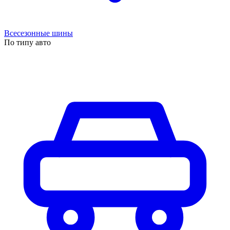
Всесезонные шины
По типу авто