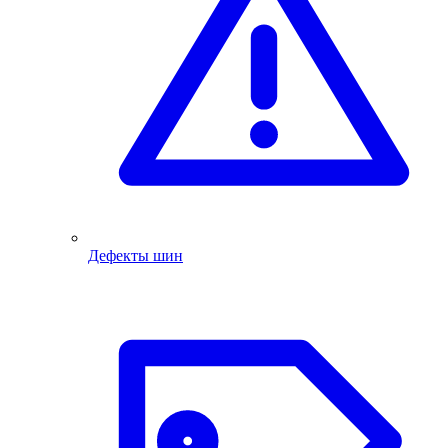
Дефекты шин