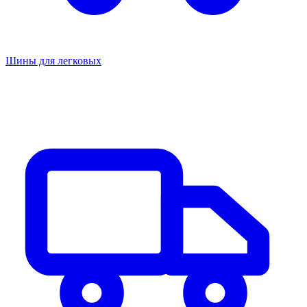
Шины для легковых