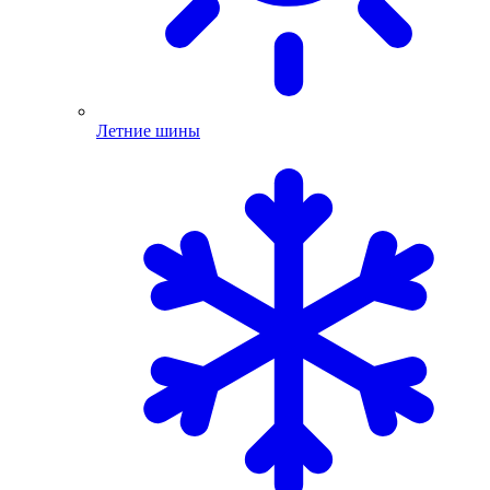
Летние шины