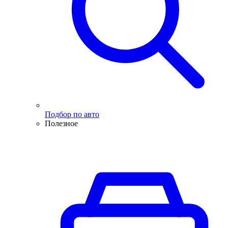
Подбор по авто
Полезное