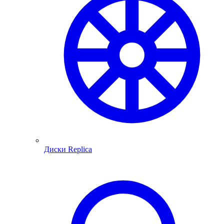
Диски Replica