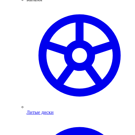
Литые диски