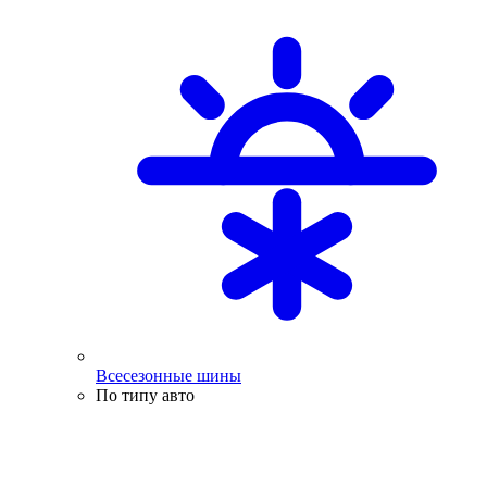
Всесезонные шины
По типу авто