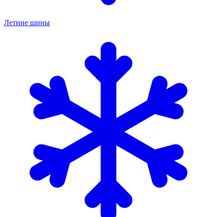
Летние шины