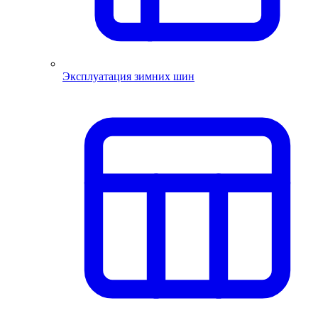
Эксплуатация зимних шин