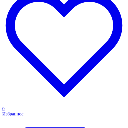
0
Избранное