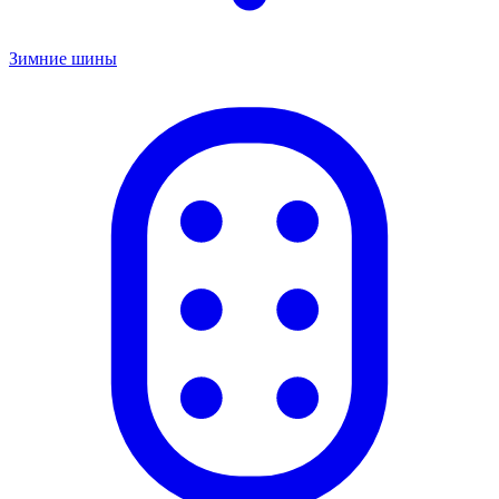
Зимние шины