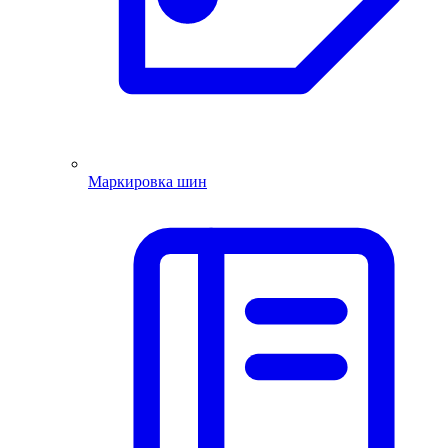
Маркировка шин