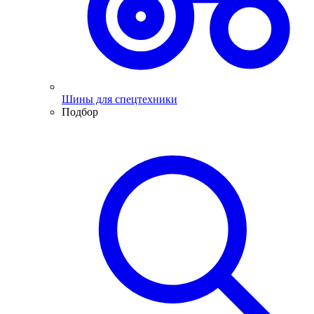
Шины для спецтехники
Подбор