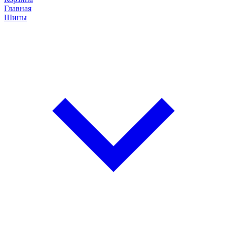
Главная
Шины