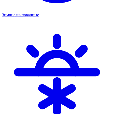
Зимние шипованные