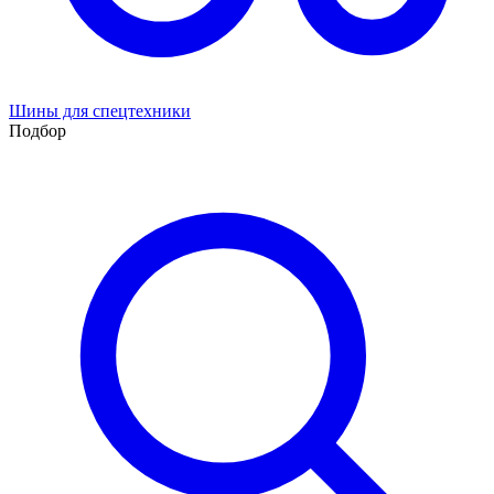
Шины для спецтехники
Подбор