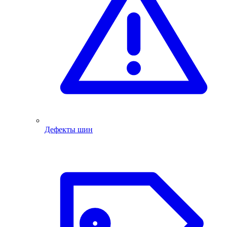
Дефекты шин