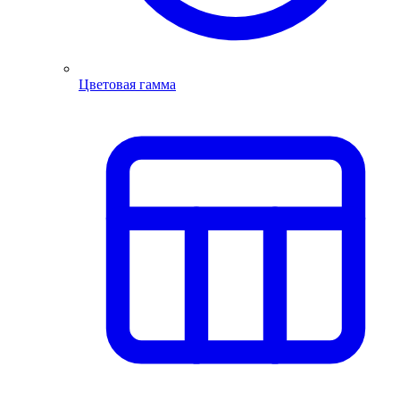
Цветовая гамма