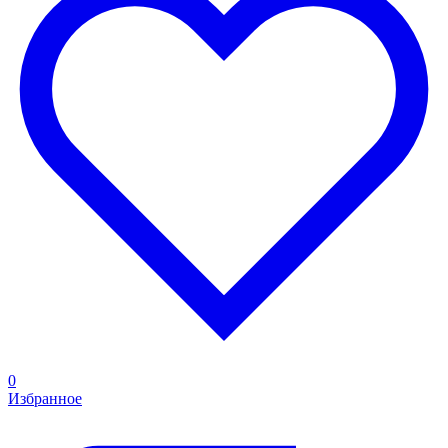
0
Избранное