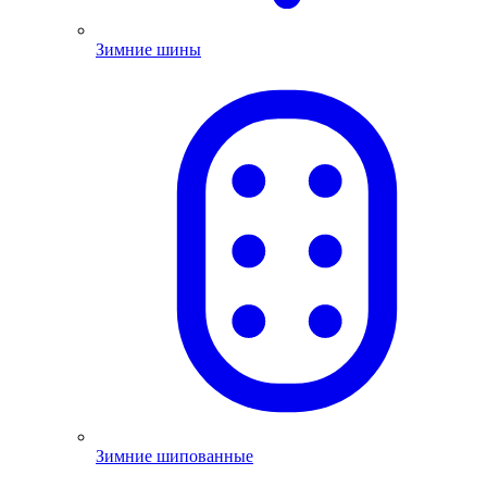
Зимние шины
Зимние шипованные