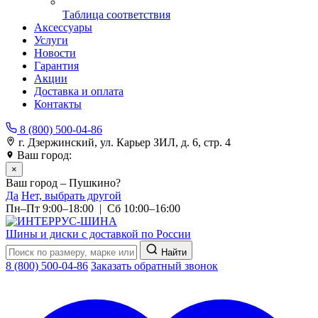
Таблица соответствия
Аксессуары
Услуги
Новости
Гарантия
Акции
Доставка и оплата
Контакты
8 (800) 500-04-86
г. Дзержинский, ул. Карьер ЗИЛ, д. 6, стр. 4
Ваш город:
Пушкино
×
Ваш город – Пушкино?
Да
Нет, выбрать другой
Пн–Пт 9:00–18:00 | Сб 10:00–16:00
Шины и диски с доставкой по России
Найти
8 (800) 500-04-86
Заказать обратный звонок