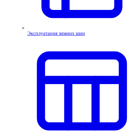
Эксплуатация зимних шин