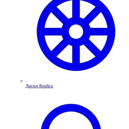
Диски Replica