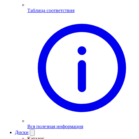
Таблица соответствия
Вся полезная информация
Диски
Каталог