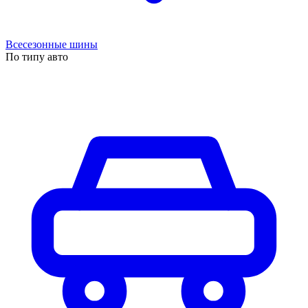
Всесезонные шины
По типу авто