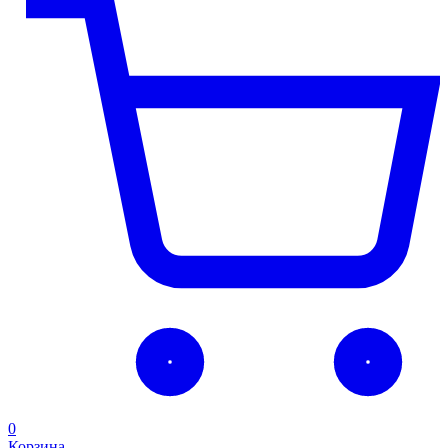
0
Корзина