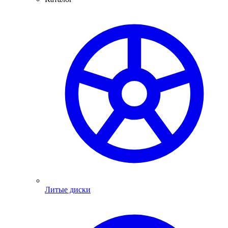
Литые диски