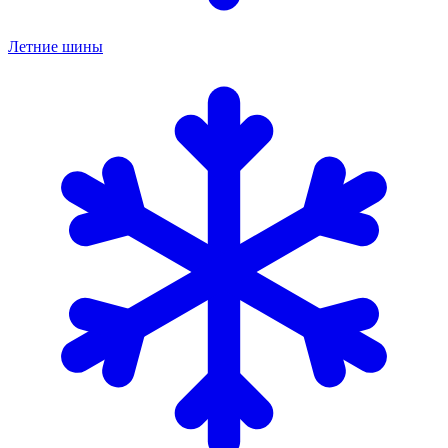
Летние шины