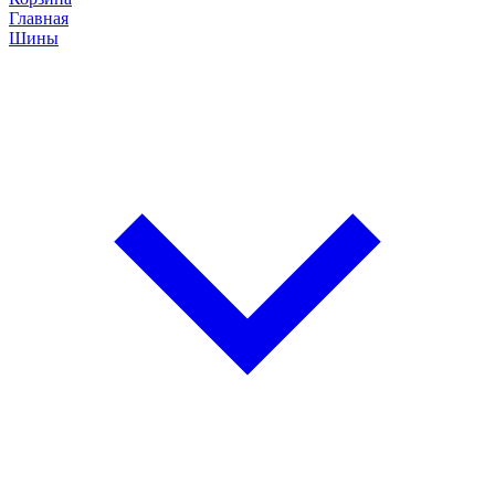
Главная
Шины