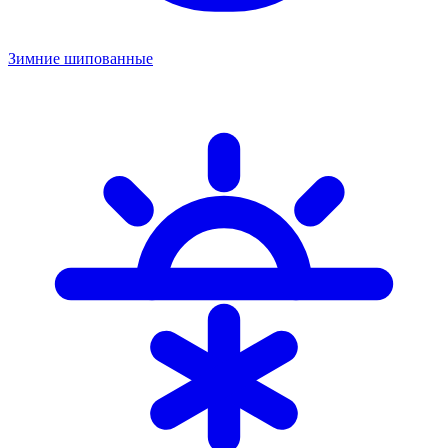
Зимние шипованные