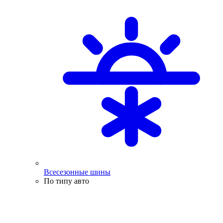
Всесезонные шины
По типу авто