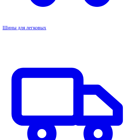
Шины для легковых