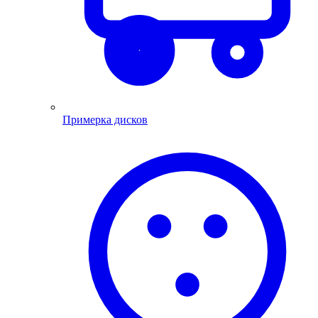
Примерка дисков