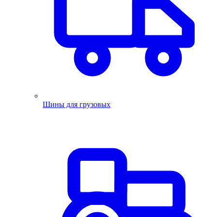
Шины для грузовых