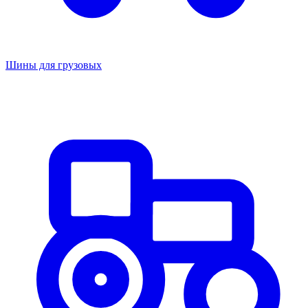
Шины для грузовых