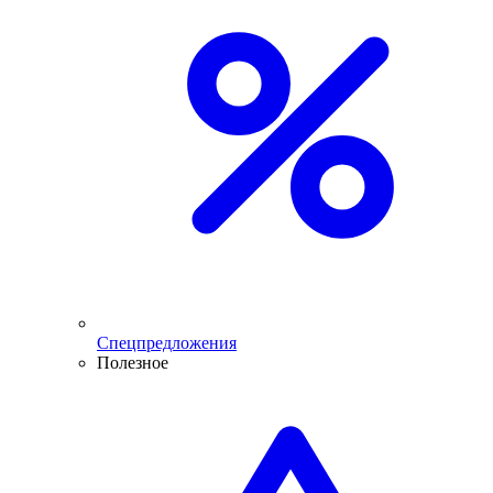
Спецпредложения
Полезное