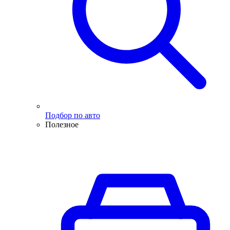
Подбор по авто
Полезное