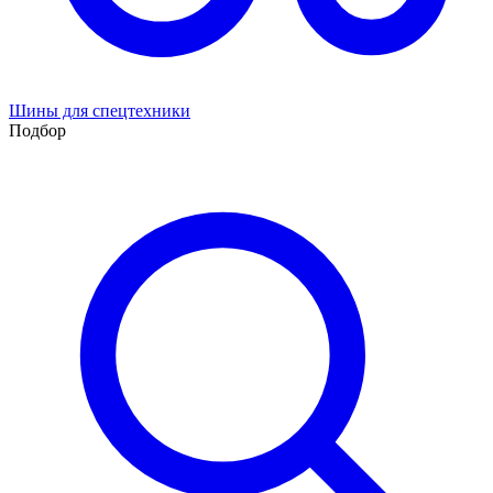
Шины для спецтехники
Подбор