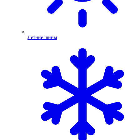
Летние шины