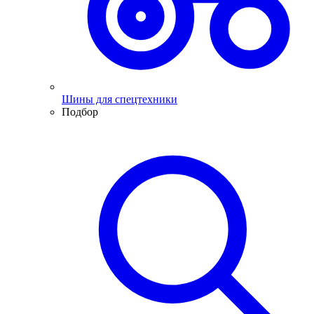
Шины для спецтехники
Подбор