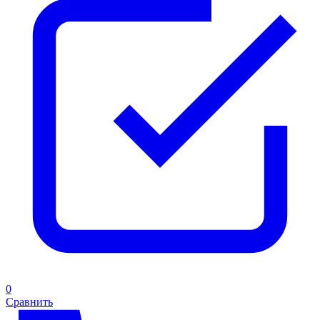
0
Сравнить