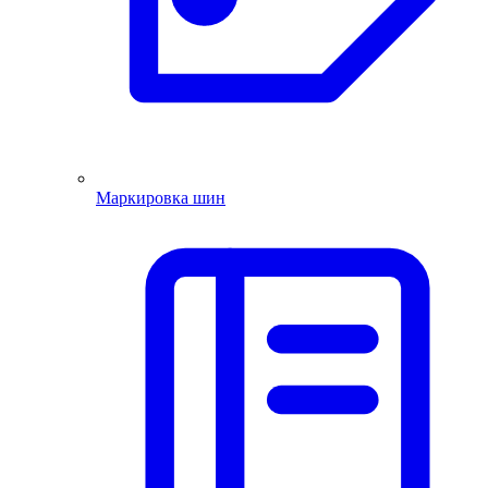
Маркировка шин