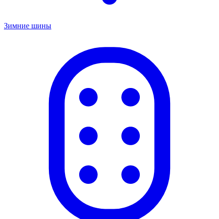
Зимние шины