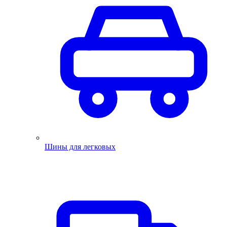
Шины для легковых