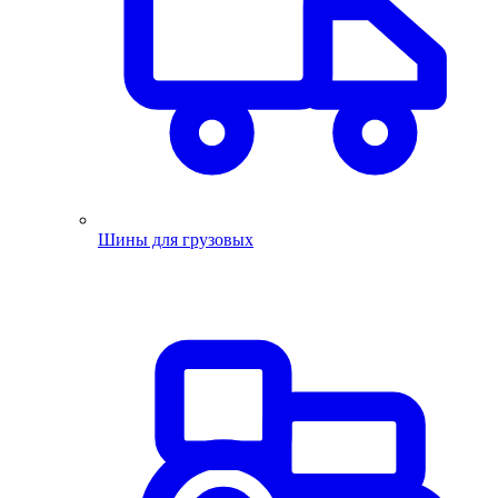
Шины для грузовых