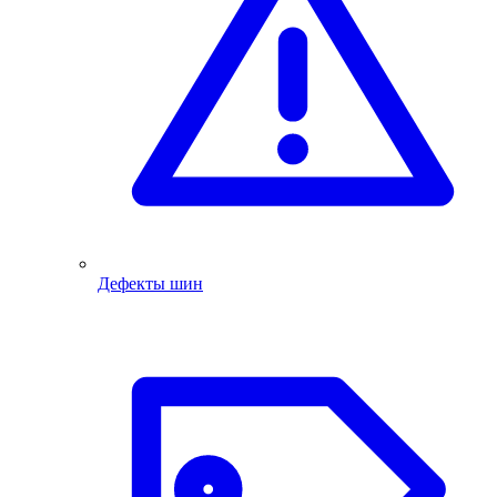
Дефекты шин