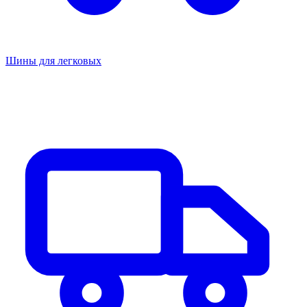
Шины для легковых