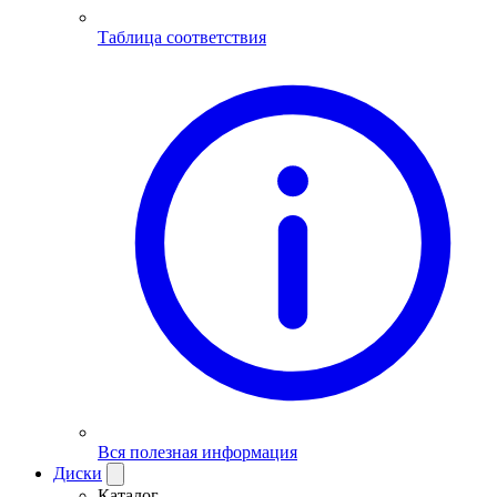
Таблица соответствия
Вся полезная информация
Диски
Каталог