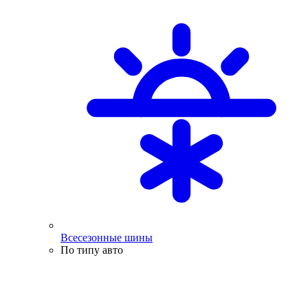
Всесезонные шины
По типу авто