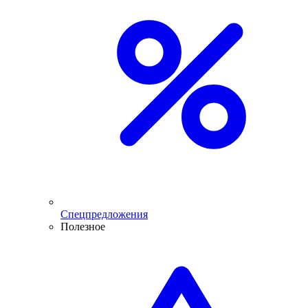
Спецпредложения
Полезное