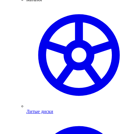
Литые диски