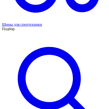
Шины для спецтехники
Подбор