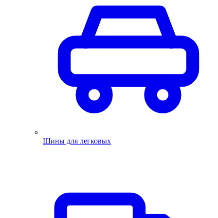
Шины для легковых