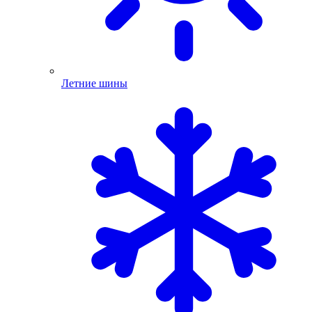
Летние шины