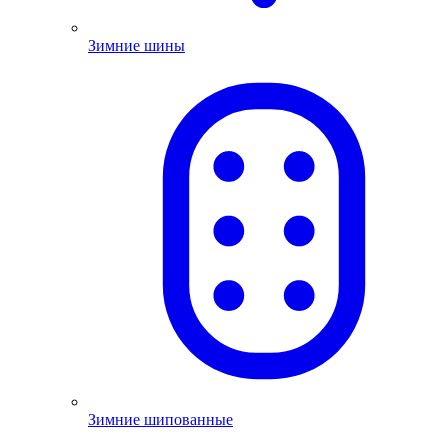
Зимние шины
Зимние шипованные