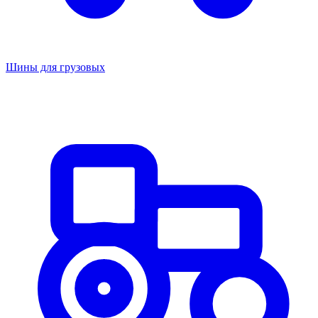
Шины для грузовых