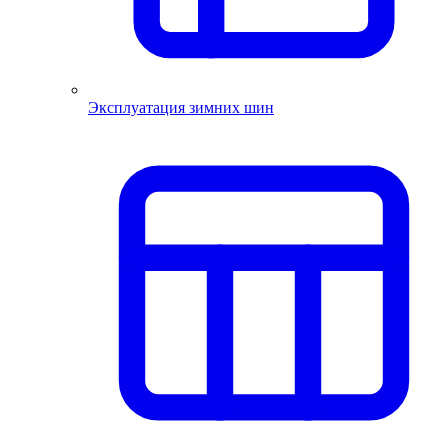
Эксплуатация зимних шин