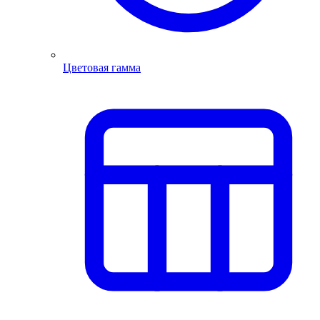
Цветовая гамма