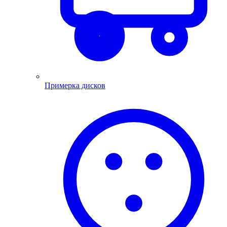
Примерка дисков