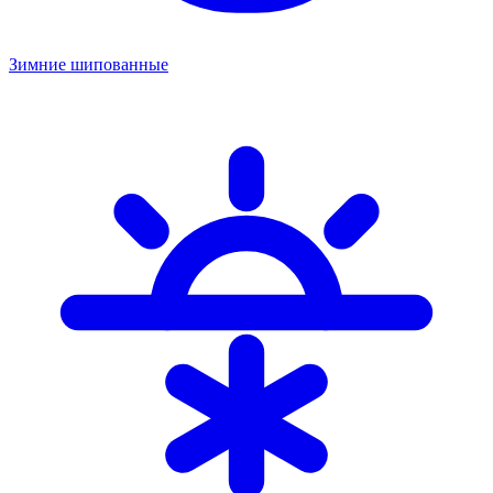
Зимние шипованные