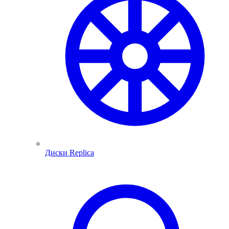
Диски Replica