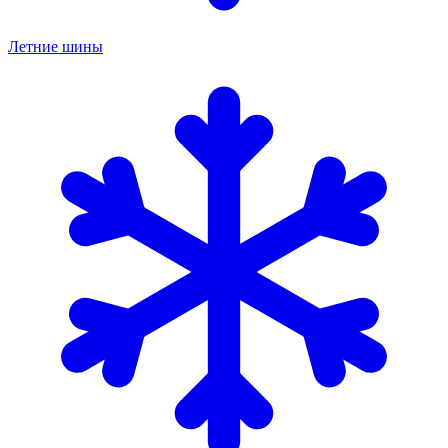
Летние шины