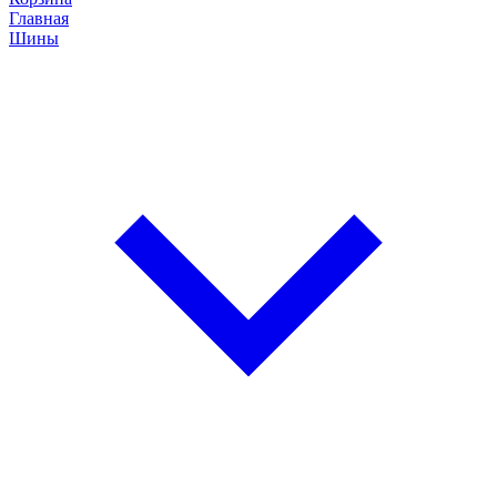
Главная
Шины