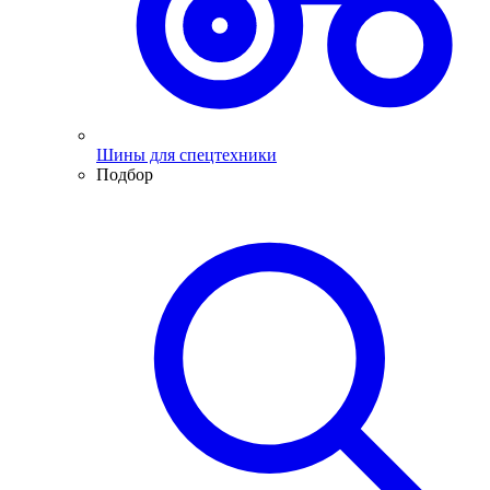
Шины для спецтехники
Подбор