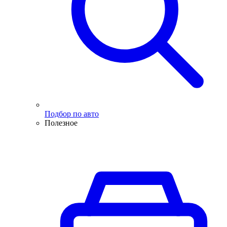
Подбор по авто
Полезное