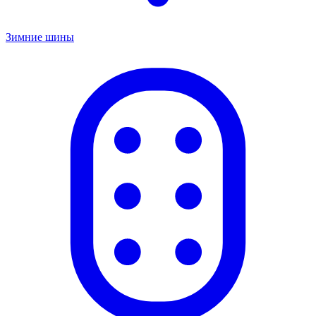
Зимние шины