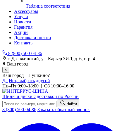
Таблица соответствия
Аксессуары
Услуги
Новости
Гарантия
Акции
Доставка и оплата
Контакты
8 (800) 500-04-86
г. Дзержинский, ул. Карьер ЗИЛ, д. 6, стр. 4
Ваш город:
Пушкино
×
Ваш город – Пушкино?
Да
Нет, выбрать другой
Пн–Пт 9:00–18:00 | Сб 10:00–16:00
Шины и диски с доставкой по России
Найти
8 (800) 500-04-86
Заказать обратный звонок