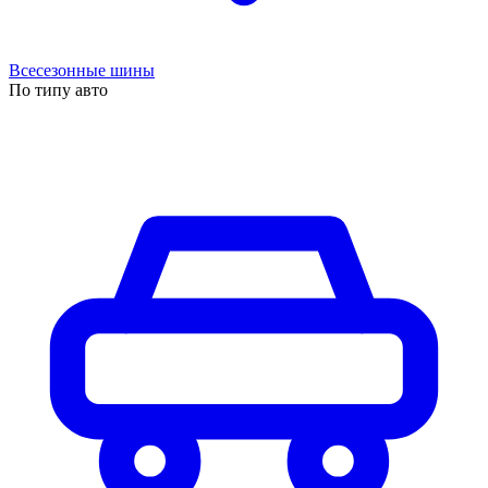
Всесезонные шины
По типу авто