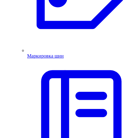
Маркировка шин