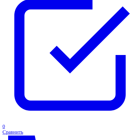
0
Сравнить