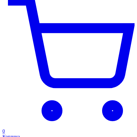
0
Корзина