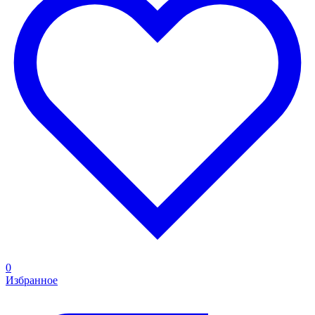
0
Избранное