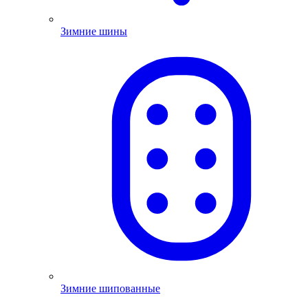
Зимние шины
Зимние шипованные