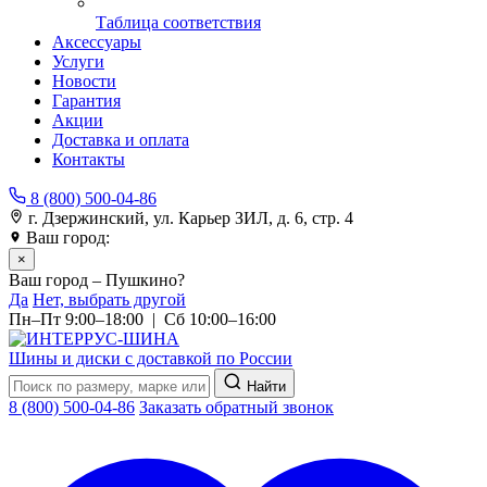
Таблица соответствия
Аксессуары
Услуги
Новости
Гарантия
Акции
Доставка и оплата
Контакты
8 (800) 500-04-86
г. Дзержинский, ул. Карьер ЗИЛ, д. 6, стр. 4
Ваш город:
Пушкино
×
Ваш город – Пушкино?
Да
Нет, выбрать другой
Пн–Пт 9:00–18:00 | Сб 10:00–16:00
Шины и диски с доставкой по России
Найти
8 (800) 500-04-86
Заказать обратный звонок