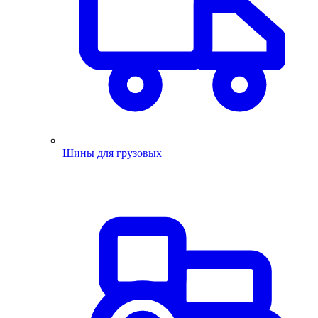
Шины для грузовых