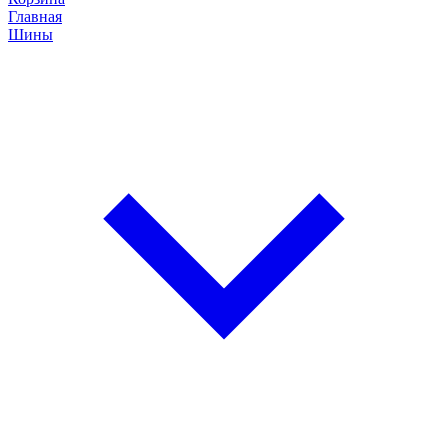
Главная
Шины