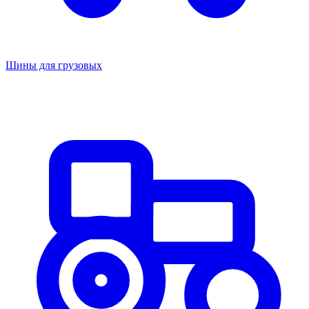
Шины для грузовых