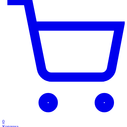
0
Корзина