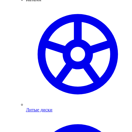
Литые диски