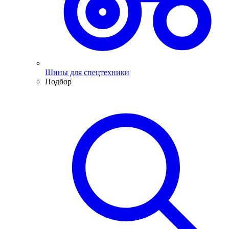
Шины для спецтехники
Подбор