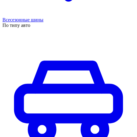
Всесезонные шины
По типу авто