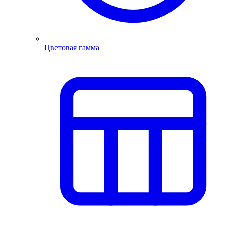
Цветовая гамма