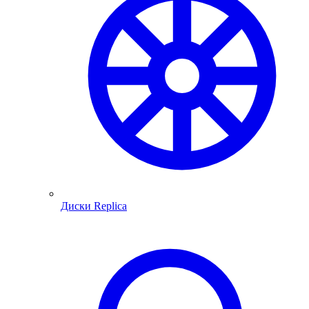
Диски Replica