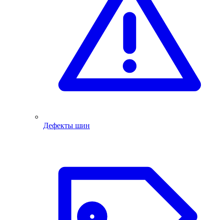
Дефекты шин