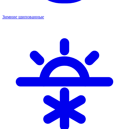
Зимние шипованные