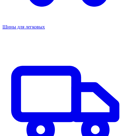
Шины для легковых