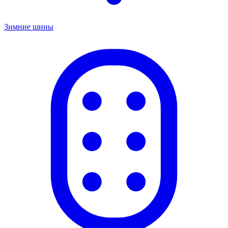
Зимние шины