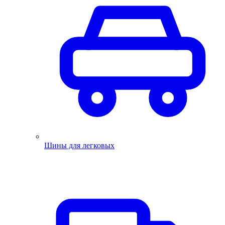
Шины для легковых