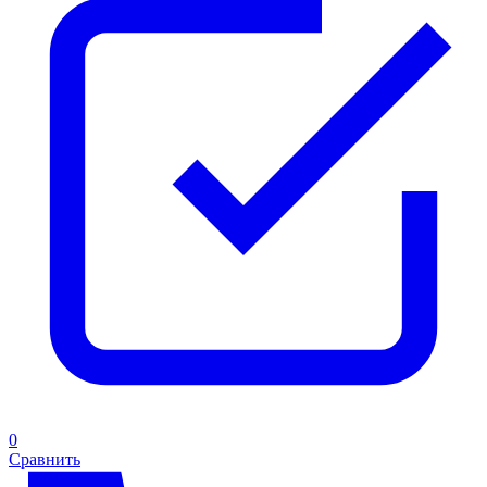
0
Сравнить