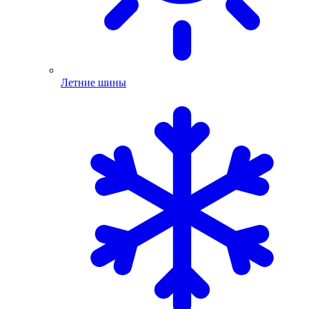
Летние шины