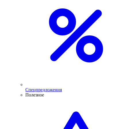
Спецпредложения
Полезное