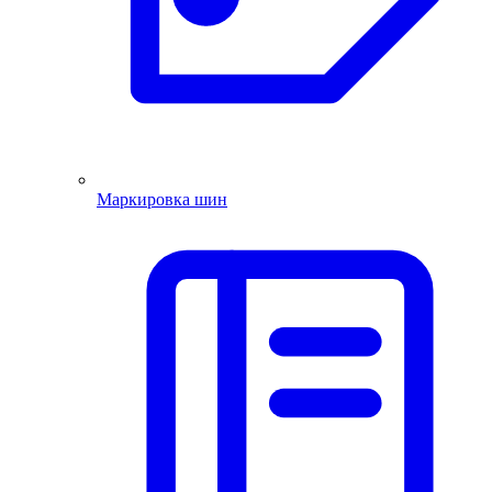
Маркировка шин