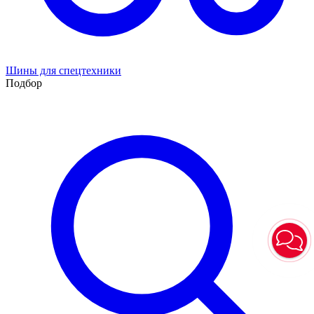
Шины для спецтехники
Подбор