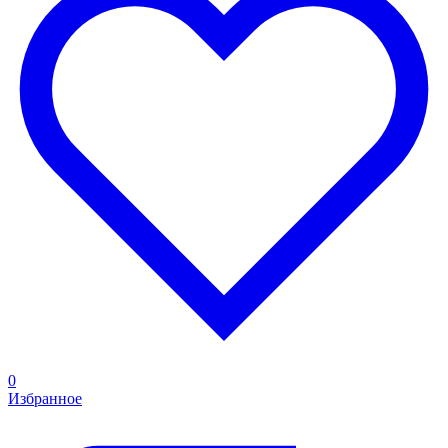
0
Избранное