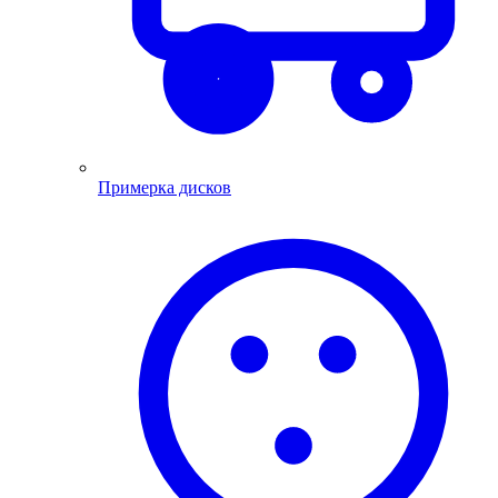
Примерка дисков