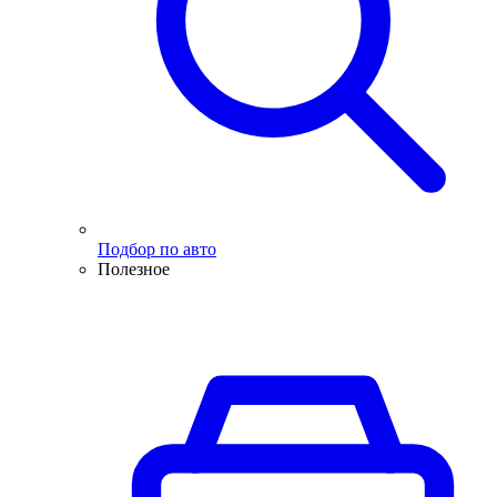
Подбор по авто
Полезное