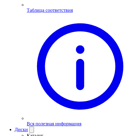
Таблица соответствия
Вся полезная информация
Диски
Каталог