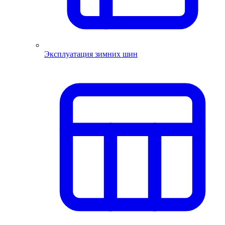
Эксплуатация зимних шин