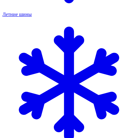
Летние шины