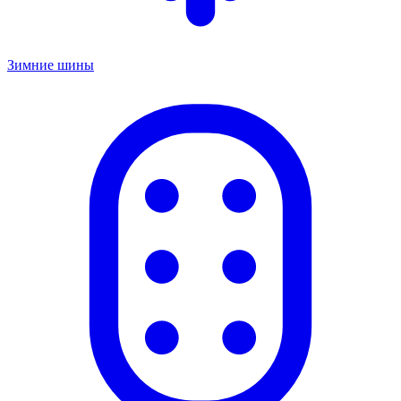
Зимние шины