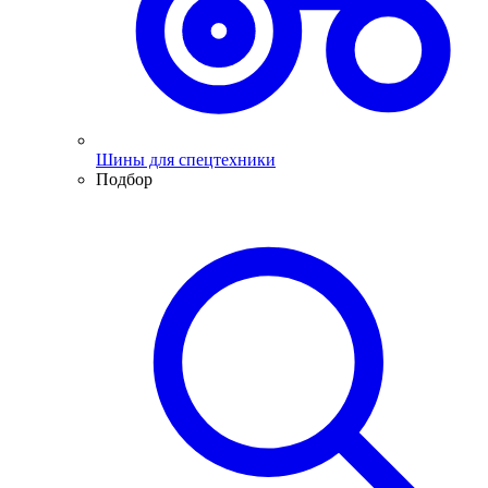
Шины для спецтехники
Подбор