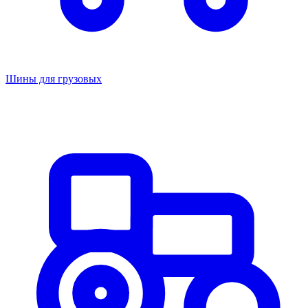
Шины для грузовых