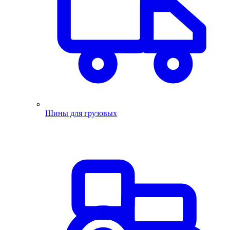
Шины для грузовых