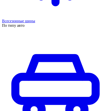
Всесезонные шины
По типу авто