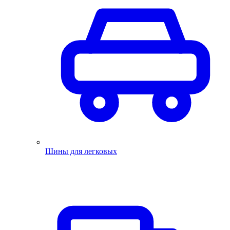
Шины для легковых