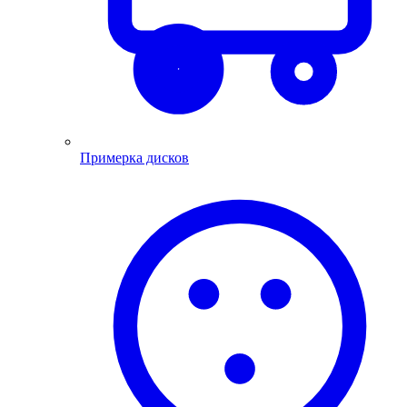
Примерка дисков