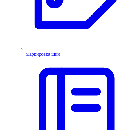
Маркировка шин