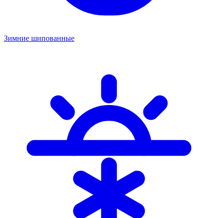
Зимние шипованные