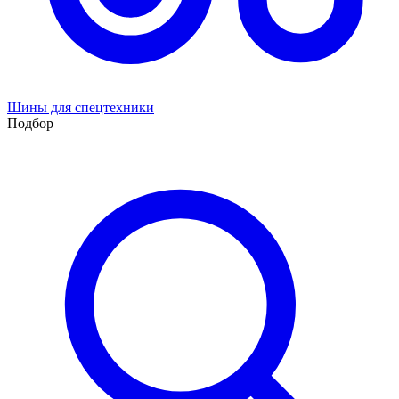
Шины для спецтехники
Подбор