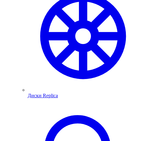
Диски Replica