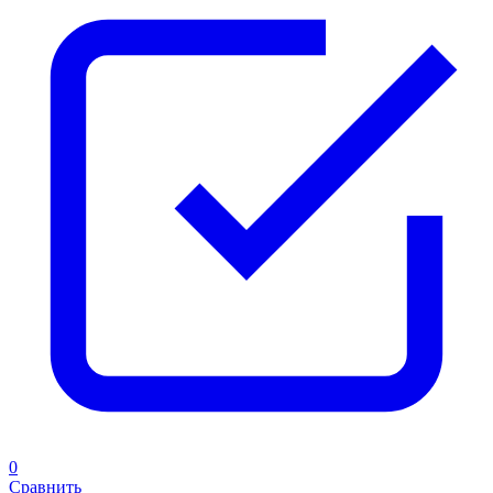
0
Сравнить