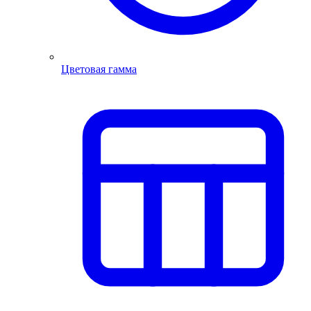
Цветовая гамма