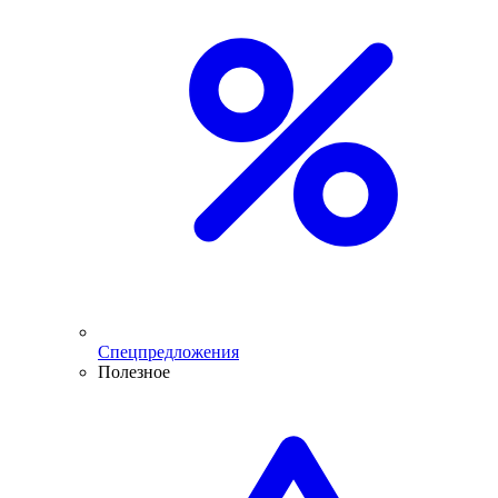
Спецпредложения
Полезное