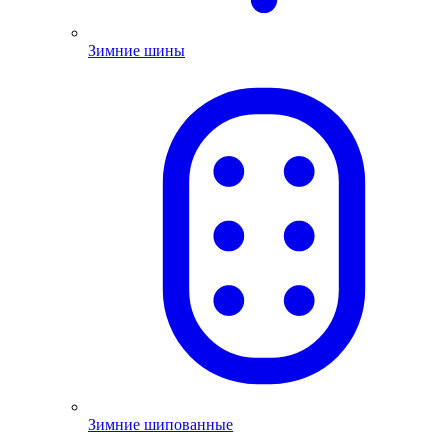
Зимние шины
Зимние шипованные