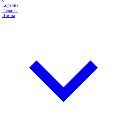
0
Корзина
Главная
Шины