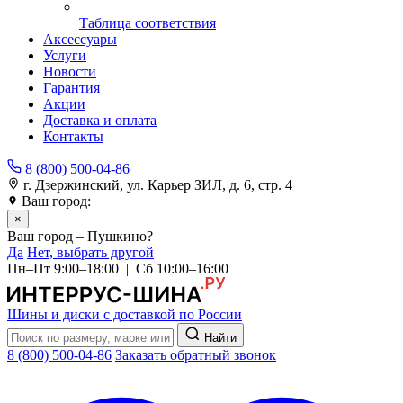
Таблица соответствия
Аксессуары
Услуги
Новости
Гарантия
Акции
Доставка и оплата
Контакты
8 (800) 500-04-86
г. Дзержинский, ул. Карьер ЗИЛ, д. 6, стр. 4
Ваш город:
Пушкино
×
Ваш город – Пушкино?
Да
Нет, выбрать другой
Пн–Пт 9:00–18:00 | Сб 10:00–16:00
Шины и диски с доставкой по России
Найти
8 (800) 500-04-86
Заказать обратный звонок