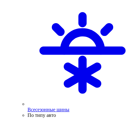
Всесезонные шины
По типу авто