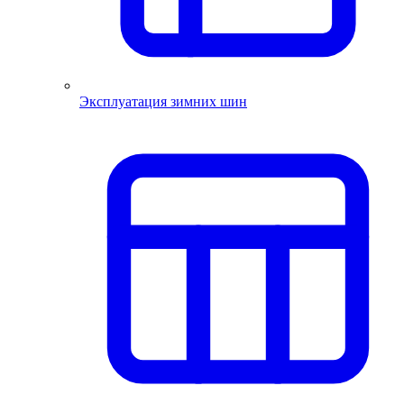
Эксплуатация зимних шин