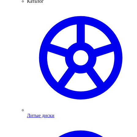
Каталог
Литые диски