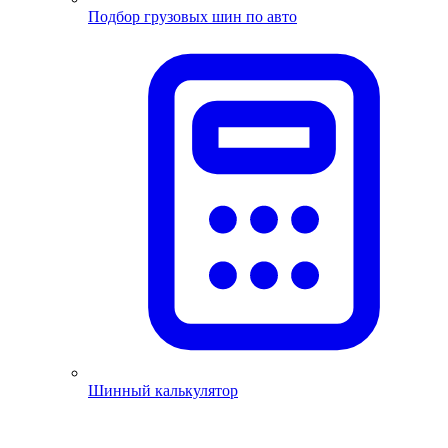
Подбор грузовых шин по авто
Шинный калькулятор