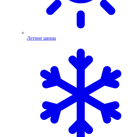
Летние шины