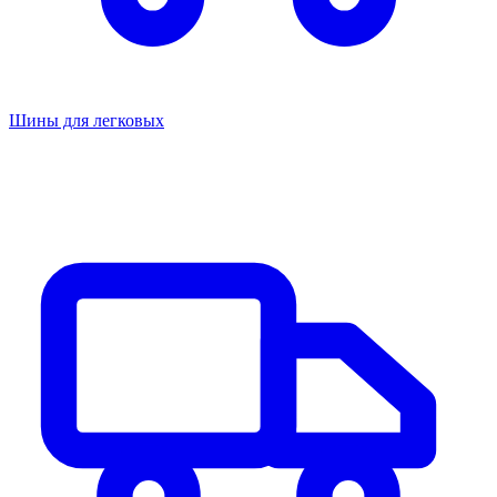
Шины для легковых