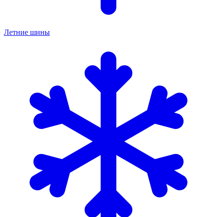
Летние шины