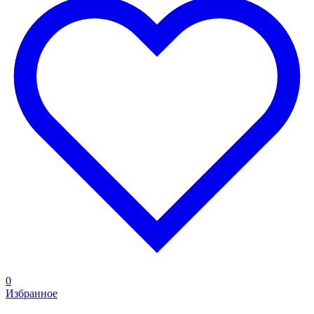
0
Избранное