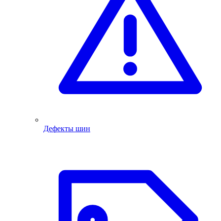
Дефекты шин