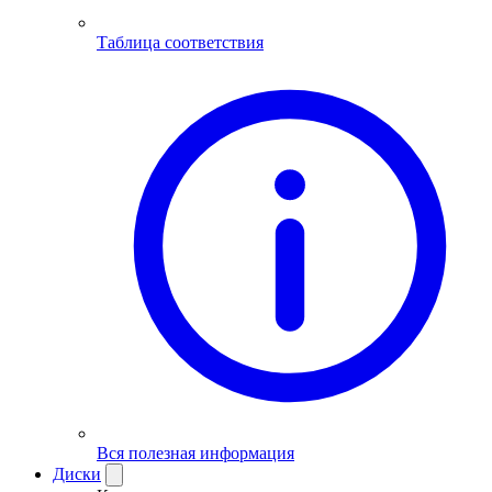
Таблица соответствия
Вся полезная информация
Диски