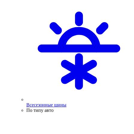
Всесезонные шины
По типу авто