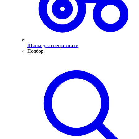
Шины для спецтехники
Подбор