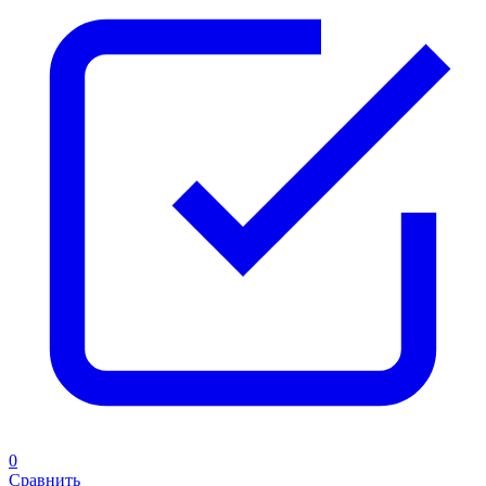
0
Сравнить