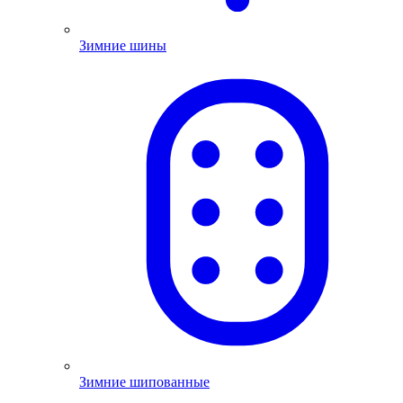
Зимние шины
Зимние шипованные