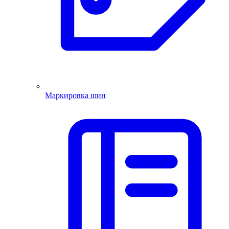
Маркировка шин