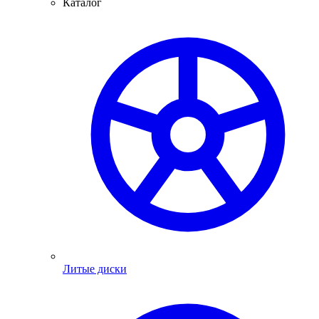
Каталог
Литые диски