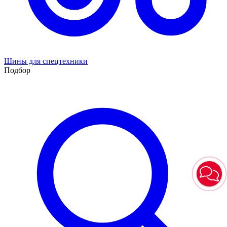
Шины для спецтехники
Подбор