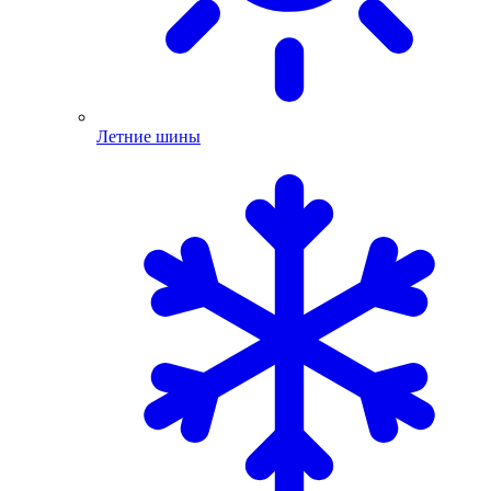
Летние шины