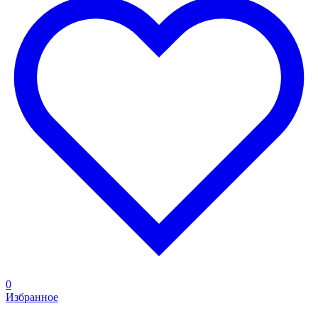
0
Избранное