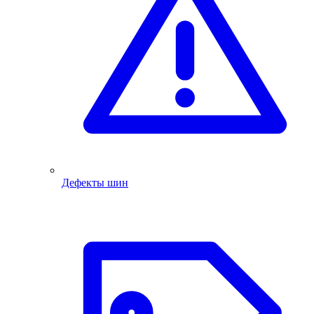
Дефекты шин