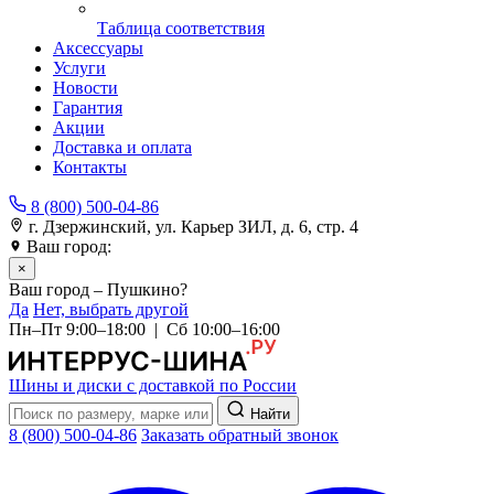
Таблица соответствия
Аксессуары
Услуги
Новости
Гарантия
Акции
Доставка и оплата
Контакты
8 (800) 500-04-86
г. Дзержинский, ул. Карьер ЗИЛ, д. 6, стр. 4
Ваш город:
Пушкино
×
Ваш город – Пушкино?
Да
Нет, выбрать другой
Пн–Пт 9:00–18:00 | Сб 10:00–16:00
Шины и диски с доставкой по России
Найти
8 (800) 500-04-86
Заказать обратный звонок