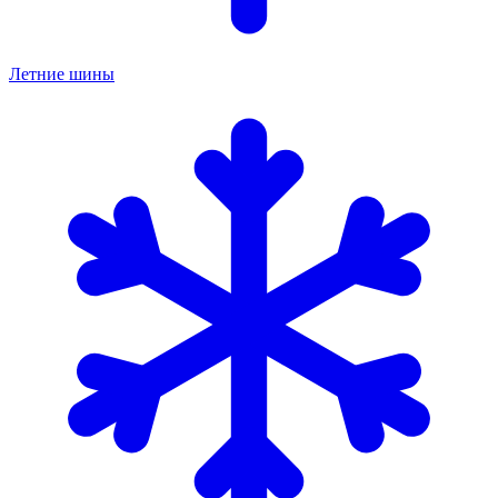
Летние шины