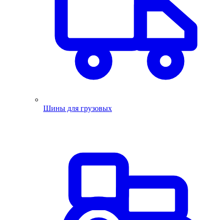
Шины для грузовых