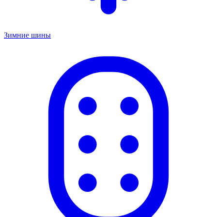
Зимние шины