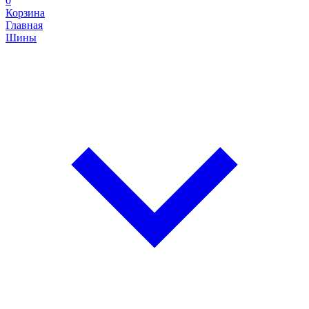
0
Корзина
Главная
Шины