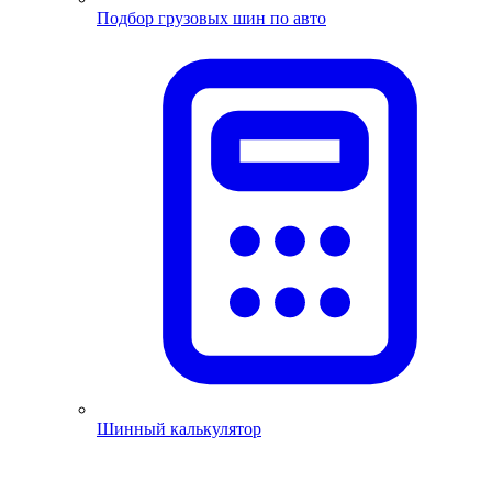
Подбор грузовых шин по авто
Шинный калькулятор