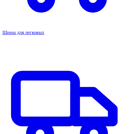
Шины для легковых