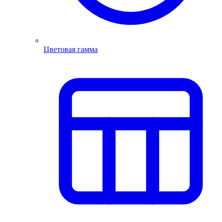
Цветовая гамма