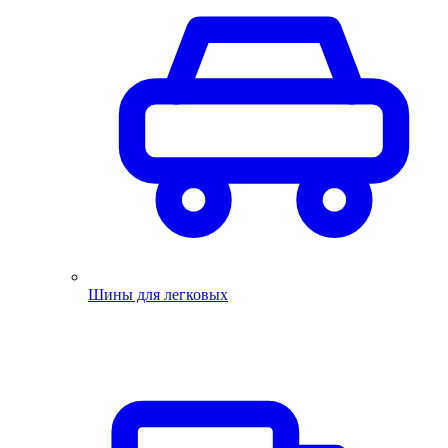
Шины для легковых