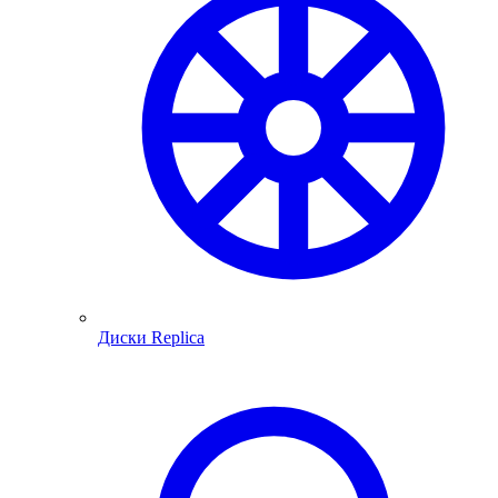
Диски Replica