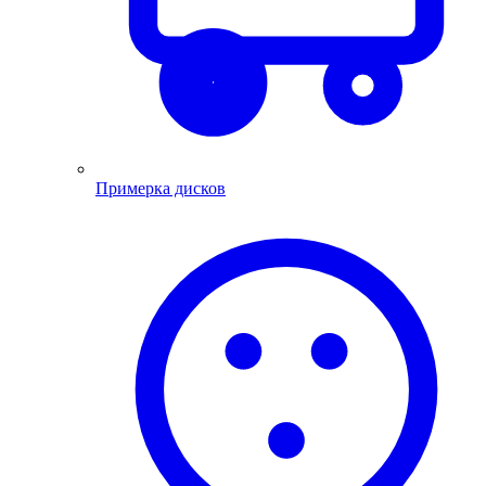
Примерка дисков