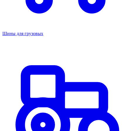
Шины для грузовых