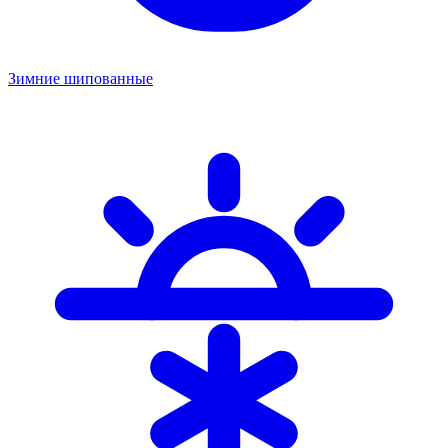
Зимние шипованные