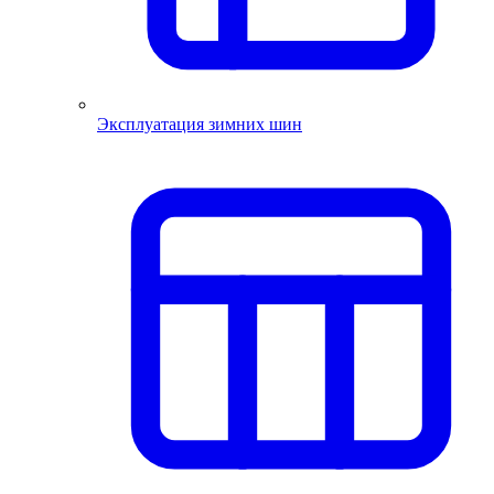
Эксплуатация зимних шин