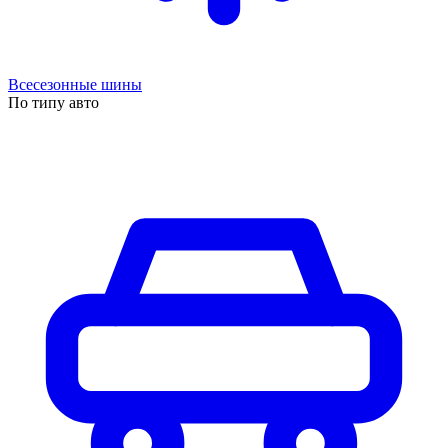
Всесезонные шины
По типу авто