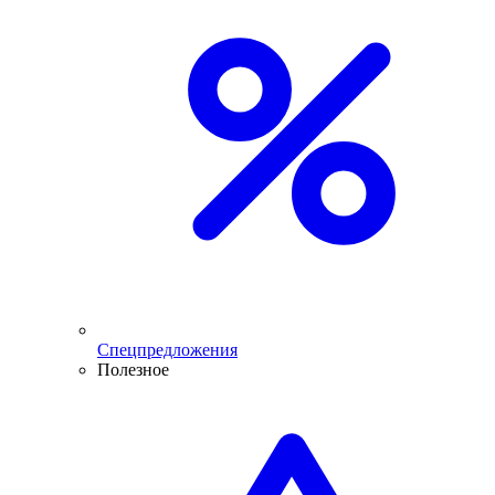
Спецпредложения
Полезное