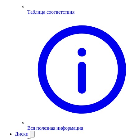
Таблица соответствия
Вся полезная информация
Диски